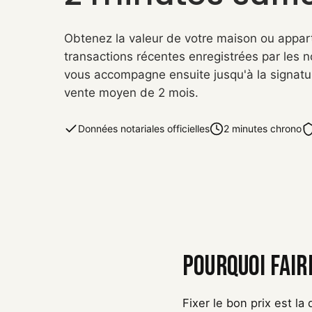
Obtenez la valeur de votre maison ou appar
transactions récentes enregistrées par les n
vous accompagne ensuite jusqu'à la signatu
vente moyen de 2 mois.
Données notariales officielles
2 minutes chrono
Pourquoi fair
Fixer le bon prix est la