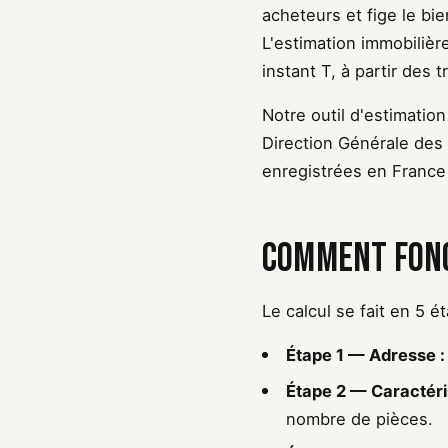
acheteurs et fige le bie
L'estimation immobilière
instant T, à partir des
Notre outil d'estimation
Direction Générale des
enregistrées en France 
Comment fonc
Le calcul se fait en 5 
Étape 1 — Adresse :
Étape 2 — Caractéris
nombre de pièces.