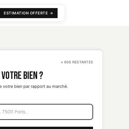
ESTIMATION OFFERTE
≈ 60S RESTANTES
 votre bien ?
e votre bien par rapport au marché.