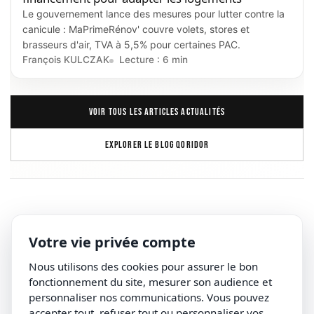
Le gouvernement lance des mesures pour lutter contre la
canicule : MaPrimeRénov' couvre volets, stores et
brasseurs d'air, TVA à 5,5% pour certaines PAC.
François KULCZAK
Lecture : 6 min
VOIR TOUS LES ARTICLES ACTUALITÉS
EXPLORER LE BLOG QORIDOR
Votre vie privée compte
Nous utilisons des cookies pour assurer le bon
fonctionnement du site, mesurer son audience et
personnaliser nos communications. Vous pouvez
accepter tout, refuser tout ou personnaliser vos