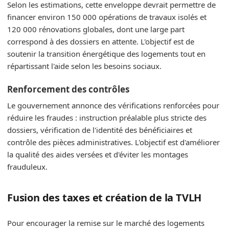
Selon les estimations, cette enveloppe devrait permettre de
financer environ 150 000 opérations de travaux isolés et
120 000 rénovations globales, dont une large part
correspond à des dossiers en attente. L'objectif est de
soutenir la transition énergétique des logements tout en
répartissant l'aide selon les besoins sociaux.
Renforcement des contrôles
Le gouvernement annonce des vérifications renforcées pour
réduire les fraudes : instruction préalable plus stricte des
dossiers, vérification de l'identité des bénéficiaires et
contrôle des pièces administratives. L'objectif est d'améliorer
la qualité des aides versées et d'éviter les montages
frauduleux.
Fusion des taxes et création de la TVLH
Pour encourager la remise sur le marché des logements