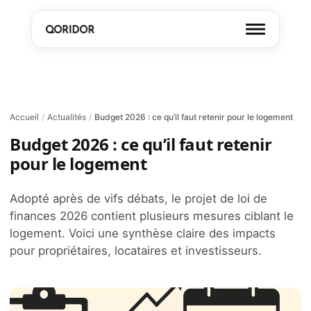
Accueil
/
Actualités
/
Budget 2026 : ce qu’il faut retenir pour le logement
Budget 2026 : ce qu’il faut retenir
pour le logement
Adopté après de vifs débats, le projet de loi de
finances 2026 contient plusieurs mesures ciblant le
logement. Voici une synthèse claire des impacts
pour propriétaires, locataires et investisseurs.