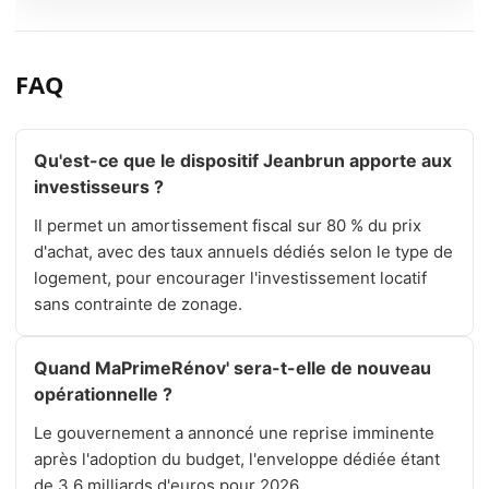
FAQ
Qu'est-ce que le dispositif Jeanbrun apporte aux
investisseurs ?
Il permet un amortissement fiscal sur 80 % du prix
d'achat, avec des taux annuels dédiés selon le type de
logement, pour encourager l'investissement locatif
sans contrainte de zonage.
Quand MaPrimeRénov' sera-t-elle de nouveau
opérationnelle ?
Le gouvernement a annoncé une reprise imminente
après l'adoption du budget, l'enveloppe dédiée étant
de 3,6 milliards d'euros pour 2026.