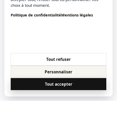
choix à tout moment.
Politique de confidentialité
Mentions légales
Tout refuser
Personnaliser
Tout accepter
© 2023 Qoridor, tous droits réservés.