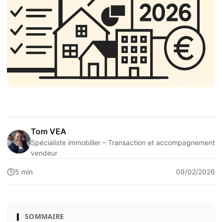
Tom VEA
Spécialiste immobilier – Transaction et accompagnement
vendeur
5 min
09/02/2026
SOMMAIRE