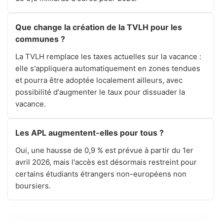
Que change la création de la TVLH pour les
communes ?
La TVLH remplace les taxes actuelles sur la vacance :
elle s'appliquera automatiquement en zones tendues
et pourra être adoptée localement ailleurs, avec
possibilité d'augmenter le taux pour dissuader la
vacance.
Les APL augmentent-elles pour tous ?
Oui, une hausse de 0,9 % est prévue à partir du 1er
avril 2026, mais l'accès est désormais restreint pour
certains étudiants étrangers non-européens non
boursiers.