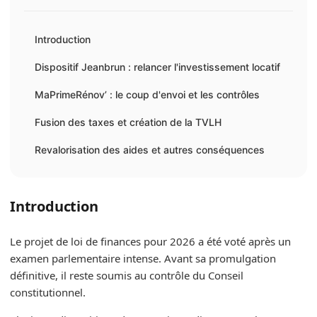
Introduction
Dispositif Jeanbrun : relancer l'investissement locatif
MaPrimeRénov’ : le coup d'envoi et les contrôles
Fusion des taxes et création de la TVLH
Revalorisation des aides et autres conséquences
Introduction
Le projet de loi de finances pour 2026 a été voté après un
examen parlementaire intense. Avant sa promulgation
définitive, il reste soumis au contrôle du Conseil
constitutionnel.