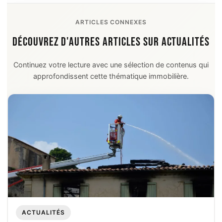
ARTICLES CONNEXES
DÉCOUVREZ D'AUTRES ARTICLES SUR ACTUALITÉS
Continuez votre lecture avec une sélection de contenus qui
approfondissent cette thématique immobilière.
ACTUALITÉS