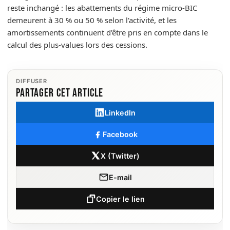
reste inchangé : les abattements du régime micro-BIC
demeurent à 30 % ou 50 % selon l'activité, et les
amortissements continuent d'être pris en compte dans le
calcul des plus-values lors des cessions.
DIFFUSER
Partager cet article
LinkedIn
Facebook
X (Twitter)
E-mail
Copier le lien