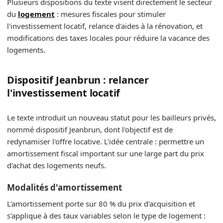
Plusieurs dispositions du texte visent directement le secteur
du
logement
: mesures fiscales pour stimuler
l'investissement locatif, relance d'aides à la rénovation, et
modifications des taxes locales pour réduire la vacance des
logements.
Dispositif Jeanbrun : relancer
l'investissement locatif
Le texte introduit un nouveau statut pour les bailleurs privés,
nommé dispositif Jeanbrun, dont l'objectif est de
redynamiser l'offre locative. L'idée centrale : permettre un
amortissement fiscal important sur une large part du prix
d'achat des logements neufs.
Modalités d'amortissement
L'amortissement porte sur 80 % du prix d'acquisition et
s'applique à des taux variables selon le type de logement :