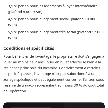
3,5 % par an pour les logements à loyer intermédiaire
(plafond 8 000 €/an)
4,5 % par an pour le logement social (plafond 10 000
€/an)
5,5 % par an pour le logement très social (plafond 12 000
€/an)
Conditions et spécificités
Pour bénéficier de l'avantage, le propriétaire doit s'engager à
louer au moins neuf ans, louer en nu et affecter le bien à la
résidence principale du locataire. Contrairement à certains
dispositifs passés, l'avantage n'est pas subordonné à une
zonage spécifique et peut également concerner l'ancien sous
réserve de travaux représentant au moins 30 % du coût total
de l'opération.