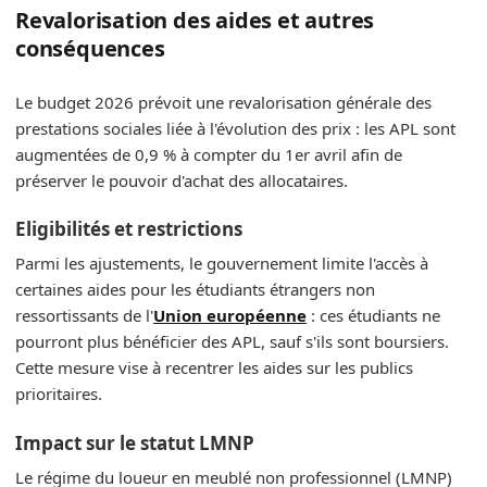
Revalorisation des aides et autres
conséquences
Le budget 2026 prévoit une revalorisation générale des
prestations sociales liée à l'évolution des prix : les APL sont
augmentées de 0,9 % à compter du 1er avril afin de
préserver le pouvoir d'achat des allocataires.
Eligibilités et restrictions
Parmi les ajustements, le gouvernement limite l'accès à
certaines aides pour les étudiants étrangers non
ressortissants de l'
Union européenne
: ces étudiants ne
pourront plus bénéficier des APL, sauf s'ils sont boursiers.
Cette mesure vise à recentrer les aides sur les publics
prioritaires.
Impact sur le statut LMNP
Le régime du loueur en meublé non professionnel (LMNP)