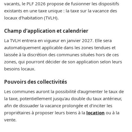
vacants, le PLF 2026 propose de fusionner les dispositifs
existants en une taxe unique : la taxe sur la vacance des
locaux d'habitation (TVLH).
Champ d'application et calendrier
La TVLH entrera en vigueur en janvier 2027. Elle sera
automatiquement applicable dans les zones tendues et
laissée à la discrétion des communes situées hors de ces
zones, qui pourront décider de son application selon leurs
besoins locaux.
Pouvoirs des collectivités
Les communes auront la possibilité d'augmenter le taux de
la taxe, potentiellement jusqu'au double du taux antérieur,
afin de dissuader la vacance prolongée et d'inciter les
propriétaires à proposer leurs biens à la
location
ou à la
vente.