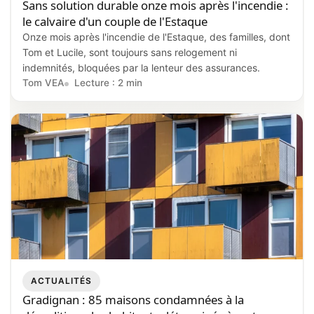
Sans solution durable onze mois après l'incendie :
le calvaire d'un couple de l'Estaque
Onze mois après l'incendie de l'Estaque, des familles, dont
Tom et Lucile, sont toujours sans relogement ni
indemnités, bloquées par la lenteur des assurances.
Tom VEA
Lecture : 2 min
ACTUALITÉS
Gradignan : 85 maisons condamnées à la