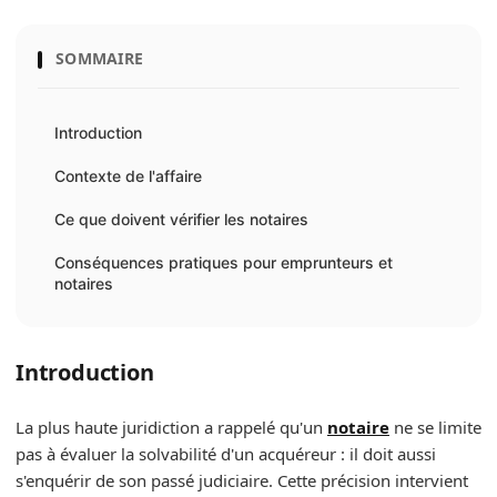
SOMMAIRE
Introduction
Contexte de l'affaire
Ce que doivent vérifier les notaires
Conséquences pratiques pour emprunteurs et
notaires
Introduction
La plus haute juridiction a rappelé qu'un
notaire
ne se limite
pas à évaluer la solvabilité d'un acquéreur : il doit aussi
s'enquérir de son passé judiciaire. Cette précision intervient