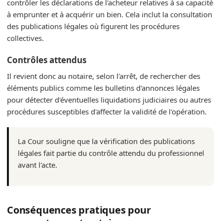
contrôler les déclarations de l'acheteur relatives à sa capacité
à emprunter et à acquérir un bien. Cela inclut la consultation
des publications légales où figurent les procédures
collectives.
Contrôles attendus
Il revient donc au notaire, selon l'arrêt, de rechercher des
éléments publics comme les bulletins d'annonces légales
pour détecter d'éventuelles liquidations judiciaires ou autres
procédures susceptibles d'affecter la validité de l'opération.
La Cour souligne que la vérification des publications
légales fait partie du contrôle attendu du professionnel
avant l'acte.
Conséquences pratiques pour