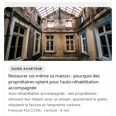
gratuitement en ligne.
GUIDE ACHETEUR
Restaurer soi‑même sa maison : pourquoi des
propriétaires optent pour l'auto‑réhabilitation
accompagnée
Auto-réhabilitation accompagnée : des propriétaires
rénovent leur maison avec un artisan, apprennent le geste,
réduisent la facture et l'empreinte carbone.
François KULCZAK
Lecture : 6 min