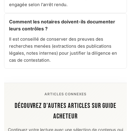
engagée selon l'arrêt rendu.
Comment les notaires doivent-ils documenter
leurs contrôles ?
Il est conseillé de conserver des preuves des
recherches menées (extractions des publications
légales, notes internes) pour justifier la diligence en
cas de contestation.
ARTICLES CONNEXES
DÉCOUVREZ D'AUTRES ARTICLES SUR GUIDE
ACHETEUR
Continuez votre lecture avec une sélection de contenus qui