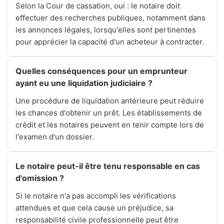
Selon la Cour de cassation, oui : le notaire doit
effectuer des recherches publiques, notamment dans
les annonces légales, lorsqu'elles sont pertinentes
pour apprécier la capacité d'un acheteur à contracter.
Quelles conséquences pour un emprunteur
ayant eu une liquidation judiciaire ?
Une procédure de liquidation antérieure peut réduire
les chances d'obtenir un prêt. Les établissements de
crédit et les notaires peuvent en tenir compte lors de
l'examen d'un dossier.
Le notaire peut-il être tenu responsable en cas
d'omission ?
Si le notaire n'a pas accompli les vérifications
attendues et que cela cause un préjudice, sa
responsabilité civile professionnelle peut être