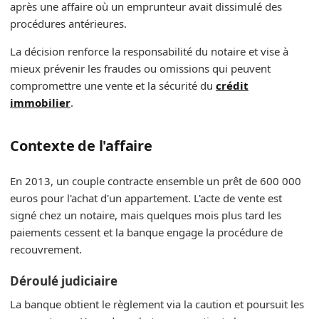
après une affaire où un emprunteur avait dissimulé des
procédures antérieures.
La décision renforce la responsabilité du notaire et vise à
mieux prévenir les fraudes ou omissions qui peuvent
compromettre une vente et la sécurité du
crédit
immobilier
.
Contexte de l'affaire
En 2013, un couple contracte ensemble un prêt de 600 000
euros pour l'achat d'un appartement. L'acte de vente est
signé chez un notaire, mais quelques mois plus tard les
paiements cessent et la banque engage la procédure de
recouvrement.
Déroulé judiciaire
La banque obtient le règlement via la caution et poursuit les