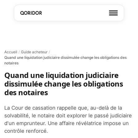
Accueil
/
Guide acheteur
/
Quand une liquidation judiciaire dissimulée change les obligations des
notaires
Quand une liquidation judiciaire
dissimulée change les obligations
des notaires
La Cour de cassation rappelle que, au-delà de la
solvabilité, le notaire doit explorer le passé judiciaire
d'un emprunteur. Une affaire révélatrice impose un
contrôle renforcé.