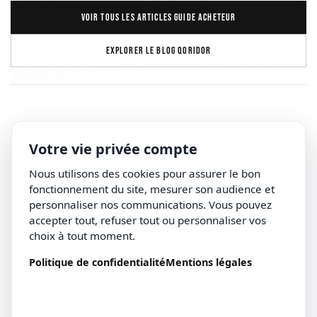
VOIR TOUS LES ARTICLES GUIDE ACHETEUR
EXPLORER LE BLOG QORIDOR
Votre vie privée compte
Nous utilisons des cookies pour assurer le bon
fonctionnement du site, mesurer son audience et
personnaliser nos communications. Vous pouvez
accepter tout, refuser tout ou personnaliser vos
choix à tout moment.
Politique de confidentialité
Mentions légales