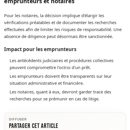
emprunteurs et notaires
Pour les notaires, la décision implique d'élargir les
vérifications préalables et de documenter les recherches
effectuées afin de limiter les risques de responsabilité. Une
absence de diligence peut désormais être sanctionnée.
Impact pour les emprunteurs
Les antécédents judiciaires et procédures collectives
peuvent compromettre l'octroi d'un prêt.
Les emprunteurs doivent être transparents sur leur
situation administrative et financière.
Les notaires, quant à eux, devront garder trace des
recherches pour se prémunir en cas de litige.
DIFFUSER
Partager cet article