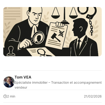
Tom VEA
Spécialiste immobilier – Transaction et accompagnement
vendeur
2 min
21/02/2026