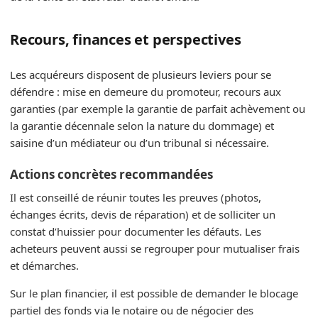
Recours, finances et perspectives
Les acquéreurs disposent de plusieurs leviers pour se
défendre : mise en demeure du promoteur, recours aux
garanties (par exemple la garantie de parfait achèvement ou
la garantie décennale selon la nature du dommage) et
saisine d’un médiateur ou d’un tribunal si nécessaire.
Actions concrètes recommandées
Il est conseillé de réunir toutes les preuves (photos,
échanges écrits, devis de réparation) et de solliciter un
constat d’huissier pour documenter les défauts. Les
acheteurs peuvent aussi se regrouper pour mutualiser frais
et démarches.
Sur le plan financier, il est possible de demander le blocage
partiel des fonds via le notaire ou de négocier des