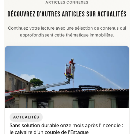
ARTICLES CONNEXES
DÉCOUVREZ D'AUTRES ARTICLES SUR ACTUALITÉS
Continuez votre lecture avec une sélection de contenus qui
approfondissent cette thématique immobilière.
ACTUALITÉS
Sans solution durable onze mois après l'incendie :
le calvaire d'un couple de l'Estaque