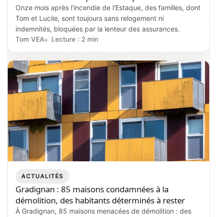
Onze mois après l'incendie de l'Estaque, des familles, dont
Tom et Lucile, sont toujours sans relogement ni
indemnités, bloquées par la lenteur des assurances.
Tom VEA
Lecture : 2 min
ACTUALITÉS
Gradignan : 85 maisons condamnées à la
démolition, des habitants déterminés à rester
À Gradignan, 85 maisons menacées de démolition : des