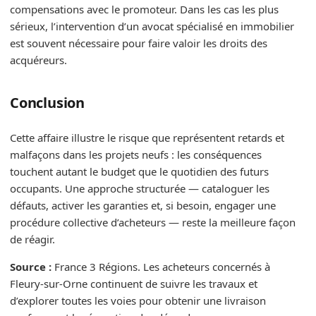
compensations avec le promoteur. Dans les cas les plus
sérieux, l’intervention d’un avocat spécialisé en immobilier
est souvent nécessaire pour faire valoir les droits des
acquéreurs.
Conclusion
Cette affaire illustre le risque que représentent retards et
malfaçons dans les projets neufs : les conséquences
touchent autant le budget que le quotidien des futurs
occupants. Une approche structurée — cataloguer les
défauts, activer les garanties et, si besoin, engager une
procédure collective d’acheteurs — reste la meilleure façon
de réagir.
Source :
France 3 Régions. Les acheteurs concernés à
Fleury‑sur‑Orne continuent de suivre les travaux et
d’explorer toutes les voies pour obtenir une livraison