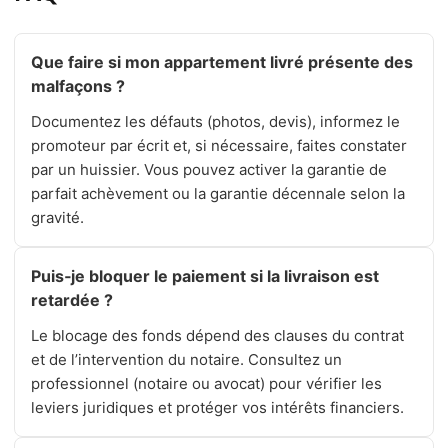
Que faire si mon appartement livré présente des
malfaçons ?
Documentez les défauts (photos, devis), informez le
promoteur par écrit et, si nécessaire, faites constater
par un huissier. Vous pouvez activer la garantie de
parfait achèvement ou la garantie décennale selon la
gravité.
Puis‑je bloquer le paiement si la livraison est
retardée ?
Le blocage des fonds dépend des clauses du contrat
et de l’intervention du notaire. Consultez un
professionnel (notaire ou avocat) pour vérifier les
leviers juridiques et protéger vos intérêts financiers.