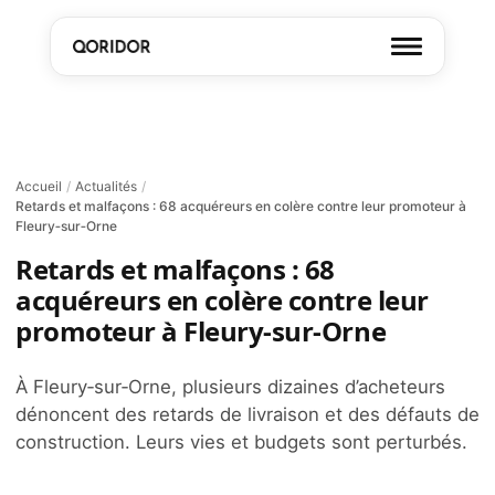
Accueil
/
Actualités
/
Retards et malfaçons : 68 acquéreurs en colère contre leur promoteur à
Fleury‑sur‑Orne
Retards et malfaçons : 68
acquéreurs en colère contre leur
promoteur à Fleury‑sur‑Orne
À Fleury‑sur‑Orne, plusieurs dizaines d’acheteurs
dénoncent des retards de livraison et des défauts de
construction. Leurs vies et budgets sont perturbés.