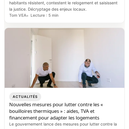
habitants résistent, contestent le relogement et saisissent
la justice. Décryptage des enjeux locaux.
Tom VEA
Lecture : 5 min
ACTUALITÉS
Nouvelles mesures pour lutter contre les «
bouilloires thermiques » : aides, TVA et
financement pour adapter les logements
Le gouvernement lance des mesures pour lutter contre la