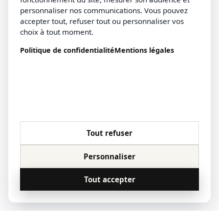
personnaliser nos communications. Vous pouvez
accepter tout, refuser tout ou personnaliser vos
choix à tout moment.
Politique de confidentialité
Mentions légales
Tout refuser
Personnaliser
Tout accepter