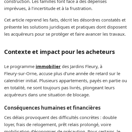
construction. Les familles font face à des dépenses
imprévues, à l’incertitude et à la frustration.
Cet article reprend les faits, décrit les désordres constatés et
présente les solutions juridiques et pratiques dont disposent
les acquéreurs pour se protéger et faire avancer les travaux.
Contexte et impact pour les acheteurs
Le programme
immobilier
des Jardins Fleury, à
Fleury‑sur‑Orne, accuse plus d’une année de retard sur le
calendrier initial. Plusieurs appartements, payés en partie ou
en totalité, ne sont toujours pas livrés, plongeant leurs
acquéreurs dans une situation de blocage.
Conséquences humaines et financières
Ces délais provoquent des difficultés concrètes : double
loyer, frais de relogement, prêt relais prolongé, voire
mobilisation d’économies de précaution. Pour certains, le