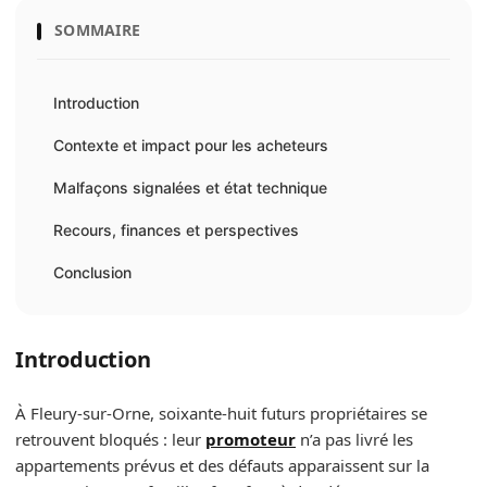
SOMMAIRE
Introduction
Contexte et impact pour les acheteurs
Malfaçons signalées et état technique
Recours, finances et perspectives
Conclusion
Introduction
À Fleury‑sur‑Orne, soixante‑huit futurs propriétaires se
retrouvent bloqués : leur
promoteur
n’a pas livré les
appartements prévus et des défauts apparaissent sur la