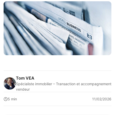
Tom VEA
Spécialiste immobilier – Transaction et accompagnement
vendeur
5 min
11/02/2026