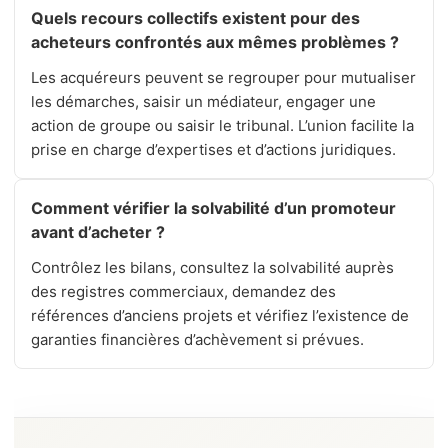
Quels recours collectifs existent pour des
acheteurs confrontés aux mêmes problèmes ?
Les acquéreurs peuvent se regrouper pour mutualiser
les démarches, saisir un médiateur, engager une
action de groupe ou saisir le tribunal. L’union facilite la
prise en charge d’expertises et d’actions juridiques.
Comment vérifier la solvabilité d’un promoteur
avant d’acheter ?
Contrôlez les bilans, consultez la solvabilité auprès
des registres commerciaux, demandez des
références d’anciens projets et vérifiez l’existence de
garanties financières d’achèvement si prévues.