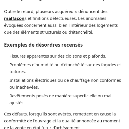
Outre le retard, plusieurs acquéreurs dénoncent des
malfaçon
s et finitions défectueuses. Les anomalies
évoquées concernent aussi bien l’intérieur des logements
que des éléments structurels ou d’étanchéité.
Exemples de désordres recensés
Fissures apparentes sur des cloisons et plafonds.
Problèmes d’humidité ou d’étanchéité sur des façades et
toitures.
Installations électriques ou de chauffage non conformes
ou inachevées.
Revêtements posés de manière superficielle ou mal
ajustés.
Ces défauts, lorsqu’ils sont avérés, remettent en cause la
conformité de l’ouvrage et la qualité annoncée au moment
de la vente en état futur d’achèvement.