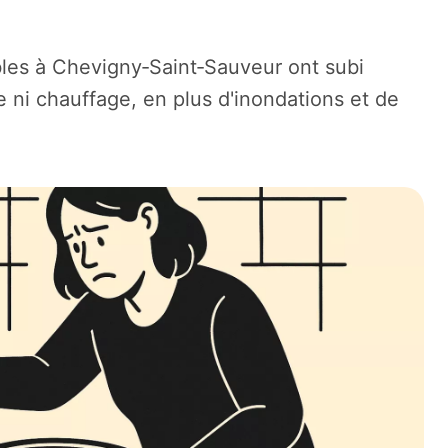
les à Chevigny‑Saint‑Sauveur ont subi
 ni chauffage, en plus d'inondations et de