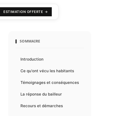
ESTIMATION OFFERTE
SOMMAIRE
Introduction
Ce qu'ont vécu les habitants
Témoignages et conséquences
La réponse du bailleur
Recours et démarches