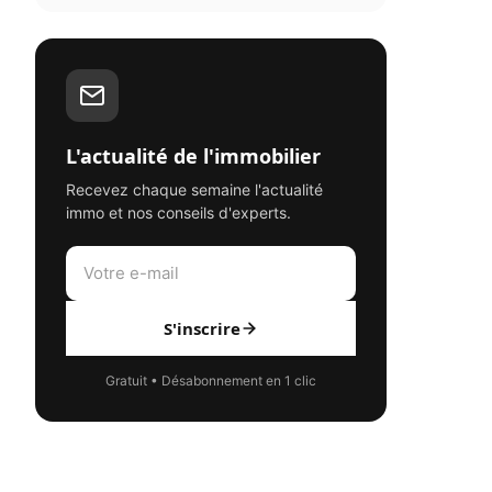
L'actualité de l'immobilier
Recevez chaque semaine l'actualité
immo et nos conseils d'experts.
S'inscrire
Gratuit • Désabonnement en 1 clic