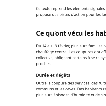
Ce texte reprend les éléments signalés 
propose des pistes d'action pour les loc
Ce qu'ont vécu les ha
Du 14 au 19 février, plusieurs familles
chauffage central. Les coupures ont af
collective, obligeant certains à se rel
proches.
Durée et dégâts
Outre la coupure des services, des fuite
communs et les caves. Des habitants ra
plusieurs épisodes d'humidité et de sin