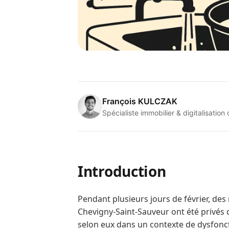
François KULCZAK
Spécialiste immobilier & digitalisation
Introduction
Pendant plusieurs jours de février, des
Chevigny‑Saint‑Sauveur ont été privés
selon eux dans un contexte de dysfonct