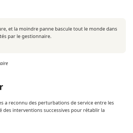
ssure, et la moindre panne bascule tout le monde dans
tés par le gestionnaire.
aire
r
s a reconnu des perturbations de service entre les
 des interventions successives pour rétablir la