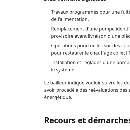
Travaux programmés pour une fuite
de l'alimentation.
Remplacement d'une pompe identifié
provisoire avant livraison d'une piè
Opérations ponctuelles sur des sou
pour restaurer le chauffage collectif
Installation et réglages d'une pompe 
le système.
Le bailleur indique vouloir suivre les do
avoir procédé à des réévaluations des 
énergétique.
Recours et démarche