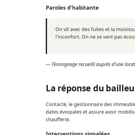
Paroles d'habitante
On vit avec des fuites et la moisi
l'inconfort. On ne se sent pas écou
— Témoignage recueilli auprès d'une locat
La réponse du bailleu
Contacté, le gestionnaire des immeuble
dates évoquées et assure avoir mobilisé
chaufferie.
Interventions signalées