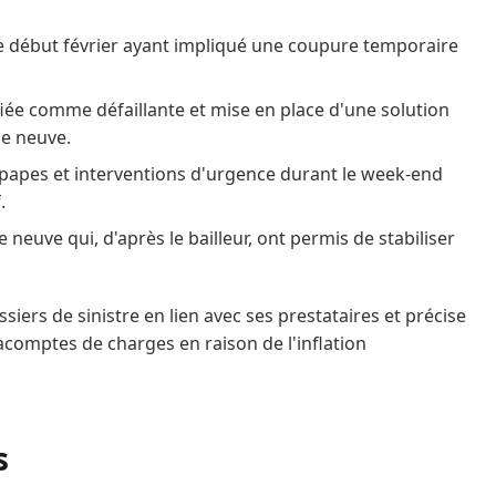
 début février ayant impliqué une coupure temporaire
e comme défaillante et mise en place d'une solution
ce neuve.
papes et interventions d'urgence durant le week‑end
.
neuve qui, d'après le bailleur, ont permis de stabiliser
ssiers de sinistre en lien avec ses prestataires et précise
acomptes de charges en raison de l'inflation
s