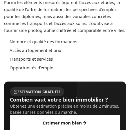
Parmi les éléments mesurés figurent l’accès aux études, la
qualité de l’offre de formation, les perspectives d’emploi
pour les diplômés, mais aussi des variables concrètes
comme les transports et l’accès aux soins. L’outil vise à
fournir une photographie chiffrée et comparable entre villes.
Nombre et qualité des formations
Accès au logement et prix
Transports et services
Opportunités d’emploi
ESTIMATION GRATUITE
Combien vaut votre bien immobilier ?
Obtenez une estimation précise en moins de 2 minutes,
basée sur les données du marché.
Estimer mon bien