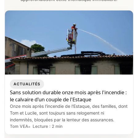
ACTUALITÉS
Sans solution durable onze mois après l'incendie :
le calvaire d'un couple de l'Estaque
Onze mois après l'incendie de l'Estaque, des familles, dont
Tom et Lucile, sont toujours sans relogement ni
indemnités, bloquées par la lenteur des assurances.
Tom VEA
Lecture : 2 min