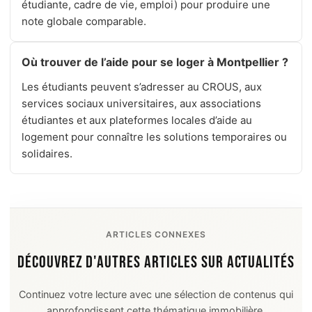
étudiante, cadre de vie, emploi) pour produire une
note globale comparable.
Où trouver de l’aide pour se loger à Montpellier ?
Les étudiants peuvent s’adresser au CROUS, aux
services sociaux universitaires, aux associations
étudiantes et aux plateformes locales d’aide au
logement pour connaître les solutions temporaires ou
solidaires.
ARTICLES CONNEXES
DÉCOUVREZ D'AUTRES ARTICLES SUR ACTUALITÉS
Continuez votre lecture avec une sélection de contenus qui
approfondissent cette thématique immobilière.