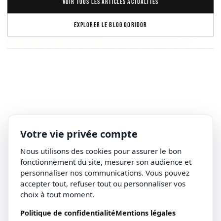
VOIR TOUS LES ARTICLES ACTUALITÉS
EXPLORER LE BLOG QORIDOR
Votre vie privée compte
Nous utilisons des cookies pour assurer le bon
fonctionnement du site, mesurer son audience et
personnaliser nos communications. Vous pouvez
accepter tout, refuser tout ou personnaliser vos
choix à tout moment.
Politique de confidentialité
Mentions légales