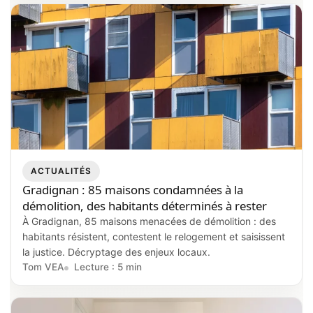
ACTUALITÉS
Gradignan : 85 maisons condamnées à la
démolition, des habitants déterminés à rester
À Gradignan, 85 maisons menacées de démolition : des
habitants résistent, contestent le relogement et saisissent
la justice. Décryptage des enjeux locaux.
Tom VEA
Lecture : 5 min