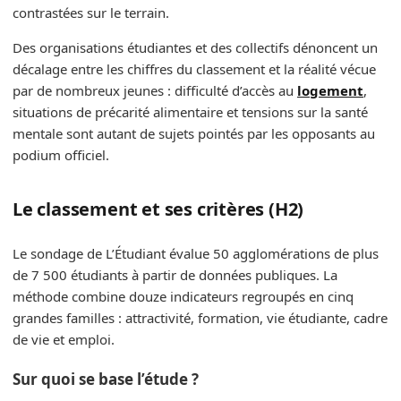
contrastées sur le terrain.
Des organisations étudiantes et des collectifs dénoncent un
décalage entre les chiffres du classement et la réalité vécue
par de nombreux jeunes : difficulté d’accès au
logement
,
situations de précarité alimentaire et tensions sur la santé
mentale sont autant de sujets pointés par les opposants au
podium officiel.
Le classement et ses critères (H2)
Le sondage de L’Étudiant évalue 50 agglomérations de plus
de 7 500 étudiants à partir de données publiques. La
méthode combine douze indicateurs regroupés en cinq
grandes familles : attractivité, formation, vie étudiante, cadre
de vie et emploi.
Sur quoi se base l’étude ?