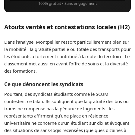
100% gratuit • Sans engagement
Atouts vantés et contestations locales (H2)
Dans l’analyse, Montpellier ressort particulièrement bien sur
la mobilité : la gratuité partielle ou totale des transports pour
les étudiants a fortement contribué à la note du territoire. Le
classement met aussi en avant l’offre de soins et la diversité
des formations.
Ce que dénoncent les syndicats
Pourtant, des syndicats étudiants comme le SCUM
contestent ce bilan. Ils soulignent que la gratuité des bus ou
trams ne compense pas la pénurie de logements : les
représentants affirment qu’une place en résidence
universitaire ne concerne qu’un étudiant sur dix et évoquent
des situations de sans-logis recensées (quelques dizaines à