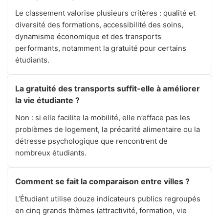
Le classement valorise plusieurs critères : qualité et
diversité des formations, accessibilité des soins,
dynamisme économique et des transports
performants, notamment la gratuité pour certains
étudiants.
La gratuité des transports suffit-elle à améliorer
la vie étudiante ?
Non : si elle facilite la mobilité, elle n’efface pas les
problèmes de logement, la précarité alimentaire ou la
détresse psychologique que rencontrent de
nombreux étudiants.
Comment se fait la comparaison entre villes ?
L’Étudiant utilise douze indicateurs publics regroupés
en cinq grands thèmes (attractivité, formation, vie