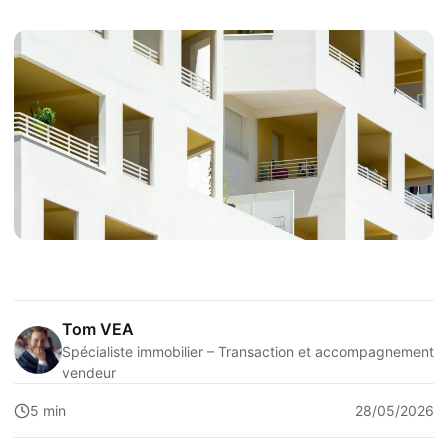
Tom VEA
Spécialiste immobilier – Transaction et accompagnement
vendeur
5 min
28/05/2026