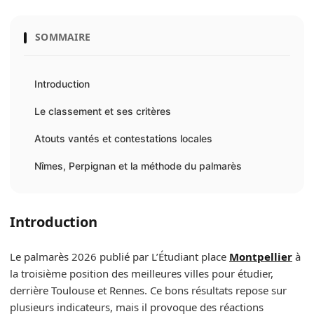
SOMMAIRE
Introduction
Le classement et ses critères
Atouts vantés et contestations locales
Nîmes, Perpignan et la méthode du palmarès
Introduction
Le palmarès 2026 publié par L’Étudiant place
Montpellier
à
la troisième position des meilleures villes pour étudier,
derrière Toulouse et Rennes. Ce bons résultats repose sur
plusieurs indicateurs, mais il provoque des réactions