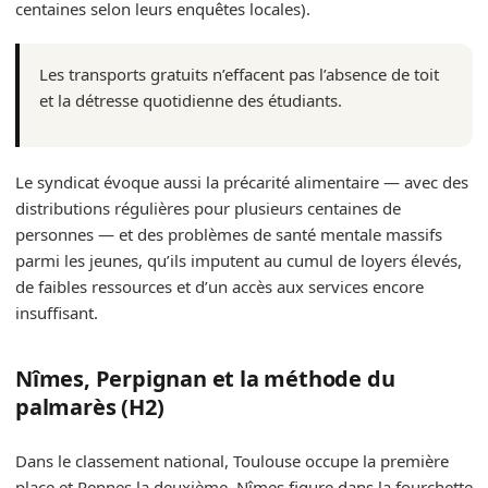
centaines selon leurs enquêtes locales).
Les transports gratuits n’effacent pas l’absence de toit
et la détresse quotidienne des étudiants.
Le syndicat évoque aussi la précarité alimentaire — avec des
distributions régulières pour plusieurs centaines de
personnes — et des problèmes de santé mentale massifs
parmi les jeunes, qu’ils imputent au cumul de loyers élevés,
de faibles ressources et d’un accès aux services encore
insuffisant.
Nîmes, Perpignan et la méthode du
palmarès (H2)
Dans le classement national, Toulouse occupe la première
place et Rennes la deuxième. Nîmes figure dans la fourchette