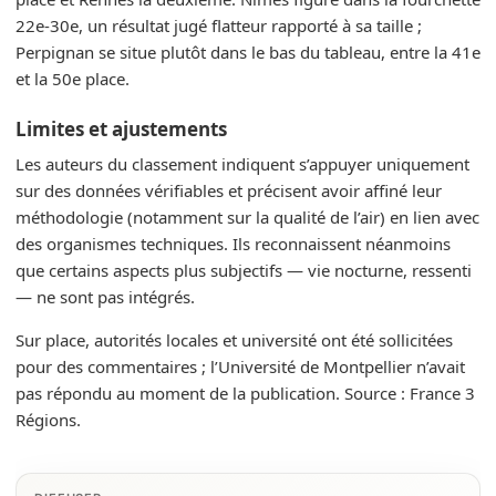
22e-30e, un résultat jugé flatteur rapporté à sa taille ;
Perpignan se situe plutôt dans le bas du tableau, entre la 41e
et la 50e place.
Limites et ajustements
Les auteurs du classement indiquent s’appuyer uniquement
sur des données vérifiables et précisent avoir affiné leur
méthodologie (notamment sur la qualité de l’air) en lien avec
des organismes techniques. Ils reconnaissent néanmoins
que certains aspects plus subjectifs — vie nocturne, ressenti
— ne sont pas intégrés.
Sur place, autorités locales et université ont été sollicitées
pour des commentaires ; l’Université de Montpellier n’avait
pas répondu au moment de la publication. Source : France 3
Régions.