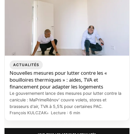
ACTUALITÉS
Nouvelles mesures pour lutter contre les «
bouilloires thermiques » : aides, TVA et
financement pour adapter les logements
Le gouvernement lance des mesures pour lutter contre la
canicule : MaPrimeRénov' couvre volets, stores et
brasseurs d'air, TVA à 5,5% pour certaines PAC.
François KULCZAK
Lecture : 6 min