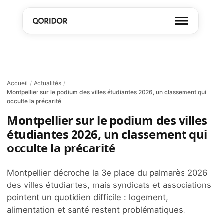
Accueil
/
Actualités
/
Montpellier sur le podium des villes étudiantes 2026, un classement qui
occulte la précarité
Montpellier sur le podium des villes
étudiantes 2026, un classement qui
occulte la précarité
Montpellier décroche la 3e place du palmarès 2026
des villes étudiantes, mais syndicats et associations
pointent un quotidien difficile : logement,
alimentation et santé restent problématiques.