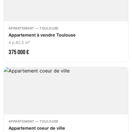
APPARTEMENT — TOULOUSE
Appartement à vendre Toulouse
4 p.
82.5 m²
375 000 €
APPARTEMENT — TOULOUSE
Appartement coeur de ville