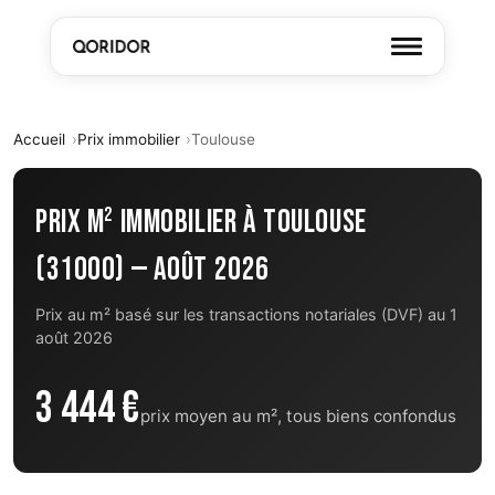
Accueil
Prix immobilier
Toulouse
Prix m² immobilier à Toulouse
(31000) — Août 2026
Prix au m² basé sur les transactions notariales (DVF) au 1
août 2026
3 444 €
prix moyen au m², tous biens confondus