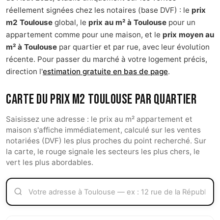
réellement signées chez les notaires (base DVF) : le
prix
m2 Toulouse
global, le
prix au m² à Toulouse
pour un
appartement comme pour une maison, et le
prix moyen au
m² à Toulouse
par quartier et par rue, avec leur évolution
récente. Pour passer du marché à votre logement précis,
direction l'
estimation gratuite en bas de page
.
Carte du prix m2 Toulouse par quartier
Saisissez une adresse : le prix au m² appartement et
maison s'affiche immédiatement, calculé sur les ventes
notariées (DVF) les plus proches du point recherché. Sur
la carte, le rouge signale les secteurs les plus chers, le
vert les plus abordables.