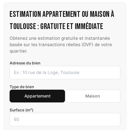
Estimation appartement ou maison à
Toulouse : gratuite et immédiate
Obtenez une estimation gratuite et instantanée
basée sur les transactions réelles (DVF) de votre
quartier.
Adresse du bien
Type de bien
Appartement
Maison
Surface (m²)