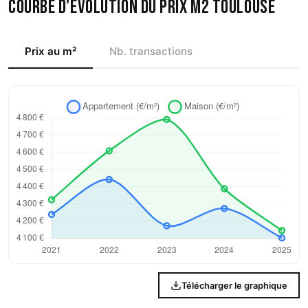
Courbe d'évolution du prix m2 Toulouse
Prix au m²
Nb. transactions
Télécharger le graphique