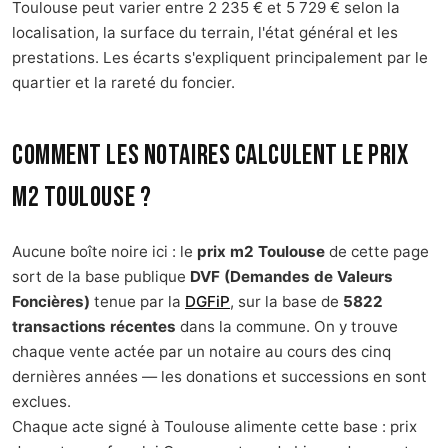
Toulouse peut varier entre 2 235 € et 5 729 € selon la
localisation, la surface du terrain, l'état général et les
prestations. Les écarts s'expliquent principalement par le
quartier et la rareté du foncier.
Comment les notaires calculent le prix
m2 Toulouse ?
Aucune boîte noire ici : le
prix m2 Toulouse
de cette page
sort de la base publique
DVF (Demandes de Valeurs
Foncières)
tenue par la
DGFiP
, sur la base de
5822
transactions récentes
dans la commune. On y trouve
chaque vente actée par un notaire au cours des cinq
dernières années — les donations et successions en sont
exclues.
Chaque acte signé à Toulouse alimente cette base : prix