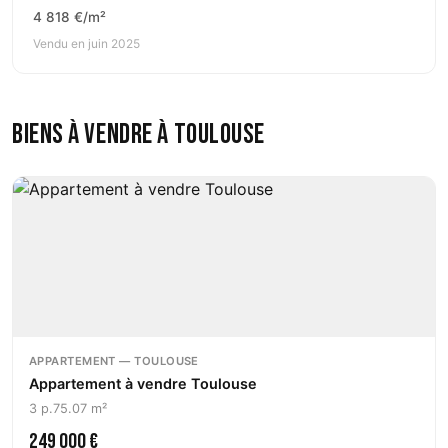
4 818 €/m²
Vendu en juin 2025
Biens à vendre à Toulouse
APPARTEMENT — TOULOUSE
Appartement à vendre Toulouse
3 p.
75.07 m²
249 000 €