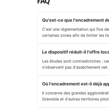
FAQ
Qu'est-ce que l'encadrement de
C'est une réglementation qui fixe d
certaines zones afin de limiter les 
Le dispositif réduit-il l'offre loc
Les études sont contradictoires : ce
n'observent pas d'assèchement net. 
Où l'encadrement est-il déjà ap
Il concerne des grandes agglomérati
Grenoble et d'autres territoires pilot