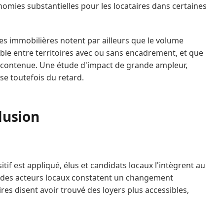
nomies substantielles pour les locataires dans certaines
es immobilières notent par ailleurs que le volume
le entre territoires avec ou sans encadrement, et que
s contenue. Une étude d'impact de grande ampleur,
se toutefois du retard.
lusion
tif est appliqué, élus et candidats locaux l'intègrent au
 des acteurs locaux constatent un changement
res disent avoir trouvé des loyers plus accessibles,