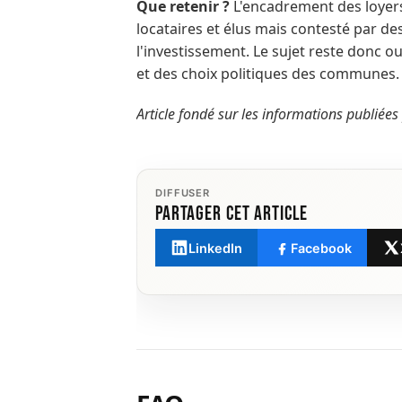
Que retenir ?
L'encadrement des loyer
locataires et élus mais contesté par de
l'investissement. Le sujet reste donc 
et des choix politiques des communes.
Article fondé sur les informations publié
DIFFUSER
Partager cet article
LinkedIn
Facebook