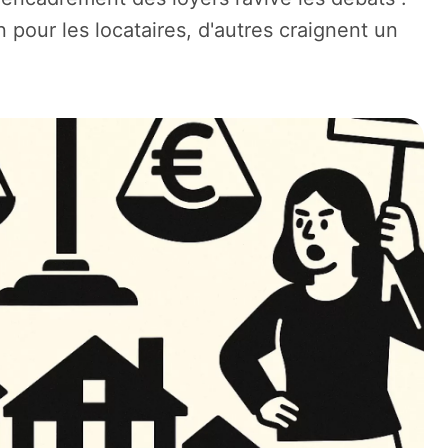
n pour les locataires, d'autres craignent un