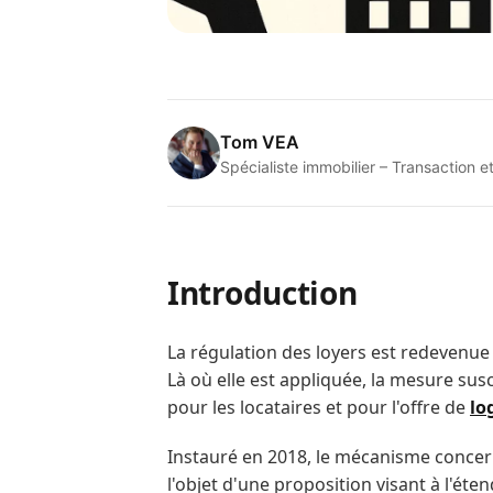
Tom VEA
Spécialiste immobilier – Transactio
Introduction
La régulation des loyers est redevenue 
Là où elle est appliquée, la mesure su
pour les locataires et pour l'offre de
lo
Instauré en 2018, le mécanisme concer
l'objet d'une proposition visant à l'ét