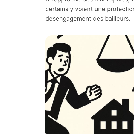
certains y voient une protectio
désengagement des bailleurs.