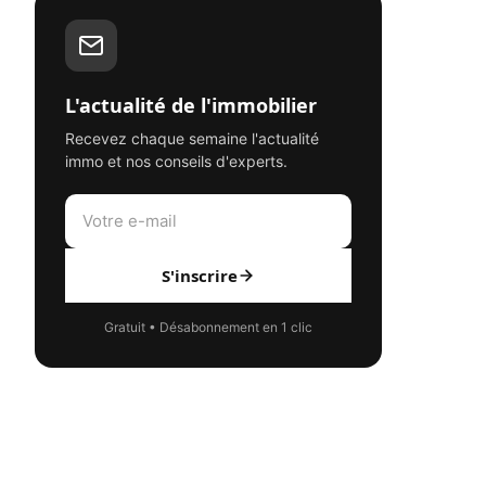
L'actualité de l'immobilier
Recevez chaque semaine l'actualité
immo et nos conseils d'experts.
S'inscrire
Gratuit • Désabonnement en 1 clic