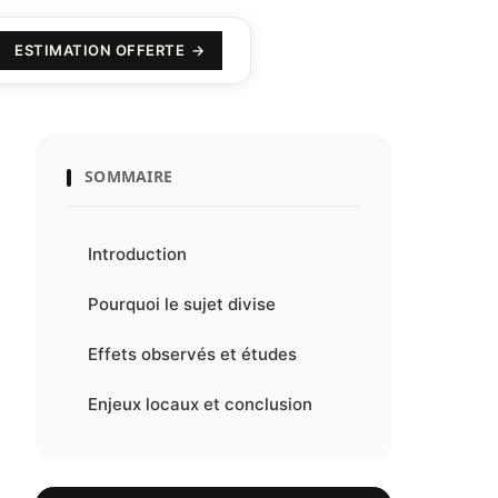
ESTIMATION OFFERTE
SOMMAIRE
Introduction
Pourquoi le sujet divise
Effets observés et études
Enjeux locaux et conclusion