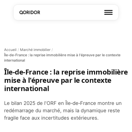
Accueil
/
Marché immobilier
/
Île‑de‑France : la reprise immobilière mise à l'épreuve par le contexte
international
Île‑de‑France : la reprise immobilière
mise à l'épreuve par le contexte
international
Le bilan 2025 de l'ORF en Île‑de‑France montre un
redémarrage du marché, mais la dynamique reste
fragile face aux incertitudes extérieures.