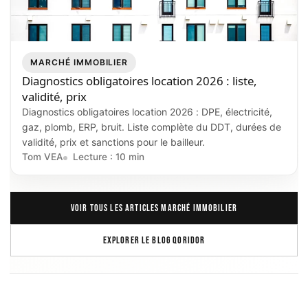
MARCHÉ IMMOBILIER
Diagnostics obligatoires location 2026 : liste,
validité, prix
Diagnostics obligatoires location 2026 : DPE, électricité,
gaz, plomb, ERP, bruit. Liste complète du DDT, durées de
validité, prix et sanctions pour le bailleur.
Tom VEA
Lecture : 10 min
VOIR TOUS LES ARTICLES MARCHÉ IMMOBILIER
EXPLORER LE BLOG QORIDOR