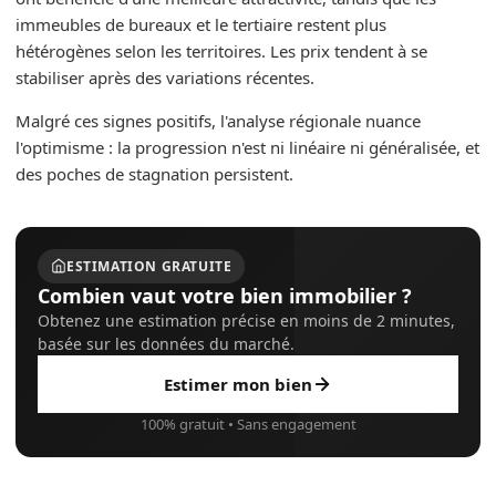
immeubles de bureaux et le tertiaire restent plus
hétérogènes selon les territoires. Les prix tendent à se
stabiliser après des variations récentes.
Malgré ces signes positifs, l'analyse régionale nuance
l'optimisme : la progression n'est ni linéaire ni généralisée, et
des poches de stagnation persistent.
ESTIMATION GRATUITE
Combien vaut votre bien immobilier ?
Obtenez une estimation précise en moins de 2 minutes,
basée sur les données du marché.
Estimer mon bien
100% gratuit • Sans engagement