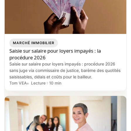
MARCHÉ IMMOBILIER
Saisie sur salaire pour loyers impayés : la
procédure 2026
Saisie sur salaire pour loyers impayés : procédure 2026
sans juge via commissaire de justice, barème des quotités
saisissables, délais et coûts pour le bailleur.
Tom VEA
Lecture : 10 min