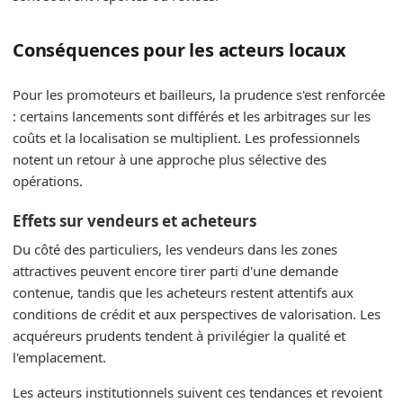
Conséquences pour les acteurs locaux
Pour les promoteurs et bailleurs, la prudence s'est renforcée
: certains lancements sont différés et les arbitrages sur les
coûts et la localisation se multiplient. Les professionnels
notent un retour à une approche plus sélective des
opérations.
Effets sur vendeurs et acheteurs
Du côté des particuliers, les vendeurs dans les zones
attractives peuvent encore tirer parti d'une demande
contenue, tandis que les acheteurs restent attentifs aux
conditions de crédit et aux perspectives de valorisation. Les
acquéreurs prudents tendent à privilégier la qualité et
l'emplacement.
Les acteurs institutionnels suivent ces tendances et revoient