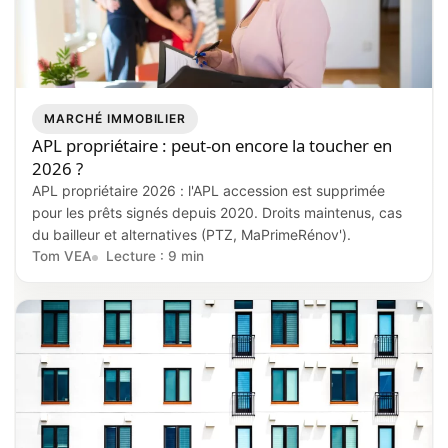
MARCHÉ IMMOBILIER
APL propriétaire : peut-on encore la toucher en
2026 ?
APL propriétaire 2026 : l'APL accession est supprimée
pour les prêts signés depuis 2020. Droits maintenus, cas
du bailleur et alternatives (PTZ, MaPrimeRénov').
Tom VEA
Lecture : 9 min