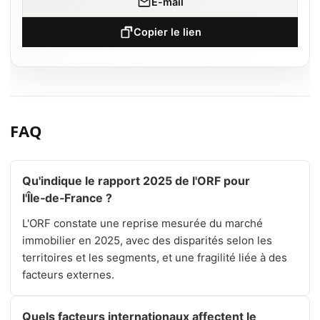
E-mail
Copier le lien
FAQ
Qu'indique le rapport 2025 de l'ORF pour
l'Île‑de‑France ?
L'ORF constate une reprise mesurée du marché
immobilier en 2025, avec des disparités selon les
territoires et les segments, et une fragilité liée à des
facteurs externes.
Quels facteurs internationaux affectent le