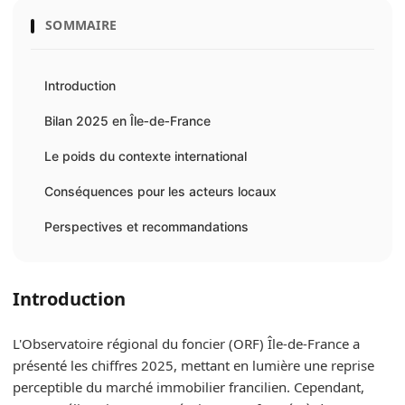
SOMMAIRE
Introduction
Bilan 2025 en Île‑de‑France
Le poids du contexte international
Conséquences pour les acteurs locaux
Perspectives et recommandations
Introduction
L'Observatoire régional du foncier (ORF) Île‑de‑France a
présenté les chiffres 2025, mettant en lumière une reprise
perceptible du marché immobilier francilien. Cependant,