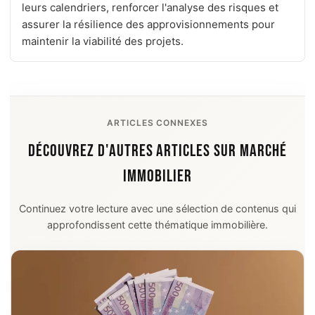
leurs calendriers, renforcer l'analyse des risques et
assurer la résilience des approvisionnements pour
maintenir la viabilité des projets.
ARTICLES CONNEXES
DÉCOUVREZ D'AUTRES ARTICLES SUR MARCHÉ
IMMOBILIER
Continuez votre lecture avec une sélection de contenus qui
approfondissent cette thématique immobilière.