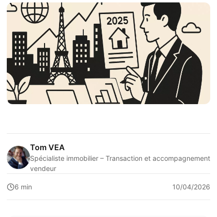
Tom VEA
Spécialiste immobilier – Transaction et accompagnement
vendeur
6 min
10/04/2026