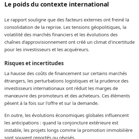
Le poids du contexte international
Le rapport souligne que des facteurs externes ont freiné la
consolidation de la reprise. Les tensions géopolitiques, la
volatilité des marchés financiers et les évolutions des
chaînes d'approvisionnement ont créé un climat d'incertitude
pour les investisseurs et les acquéreurs.
Risques et incertitudes
La hausse des coûts de financement sur certains marchés
étrangers, les perturbations logistiques et la prudence des
investisseurs internationaux ont réduit les marges de
manœuvre des promoteurs et des acheteurs. Ces éléments
pèsent à la fois sur l'offre et sur la demande.
En outre, les évolutions économiques globales influencent
les anticipations : quand la conjoncture extérieure est
instable, les projets longs comme la promotion immobilière
sont souvent reportés ou révisés.