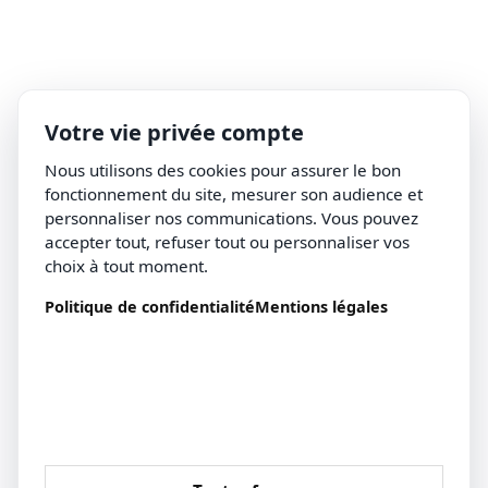
Votre vie privée compte
Nous utilisons des cookies pour assurer le bon
fonctionnement du site, mesurer son audience et
personnaliser nos communications. Vous pouvez
accepter tout, refuser tout ou personnaliser vos
choix à tout moment.
Politique de confidentialité
Mentions légales