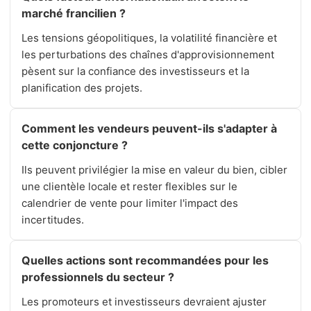
marché francilien ?
Les tensions géopolitiques, la volatilité financière et
les perturbations des chaînes d'approvisionnement
pèsent sur la confiance des investisseurs et la
planification des projets.
Comment les vendeurs peuvent-ils s'adapter à
cette conjoncture ?
Ils peuvent privilégier la mise en valeur du bien, cibler
une clientèle locale et rester flexibles sur le
calendrier de vente pour limiter l'impact des
incertitudes.
Quelles actions sont recommandées pour les
professionnels du secteur ?
Les promoteurs et investisseurs devraient ajuster