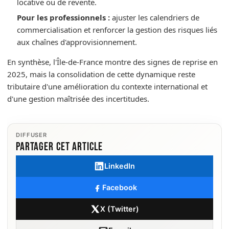
locative ou de revente.
Pour les professionnels :
ajuster les calendriers de
commercialisation et renforcer la gestion des risques liés
aux chaînes d'approvisionnement.
En synthèse, l'Île‑de‑France montre des signes de reprise en
2025, mais la consolidation de cette dynamique reste
tributaire d'une amélioration du contexte international et
d'une gestion maîtrisée des incertitudes.
DIFFUSER
Partager cet article
LinkedIn
Facebook
X (Twitter)