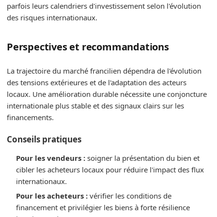
parfois leurs calendriers d'investissement selon l'évolution
des risques internationaux.
Perspectives et recommandations
La trajectoire du marché francilien dépendra de l'évolution
des tensions extérieures et de l'adaptation des acteurs
locaux. Une amélioration durable nécessite une conjoncture
internationale plus stable et des signaux clairs sur les
financements.
Conseils pratiques
Pour les vendeurs :
soigner la présentation du bien et
cibler les acheteurs locaux pour réduire l'impact des flux
internationaux.
Pour les acheteurs :
vérifier les conditions de
financement et privilégier les biens à forte résilience