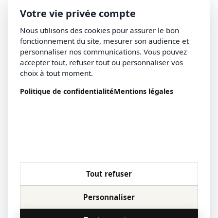
Votre vie privée compte
Nous utilisons des cookies pour assurer le bon
fonctionnement du site, mesurer son audience et
personnaliser nos communications. Vous pouvez
accepter tout, refuser tout ou personnaliser vos
choix à tout moment.
Politique de confidentialité
Mentions légales
Tout refuser
Personnaliser