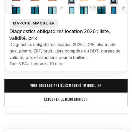
MARCHÉ IMMOBILIER
Diagnostics obligatoires location 2026 : liste,
validité, prix
Diagnostics obligatoires location 2026 : DPE, électricité,
gaz, plomb, ERP, bruit. Liste complète du DDT, durées de
validité, prix et sanctions pour le bailleur.
Tom VEA
Lecture : 10 min
VOIR TOUS LES ARTICLES MARCHÉ IMMOBILIER
EXPLORER LE BLOG QORIDOR