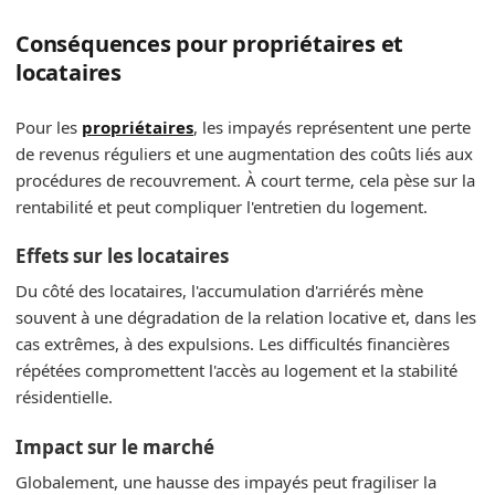
Conséquences pour propriétaires et
locataires
Pour les
propriétaires
, les impayés représentent une perte
de revenus réguliers et une augmentation des coûts liés aux
procédures de recouvrement. À court terme, cela pèse sur la
rentabilité et peut compliquer l'entretien du logement.
Effets sur les locataires
Du côté des locataires, l'accumulation d'arriérés mène
souvent à une dégradation de la relation locative et, dans les
cas extrêmes, à des expulsions. Les difficultés financières
répétées compromettent l'accès au logement et la stabilité
résidentielle.
Impact sur le marché
Globalement, une hausse des impayés peut fragiliser la