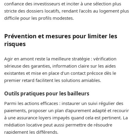
confiance des investisseurs et inciter à une sélection plus
stricte des dossiers locatifs, rendant l'accès au logement plus
difficile pour les profils modestes.
Prévention et mesures pour limiter les
risques
Agir en amont reste la meilleure stratégie : vérification
sérieuse des garanties, information claire sur les aides
existantes et mise en place d'un contact précoce dès le
premier retard facilitent les solutions amiables.
Outils pratiques pour les bailleurs
Parmi les actions efficaces : instaurer un suivi régulier des
paiements, proposer un plan d'apurement adapté et recourir
à une assurance loyers impayés quand cela est pertinent. La
médiation locative peut aussi permettre de résoudre
rapidement les différends.