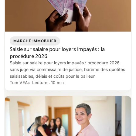
MARCHÉ IMMOBILIER
Saisie sur salaire pour loyers impayés : la
procédure 2026
Saisie sur salaire pour loyers impayés : procédure 2026
sans juge via commissaire de justice, barème des quotités
saisissables, délais et coûts pour le bailleur.
Tom VEA
Lecture : 10 min