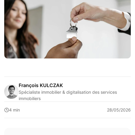
François KULCZAK
Spécialiste immobilier & digitalisation des services
immobiliers
4 min
28/05/2026