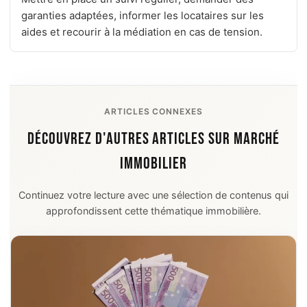
garanties adaptées, informer les locataires sur les
aides et recourir à la médiation en cas de tension.
ARTICLES CONNEXES
DÉCOUVREZ D'AUTRES ARTICLES SUR MARCHÉ
IMMOBILIER
Continuez votre lecture avec une sélection de contenus qui
approfondissent cette thématique immobilière.