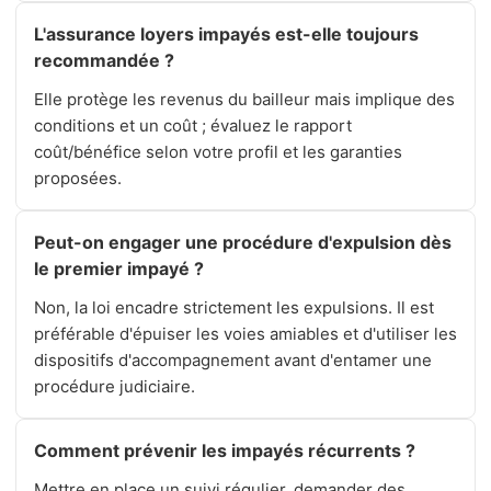
L'assurance loyers impayés est-elle toujours
recommandée ?
Elle protège les revenus du bailleur mais implique des
conditions et un coût ; évaluez le rapport
coût/bénéfice selon votre profil et les garanties
proposées.
Peut-on engager une procédure d'expulsion dès
le premier impayé ?
Non, la loi encadre strictement les expulsions. Il est
préférable d'épuiser les voies amiables et d'utiliser les
dispositifs d'accompagnement avant d'entamer une
procédure judiciaire.
Comment prévenir les impayés récurrents ?
Mettre en place un suivi régulier, demander des