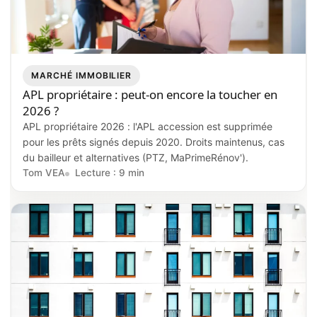
MARCHÉ IMMOBILIER
APL propriétaire : peut-on encore la toucher en
2026 ?
APL propriétaire 2026 : l'APL accession est supprimée
pour les prêts signés depuis 2020. Droits maintenus, cas
du bailleur et alternatives (PTZ, MaPrimeRénov').
Tom VEA
Lecture : 9 min