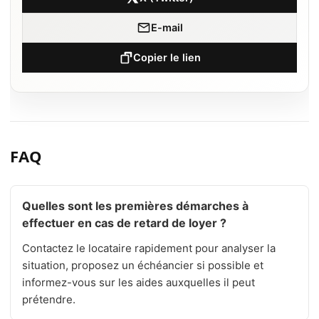
E-mail
Copier le lien
FAQ
Quelles sont les premières démarches à
effectuer en cas de retard de loyer ?
Contactez le locataire rapidement pour analyser la
situation, proposez un échéancier si possible et
informez-vous sur les aides auxquelles il peut
prétendre.