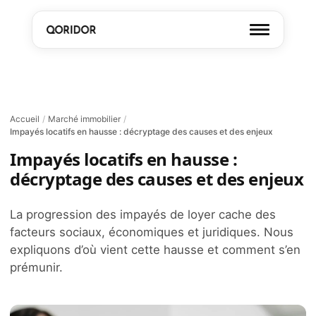
Accueil
/
Marché immobilier
/
Impayés locatifs en hausse : décryptage des causes et des enjeux
Impayés locatifs en hausse :
décryptage des causes et des enjeux
La progression des impayés de loyer cache des
facteurs sociaux, économiques et juridiques. Nous
expliquons d’où vient cette hausse et comment s’en
prémunir.