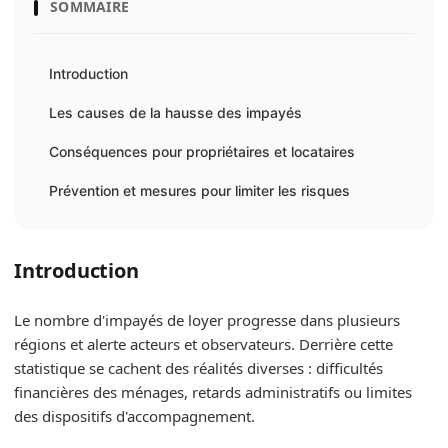
SOMMAIRE
Introduction
Les causes de la hausse des impayés
Conséquences pour propriétaires et locataires
Prévention et mesures pour limiter les risques
Introduction
Le nombre d'impayés de loyer progresse dans plusieurs
régions et alerte acteurs et observateurs. Derrière cette
statistique se cachent des réalités diverses : difficultés
financières des ménages, retards administratifs ou limites
des dispositifs d'accompagnement.