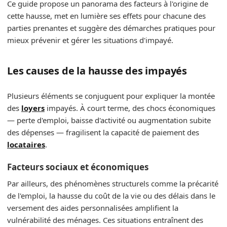
Ce guide propose un panorama des facteurs à l'origine de
cette hausse, met en lumière ses effets pour chacune des
parties prenantes et suggère des démarches pratiques pour
mieux prévenir et gérer les situations d'impayé.
Les causes de la hausse des impayés
Plusieurs éléments se conjuguent pour expliquer la montée
des
loyers
impayés. À court terme, des chocs économiques
— perte d'emploi, baisse d'activité ou augmentation subite
des dépenses — fragilisent la capacité de paiement des
locataires
.
Facteurs sociaux et économiques
Par ailleurs, des phénomènes structurels comme la précarité
de l'emploi, la hausse du coût de la vie ou des délais dans le
versement des aides personnalisées amplifient la
vulnérabilité des ménages. Ces situations entraînent des