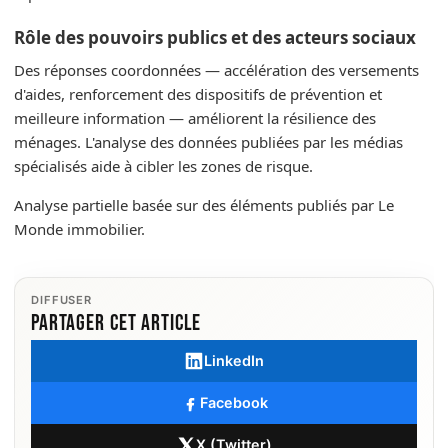
Rôle des pouvoirs publics et des acteurs sociaux
Des réponses coordonnées — accélération des versements
d'aides, renforcement des dispositifs de prévention et
meilleure information — améliorent la résilience des
ménages. L'analyse des données publiées par les médias
spécialisés aide à cibler les zones de risque.
Analyse partielle basée sur des éléments publiés par Le
Monde immobilier.
DIFFUSER
Partager cet article
LinkedIn
Facebook
X (Twitter)