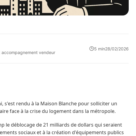
5 min
28/02/2026
n et accompagnement vendeur
s'est rendu à la Maison Blanche pour solliciter un
faire face à la crise du logement dans la métropole.
 le déblocage de 21 milliards de dollars qui seraient
gements sociaux et à la création d'équipements publics