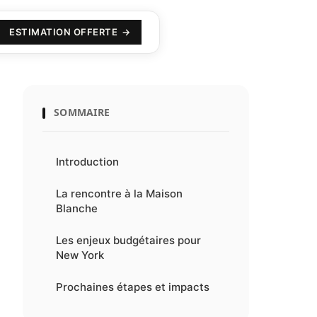
ESTIMATION OFFERTE
SOMMAIRE
Introduction
La rencontre à la Maison
Blanche
Les enjeux budgétaires pour
New York
Prochaines étapes et impacts