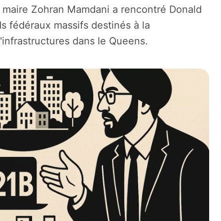
le maire Zohran Mamdani a rencontré Donald
 fédéraux massifs destinés à la
'infrastructures dans le Queens.