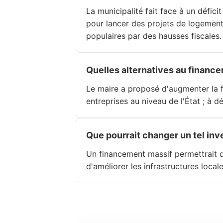
La municipalité fait face à un défic
pour lancer des projets de logement
populaires par des hausses fiscales.
Quelles alternatives au financ
Le maire a proposé d'augmenter la fi
entreprises au niveau de l'État ; à déf
Que pourrait changer un tel in
Un financement massif permettrait 
d'améliorer les infrastructures loca