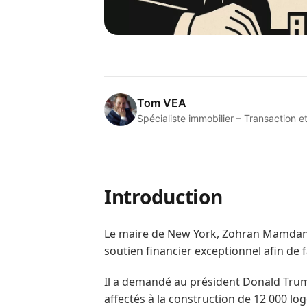
Tom VEA
Spécialiste immobilier – Transactio
Introduction
Le maire de New York, Zohran Mamdani, 
soutien financier exceptionnel afin de 
Il a demandé au président Donald Trump
affectés à la construction de 12 000 lo