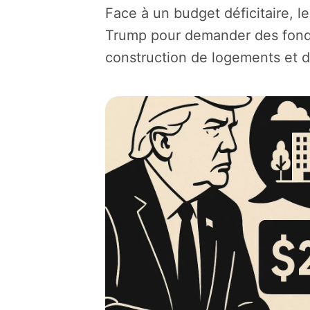
Face à un budget déficitaire, 
Trump pour demander des fonds
construction de logements et d