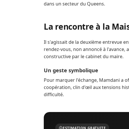
dans un secteur du Queens.
La rencontre à la Ma
Il s'agissait de la deuxième entrevue 
rendez-vous, non annoncé à l'avance, 
constructive par le cabinet du maire.
Un geste symbolique
Pour marquer l'échange, Mamdani a offe
coopération, clin d'œil aux tensions his
difficulté.
ESTIMATION GRATUITE