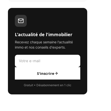
L'actualité de l'immobilier
Recevez chaque semaine l'actualité
immo et nos conseils d'experts.
S'inscrire
Gratuit • Désabonnement en 1 clic