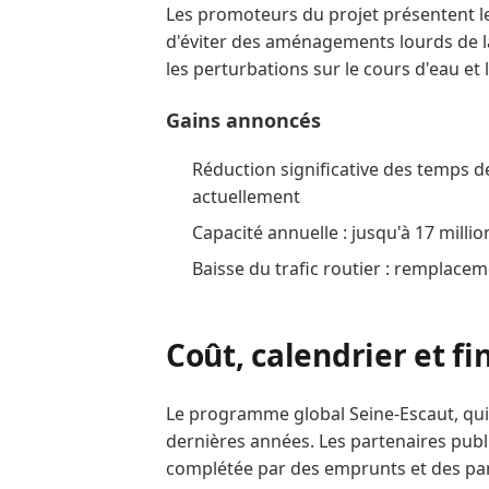
Les promoteurs du projet présentent 
d'éviter des aménagements lourds de la 
les perturbations sur le cours d'eau et
Gains annoncés
Réduction significative des temps d
actuellement
Capacité annuelle : jusqu'à 17 milli
Baisse du trafic routier : remplacem
Coût, calendrier et 
Le programme global Seine‑Escaut, qui 
dernières années. Les partenaires pub
complétée par des emprunts et des part