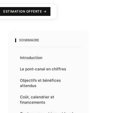
ESTIMATION OFFERTE
SOMMAIRE
Introduction
Le pont‑canal en chiffres
Objectifs et bénéfices
attendus
Coût, calendrier et
financements