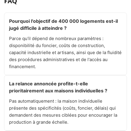
FAQ
Pourquoi l'objectif de 400 000 logements est-il
jugé difficile à atteindre ?
Parce qu'il dépend de nombreux paramètres :
disponibilité du foncier, coûts de construction,
capacité industrielle et artisans, ainsi que de la fluidité
des procédures administratives et de l'accès au
financement.
La relance annoncée profite-t-elle
prioritairement aux maisons individuelles ?
Pas automatiquement : la maison individuelle
présente des spécificités (coûts, foncier, délais) qui
demandent des mesures ciblées pour encourager la
production à grande échelle.