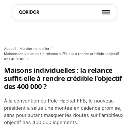
Accueil
/
Marché immobilier
/
Maisons individuelles : la relance suffit-elle à rendre crédible l'objectif
des 400 000 ?
Maisons individuelles : la relance
suffit-elle à rendre crédible l'objectif
des 400 000 ?
À la convention du Pôle Habitat FFB, le nouveau
président a salué une montée en cadence promise,
sans pour autant masquer les doutes sur l'ambitieux
objectif des 400 000 logements.