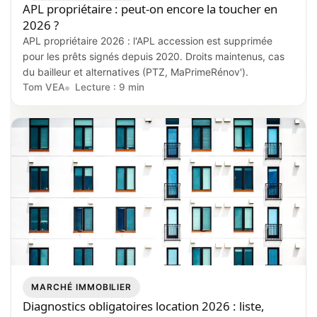
APL propriétaire : peut-on encore la toucher en
2026 ?
APL propriétaire 2026 : l'APL accession est supprimée
pour les prêts signés depuis 2020. Droits maintenus, cas
du bailleur et alternatives (PTZ, MaPrimeRénov').
Tom VEA
Lecture : 9 min
MARCHÉ IMMOBILIER
Diagnostics obligatoires location 2026 : liste,