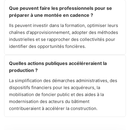
Que peuvent faire les professionnels pour se
préparer à une montée en cadence ?
Ils peuvent investir dans la formation, optimiser leurs
chaînes d'approvisionnement, adopter des méthodes
industrielles et se rapprocher des collectivités pour
identifier des opportunités foncières.
Quelles actions publiques accéléreraient la
production ?
La simplification des démarches administratives, des
dispositifs financiers pour les acquéreurs, la
mobilisation de foncier public et des aides à la
modernisation des acteurs du bâtiment
contribueraient à accélérer la construction.