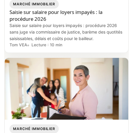
MARCHÉ IMMOBILIER
Saisie sur salaire pour loyers impayés : la
procédure 2026
Saisie sur salaire pour loyers impayés : procédure 2026
sans juge via commissaire de justice, barème des quotités
saisissables, délais et coûts pour le bailleur.
Tom VEA
Lecture : 10 min
MARCHÉ IMMOBILIER