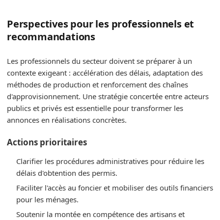
Perspectives pour les professionnels et
recommandations
Les professionnels du secteur doivent se préparer à un
contexte exigeant : accélération des délais, adaptation des
méthodes de production et renforcement des chaînes
d'approvisionnement. Une stratégie concertée entre acteurs
publics et privés est essentielle pour transformer les
annonces en réalisations concrètes.
Actions prioritaires
Clarifier les procédures administratives pour réduire les
délais d'obtention des permis.
Faciliter l'accès au foncier et mobiliser des outils financiers
pour les ménages.
Soutenir la montée en compétence des artisans et