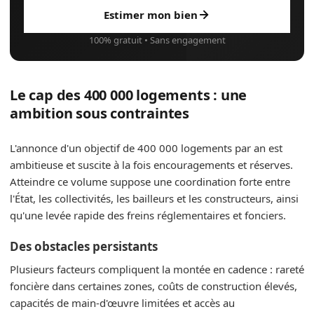
Estimer mon bien
100% gratuit • Sans engagement
Le cap des 400 000 logements : une
ambition sous contraintes
L'annonce d'un objectif de 400 000 logements par an est
ambitieuse et suscite à la fois encouragements et réserves.
Atteindre ce volume suppose une coordination forte entre
l'État, les collectivités, les bailleurs et les constructeurs, ainsi
qu'une levée rapide des freins réglementaires et fonciers.
Des obstacles persistants
Plusieurs facteurs compliquent la montée en cadence : rareté
foncière dans certaines zones, coûts de construction élevés,
capacités de main-d'œuvre limitées et accès au