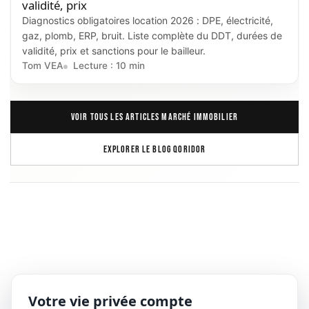
validité, prix
Diagnostics obligatoires location 2026 : DPE, électricité,
gaz, plomb, ERP, bruit. Liste complète du DDT, durées de
validité, prix et sanctions pour le bailleur.
Tom VEA
Lecture : 10 min
VOIR TOUS LES ARTICLES MARCHÉ IMMOBILIER
EXPLORER LE BLOG QORIDOR
Votre vie privée compte