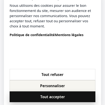
Nous utilisons des cookies pour assurer le bon
fonctionnement du site, mesurer son audience et
personnaliser nos communications. Vous pouvez
accepter tout, refuser tout ou personnaliser vos
choix à tout moment.
Politique de confidentialité
Mentions légales
Tout refuser
Personnaliser
Tout accepter