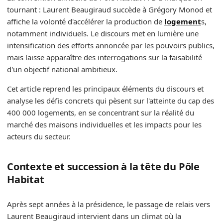
tournant : Laurent Beaugiraud succède à Grégory Monod et
affiche la volonté d'accélérer la production de
logement
s,
notamment individuels. Le discours met en lumière une
intensification des efforts annoncée par les pouvoirs publics,
mais laisse apparaître des interrogations sur la faisabilité
d'un objectif national ambitieux.
Cet article reprend les principaux éléments du discours et
analyse les défis concrets qui pèsent sur l'atteinte du cap des
400 000 logements, en se concentrant sur la réalité du
marché des maisons individuelles et les impacts pour les
acteurs du secteur.
Contexte et succession à la tête du Pôle
Habitat
Après sept années à la présidence, le passage de relais vers
Laurent Beaugiraud intervient dans un climat où la