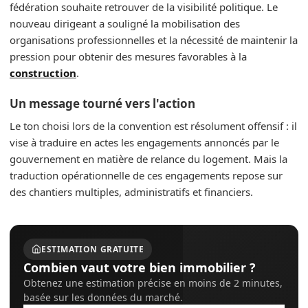
fédération souhaite retrouver de la visibilité politique. Le
nouveau dirigeant a souligné la mobilisation des
organisations professionnelles et la nécessité de maintenir la
pression pour obtenir des mesures favorables à la
construction
.
Un message tourné vers l'action
Le ton choisi lors de la convention est résolument offensif : il
vise à traduire en actes les engagements annoncés par le
gouvernement en matière de relance du logement. Mais la
traduction opérationnelle de ces engagements repose sur
des chantiers multiples, administratifs et financiers.
ESTIMATION GRATUITE
Combien vaut votre bien immobilier ?
Obtenez une estimation précise en moins de 2 minutes,
basée sur les données du marché.