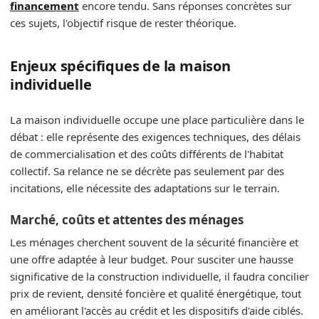
financement
encore tendu. Sans réponses concrètes sur
ces sujets, l'objectif risque de rester théorique.
Enjeux spécifiques de la maison
individuelle
La maison individuelle occupe une place particulière dans le
débat : elle représente des exigences techniques, des délais
de commercialisation et des coûts différents de l'habitat
collectif. Sa relance ne se décrète pas seulement par des
incitations, elle nécessite des adaptations sur le terrain.
Marché, coûts et attentes des ménages
Les ménages cherchent souvent de la sécurité financière et
une offre adaptée à leur budget. Pour susciter une hausse
significative de la construction individuelle, il faudra concilier
prix de revient, densité foncière et qualité énergétique, tout
en améliorant l'accès au crédit et les dispositifs d'aide ciblés.