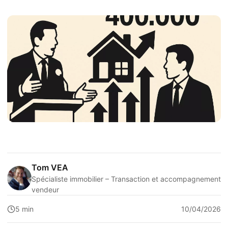
Tom VEA
Spécialiste immobilier – Transaction et accompagnement
vendeur
5 min
10/04/2026