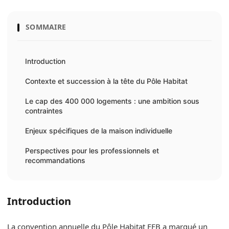
SOMMAIRE
Introduction
Contexte et succession à la tête du Pôle Habitat
Le cap des 400 000 logements : une ambition sous
contraintes
Enjeux spécifiques de la maison individuelle
Perspectives pour les professionnels et
recommandations
Introduction
La convention annuelle du Pôle Habitat FFB a marqué un