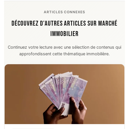
ARTICLES CONNEXES
DÉCOUVREZ D'AUTRES ARTICLES SUR MARCHÉ
IMMOBILIER
Continuez votre lecture avec une sélection de contenus qui
approfondissent cette thématique immobilière.