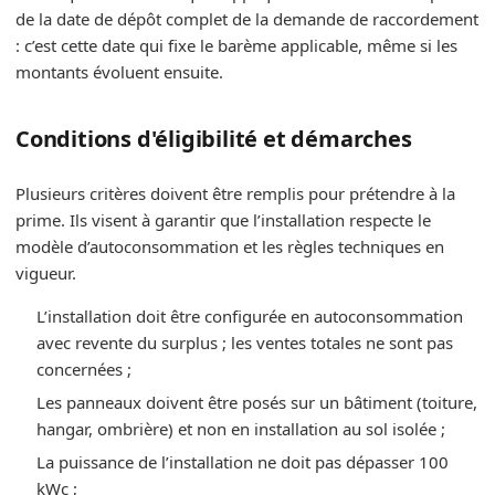
de la date de dépôt complet de la demande de raccordement
: c’est cette date qui fixe le barème applicable, même si les
montants évoluent ensuite.
Conditions d'éligibilité et démarches
Plusieurs critères doivent être remplis pour prétendre à la
prime. Ils visent à garantir que l’installation respecte le
modèle d’autoconsommation et les règles techniques en
vigueur.
L’installation doit être configurée en autoconsommation
avec revente du surplus ; les ventes totales ne sont pas
concernées ;
Les panneaux doivent être posés sur un bâtiment (toiture,
hangar, ombrière) et non en installation au sol isolée ;
La puissance de l’installation ne doit pas dépasser 100
kWc ;