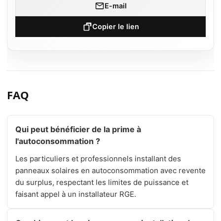
E-mail
Copier le lien
FAQ
Qui peut bénéficier de la prime à
l'autoconsommation ?
Les particuliers et professionnels installant des
panneaux solaires en autoconsommation avec revente
du surplus, respectant les limites de puissance et
faisant appel à un installateur RGE.