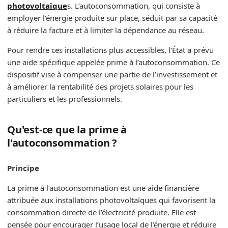
photovoltaïque
s. L’autoconsommation, qui consiste à
employer l’énergie produite sur place, séduit par sa capacité
à réduire la facture et à limiter la dépendance au réseau.
Pour rendre ces installations plus accessibles, l’État a prévu
une aide spécifique appelée prime à l’autoconsommation. Ce
dispositif vise à compenser une partie de l’investissement et
à améliorer la rentabilité des projets solaires pour les
particuliers et les professionnels.
Qu'est-ce que la prime à
l'autoconsommation ?
Principe
La prime à l’autoconsommation est une aide financière
attribuée aux installations photovoltaïques qui favorisent la
consommation directe de l’électricité produite. Elle est
pensée pour encourager l’usage local de l’énergie et réduire