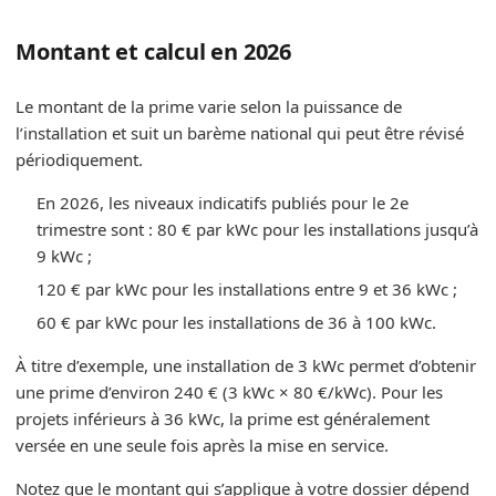
Montant et calcul en 2026
Le montant de la prime varie selon la puissance de
l’installation et suit un barème national qui peut être révisé
périodiquement.
En 2026, les niveaux indicatifs publiés pour le 2e
trimestre sont : 80 € par kWc pour les installations jusqu’à
9 kWc ;
120 € par kWc pour les installations entre 9 et 36 kWc ;
60 € par kWc pour les installations de 36 à 100 kWc.
À titre d’exemple, une installation de 3 kWc permet d’obtenir
une prime d’environ 240 € (3 kWc × 80 €/kWc). Pour les
projets inférieurs à 36 kWc, la prime est généralement
versée en une seule fois après la mise en service.
Notez que le montant qui s’applique à votre dossier dépend