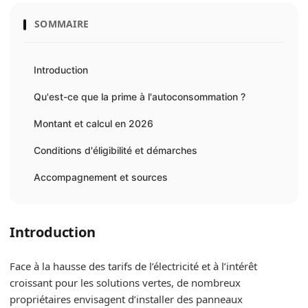
SOMMAIRE
Introduction
Qu'est-ce que la prime à l'autoconsommation ?
Montant et calcul en 2026
Conditions d'éligibilité et démarches
Accompagnement et sources
Introduction
Face à la hausse des tarifs de l’électricité et à l’intérêt
croissant pour les solutions vertes, de nombreux
propriétaires envisagent d’installer des panneaux