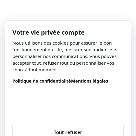
Votre vie privée compte
Nous utilisons des cookies pour assurer le bon
fonctionnement du site, mesurer son audience et
personnaliser nos communications. Vous pouvez
accepter tout, refuser tout ou personnaliser vos
choix à tout moment.
Politique de confidentialité
Mentions légales
Tout refuser