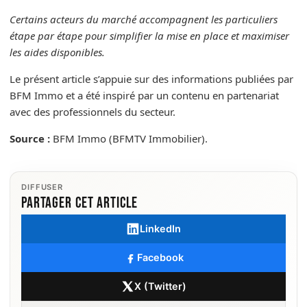
Certains acteurs du marché accompagnent les particuliers
étape par étape pour simplifier la mise en place et maximiser
les aides disponibles.
Le présent article s’appuie sur des informations publiées par
BFM Immo et a été inspiré par un contenu en partenariat
avec des professionnels du secteur.
Source :
BFM Immo (BFMTV Immobilier).
DIFFUSER
Partager cet article
LinkedIn
Facebook
X (Twitter)