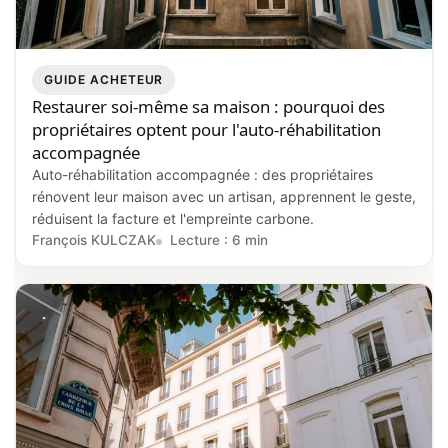
GUIDE ACHETEUR
Restaurer soi‑même sa maison : pourquoi des
propriétaires optent pour l'auto‑réhabilitation
accompagnée
Auto-réhabilitation accompagnée : des propriétaires
rénovent leur maison avec un artisan, apprennent le geste,
réduisent la facture et l'empreinte carbone.
François KULCZAK
Lecture : 6 min