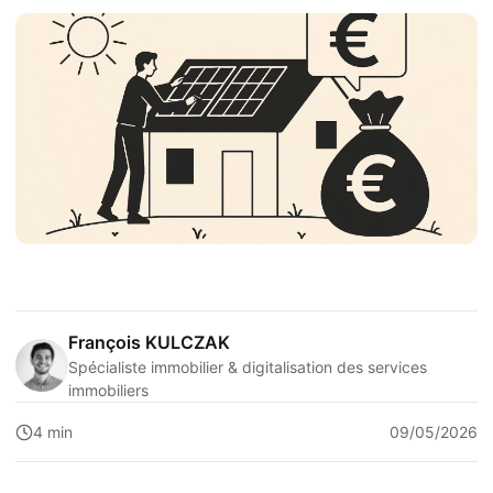
François KULCZAK
Spécialiste immobilier & digitalisation des services
immobiliers
4 min
09/05/2026