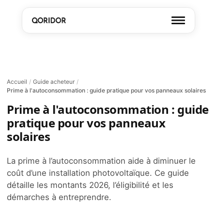
Accueil
/
Guide acheteur
/
Prime à l'autoconsommation : guide pratique pour vos panneaux solaires
Prime à l'autoconsommation : guide
pratique pour vos panneaux
solaires
La prime à l’autoconsommation aide à diminuer le
coût d’une installation photovoltaïque. Ce guide
détaille les montants 2026, l’éligibilité et les
démarches à entreprendre.