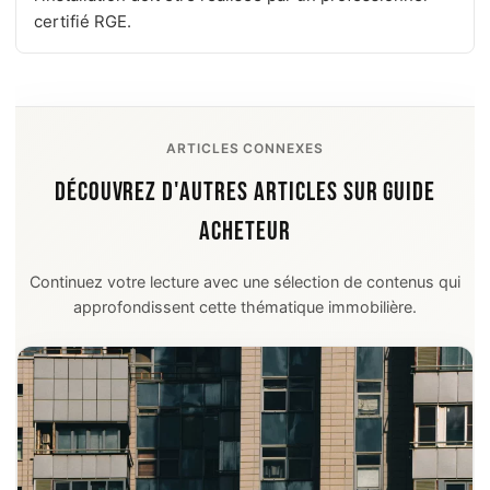
certifié RGE.
ARTICLES CONNEXES
DÉCOUVREZ D'AUTRES ARTICLES SUR GUIDE
ACHETEUR
Continuez votre lecture avec une sélection de contenus qui
approfondissent cette thématique immobilière.