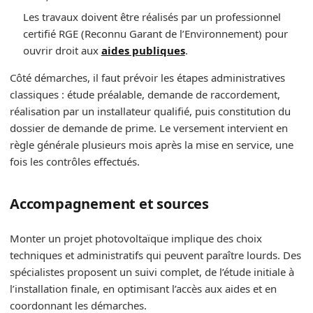
Les travaux doivent être réalisés par un professionnel
certifié RGE (Reconnu Garant de l’Environnement) pour
ouvrir droit aux
aides publiques
.
Côté démarches, il faut prévoir les étapes administratives
classiques : étude préalable, demande de raccordement,
réalisation par un installateur qualifié, puis constitution du
dossier de demande de prime. Le versement intervient en
règle générale plusieurs mois après la mise en service, une
fois les contrôles effectués.
Accompagnement et sources
Monter un projet photovoltaïque implique des choix
techniques et administratifs qui peuvent paraître lourds. Des
spécialistes proposent un suivi complet, de l’étude initiale à
l’installation finale, en optimisant l’accès aux aides et en
coordonnant les démarches.