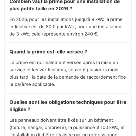
Combien vaut la prime pour une installation de
plus petite taille en 2026 ?
En 2026, pour les installations jusqu'à 9 kWc la prime
indicative est de 80 € par kWc ; pour une installation
de 3 kWc, cela représente environ 240 €.
Quand la prime est-elle versée ?
La prime est normalement versée après la mise en
service et les vérifications, souvent plusieurs mois
plus tard ; la date de la demande de raccordement fixe
le barème applicable.
Quelles sont les obligations techniques pour être
éligible ?
Les panneaux doivent être fixés sur un bâtiment
(toiture, hangar, ombrière), la puissance ≤ 100 kWc, et
l'installation doit être réalisée par un professionnel