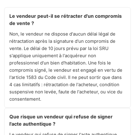
Le vendeur peut-il se rétracter d'un compromis
de vente ?
Non, le vendeur ne dispose d'aucun délai légal de
rétractation après la signature d'un compromis de
vente. Le délai de 10 jours prévu par la loi SRU
s'applique uniquement à l'acquéreur non
professionnel d'un bien d'habitation. Une fois le
compromis signé, le vendeur est engagé en vertu de
l'article 1583 du Code civil. Il ne peut sortir que dans
4 cas limitatifs : rétractation de l'acheteur, condition
suspensive non levée, faute de l'acheteur, ou vice du
consentement.
Que risque un vendeur qui refuse de signer
l'acte authentique ?
Le vendeur qui refuse de signer l'acte authentique