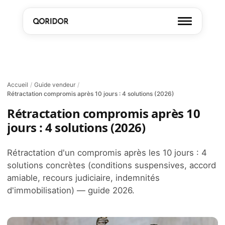
Accueil
/
Guide vendeur
/
Rétractation compromis après 10 jours : 4 solutions (2026)
Rétractation compromis après 10
jours : 4 solutions (2026)
Rétractation d'un compromis après les 10 jours : 4
solutions concrètes (conditions suspensives, accord
amiable, recours judiciaire, indemnités
d'immobilisation) — guide 2026.