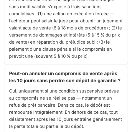
sans motif valable s'expose à trois sanctions
cumulatives : (1) une action en exécution forcée —
l'acheteur peut saisir le juge pour obtenir un jugement
valant acte de vente (6 à 18 mois de procédure) ; (2) le
versement de dommages et intérêts (5 à 15 % du prix
de vente) en réparation du préjudice subi ; (3) le
paiement d'une clause pénale si le compromis en
prévoit une (souvent 5 à 10 % du prix).
Peut-on annuler un compromis de vente après
les 10 jours sans perdre son dépôt de garantie ?
Oui, uniquement si une condition suspensive prévue
au compromis ne se réalise pas — notamment un
refus de prêt bancaire. Dans ce cas, le dépôt est
remboursé intégralement. En dehors de ce cas, tout
désistement après les 10 jours entraîne généralement
la perte totale ou partielle du dépôt.