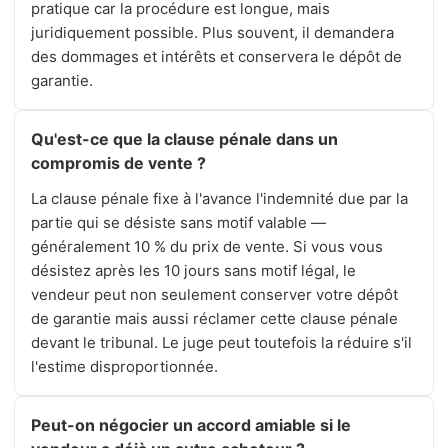
pratique car la procédure est longue, mais
juridiquement possible. Plus souvent, il demandera
des dommages et intérêts et conservera le dépôt de
garantie.
Qu'est-ce que la clause pénale dans un
compromis de vente ?
La clause pénale fixe à l'avance l'indemnité due par la
partie qui se désiste sans motif valable —
généralement 10 % du prix de vente. Si vous vous
désistez après les 10 jours sans motif légal, le
vendeur peut non seulement conserver votre dépôt
de garantie mais aussi réclamer cette clause pénale
devant le tribunal. Le juge peut toutefois la réduire s'il
l'estime disproportionnée.
Peut-on négocier un accord amiable si le