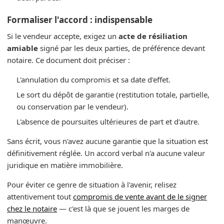
Formaliser l'accord : indispensable
Si le vendeur accepte, exigez un
acte de résiliation
amiable
signé par les deux parties, de préférence devant
notaire. Ce document doit préciser :
L'annulation du compromis et sa date d'effet.
Le sort du dépôt de garantie (restitution totale, partielle,
ou conservation par le vendeur).
L'absence de poursuites ultérieures de part et d'autre.
Sans écrit, vous n'avez aucune garantie que la situation est
définitivement réglée. Un accord verbal n'a aucune valeur
juridique en matière immobilière.
Pour éviter ce genre de situation à l'avenir, relisez
attentivement tout
compromis de vente avant de le signer
chez le notaire
— c'est là que se jouent les marges de
manœuvre.