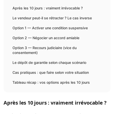
Après les 10 jours : vraiment irrévocable ?
Le vendeur peut-il se rétracter ? Le cas inverse
Option 1 — Activer une condition suspensive
Option 2 — Négocier un accord amiable
Option 3 — Recours judiciaire (vice du
consentement)
Le dépôt de garantie selon chaque scénario
Cas pratiques : que faire selon votre situation
Tableau récap : vos options après les 10 jours
Après les 10 jours : vraiment irrévocable ?