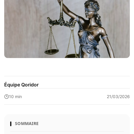
Équipe Qoridor
10 min
21/03/2026
SOMMAIRE