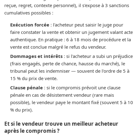
reçue, regret, contexte personnel), il s'expose à 3 sanctions
cumulatives possibles :
Exécution forcée
: l'acheteur peut saisir le juge pour
faire constater la vente et obtenir un jugement valant acte
authentique. En pratique : 6 à 18 mois de procédure et la
vente est conclue malgré le refus du vendeur.
Dommages et intérêts
: si l'acheteur a subi un préjudice
(frais engagés, perte de chance, hausse du marché), le
tribunal peut les indemniser — souvent de l'ordre de 5 à
15 % du prix de vente.
Clause pénale
: si le compromis prévoit une clause
pénale en cas de désistement vendeur (rare mais
possible), le vendeur paye le montant fixé (souvent 5 à 10
% du prix).
Et si le vendeur trouve un meilleur acheteur
après le compromis ?