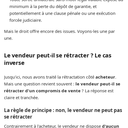
minimum à la perte du dépôt de garantie, et
potentiellement à une clause pénale ou une exécution
forcée judiciaire.
Mais le droit offre encore des issues. Voyons-les une par
une.
Le vendeur peut-il se rétracter ? Le cas
inverse
Jusqu'ici, nous avons traité la rétractation côté
acheteur
.
Mais une question revient souvent :
le vendeur peut-il se
rétracter d'un compromis de vente
? La réponse est
claire et tranchée.
La règle de principe : non, le vendeur ne peut pas
se rétracter
Contrairement à l'acheteur, le vendeur ne dispose
d'aucun