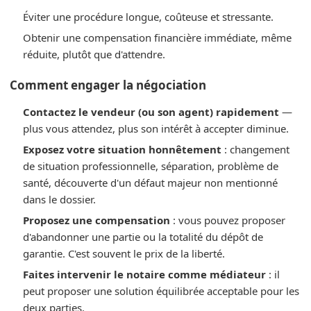
Éviter une procédure longue, coûteuse et stressante.
Obtenir une compensation financière immédiate, même
réduite, plutôt que d'attendre.
Comment engager la négociation
Contactez le vendeur (ou son agent) rapidement
—
plus vous attendez, plus son intérêt à accepter diminue.
Exposez votre situation honnêtement
: changement
de situation professionnelle, séparation, problème de
santé, découverte d'un défaut majeur non mentionné
dans le dossier.
Proposez une compensation
: vous pouvez proposer
d'abandonner une partie ou la totalité du dépôt de
garantie. C'est souvent le prix de la liberté.
Faites intervenir le notaire comme médiateur
: il
peut proposer une solution équilibrée acceptable pour les
deux parties.