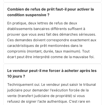
Combien de refus de prêt faut-il pour activer la
condition suspensive ?
En pratique, deux lettres de refus de deux
établissements bancaires différents suffisent à
prouver que vous avez fait des démarches sérieuses.
Ces demandes doivent correspondre exactement aux
caractéristiques de prêt mentionnées dans le
compromis (montant, durée, taux maximum). Tout
écart peut être interprété comme de la mauvaise foi.
Le vendeur peut-il me forcer à acheter après les
10 jours ?
Techniquement oui. Le vendeur peut saisir le tribunal
judiciaire pour demander l'exécution forcée de la
vente (transfert judiciaire de propriété) si vous
refusez de signer l'acte authentique. C'est rare en