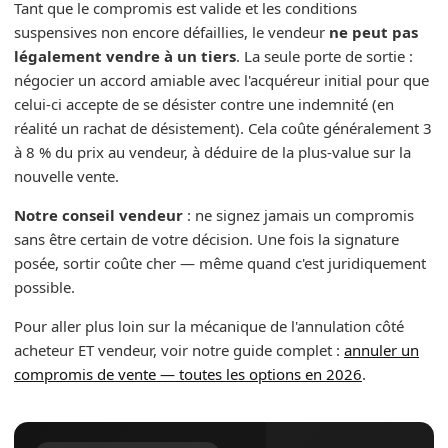
Tant que le compromis est valide et les conditions
suspensives non encore défaillies, le vendeur
ne peut pas
légalement vendre à un tiers
. La seule porte de sortie :
négocier un accord amiable avec l'acquéreur initial pour que
celui-ci accepte de se désister contre une indemnité (en
réalité un rachat de désistement). Cela coûte généralement 3
à 8 % du prix au vendeur, à déduire de la plus-value sur la
nouvelle vente.
Notre conseil vendeur
: ne signez jamais un compromis
sans être certain de votre décision. Une fois la signature
posée, sortir coûte cher — même quand c'est juridiquement
possible.
Pour aller plus loin sur la mécanique de l'annulation côté
acheteur ET vendeur, voir notre guide complet :
annuler un
compromis de vente — toutes les options en 2026
.