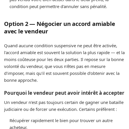
condition peut permettre d'annuler sans pénalité.
Option 2 — Négocier un accord amiable
avec le vendeur
Quand aucune condition suspensive ne peut être activée,
l'accord amiable est souvent la solution la plus rapide — et la
moins coûteuse pour les deux parties. Il repose sur la bonne
volonté du vendeur, que vous n'êtes pas en mesure
d'imposer, mais qu'il est souvent possible d'obtenir avec la
bonne approche.
Pourquoi le vendeur peut avoir intérêt à accepter
Un vendeur n'est pas toujours certain de gagner une bataille
judiciaire ou de forcer une exécution. Certains préfèrent :
Récupérer rapidement le bien pour trouver un autre
acheteur.