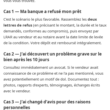
vous vous trouvez.
Cas 1 — Ma banque a refusé mon prêt
C'est le scénario le plus favorable. Rassemblez les
deux
lettres de refus
(en précisant le montant, la durée et le taux
demandés, conformes au compromis), puis envoyez par
LRAR au vendeur et au notaire avant la date limite de levée
de la condition. Votre dépôt est remboursé intégralement.
Cas 2 — J'ai découvert un problème grave sur le
bien après les 10 jours
Consultez immédiatement un avocat. Si le vendeur avait
connaissance de ce problème et ne l'a pas mentionné, vous
avez potentiellement un motif de dol. Documentez tout :
photos, rapports d'experts, témoignages, échanges écrits
avec le vendeur.
Cas 3 — J'ai changé d'avis pour des raisons
personnelles