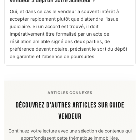
vendeur a déjà un autre acheteur ?
Oui, et dans ce cas le vendeur a souvent intérêt à
accepter rapidement plutôt que d'attendre l'issue
judiciaire. Si un accord est trouvé, il doit
impérativement être formalisé par un acte de
résiliation amiable signé des deux parties, de
préférence devant notaire, précisant le sort du dépôt
de garantie et l'absence de poursuites.
ARTICLES CONNEXES
DÉCOUVREZ D'AUTRES ARTICLES SUR GUIDE
VENDEUR
Continuez votre lecture avec une sélection de contenus qui
approfondissent cette thématique immobilière.