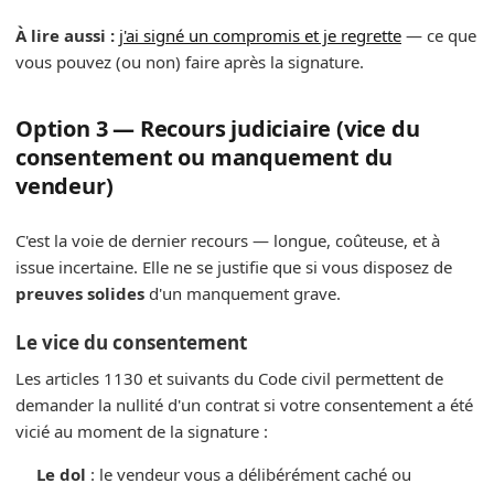
À lire aussi :
j'ai signé un compromis et je regrette
— ce que
vous pouvez (ou non) faire après la signature.
Option 3 — Recours judiciaire (vice du
consentement ou manquement du
vendeur)
C'est la voie de dernier recours — longue, coûteuse, et à
issue incertaine. Elle ne se justifie que si vous disposez de
preuves solides
d'un manquement grave.
Le vice du consentement
Les articles 1130 et suivants du Code civil permettent de
demander la nullité d'un contrat si votre consentement a été
vicié au moment de la signature :
Le dol
: le vendeur vous a délibérément caché ou