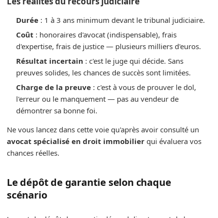
Les réalités du recours judiciaire
Durée
: 1 à 3 ans minimum devant le tribunal judiciaire.
Coût
: honoraires d'avocat (indispensable), frais
d'expertise, frais de justice — plusieurs milliers d'euros.
Résultat incertain
: c'est le juge qui décide. Sans
preuves solides, les chances de succès sont limitées.
Charge de la preuve
: c'est à vous de prouver le dol,
l'erreur ou le manquement — pas au vendeur de
démontrer sa bonne foi.
Ne vous lancez dans cette voie qu'après avoir consulté un
avocat spécialisé en droit immobilier
qui évaluera vos
chances réelles.
Le dépôt de garantie selon chaque
scénario