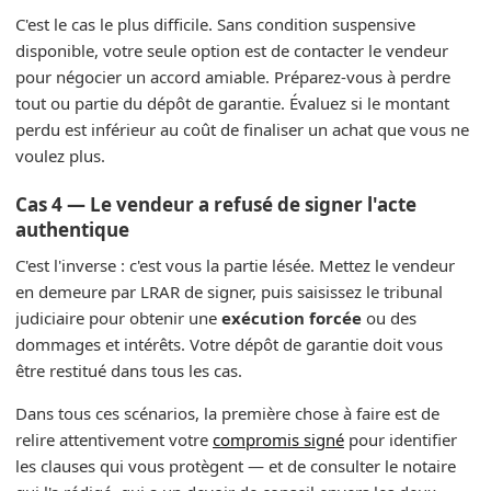
C'est le cas le plus difficile. Sans condition suspensive
disponible, votre seule option est de contacter le vendeur
pour négocier un accord amiable. Préparez-vous à perdre
tout ou partie du dépôt de garantie. Évaluez si le montant
perdu est inférieur au coût de finaliser un achat que vous ne
voulez plus.
Cas 4 — Le vendeur a refusé de signer l'acte
authentique
C'est l'inverse : c'est vous la partie lésée. Mettez le vendeur
en demeure par LRAR de signer, puis saisissez le tribunal
judiciaire pour obtenir une
exécution forcée
ou des
dommages et intérêts. Votre dépôt de garantie doit vous
être restitué dans tous les cas.
Dans tous ces scénarios, la première chose à faire est de
relire attentivement votre
compromis signé
pour identifier
les clauses qui vous protègent — et de consulter le notaire