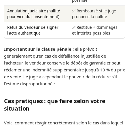
possible
Annulation judiciaire (nullité
✅ Remboursé si le juge
pour vice du consentement)
prononce la nullité
Refus du vendeur de signer
✅ Restitué + dommages
l'acte authentique
et intérêts possibles
Important sur la clause pénale :
elle prévoit
généralement qu'en cas de défaillance injustifiée de
l'acheteur, le vendeur conserve le dépôt de garantie
et
peut
réclamer une indemnité supplémentaire jusqu'à 10 % du prix
de vente. Le juge a cependant le pouvoir de la réduire s'il
l'estime disproportionnée.
Cas pratiques : que faire selon votre
situation
Voici comment réagir concrètement selon le cas dans lequel