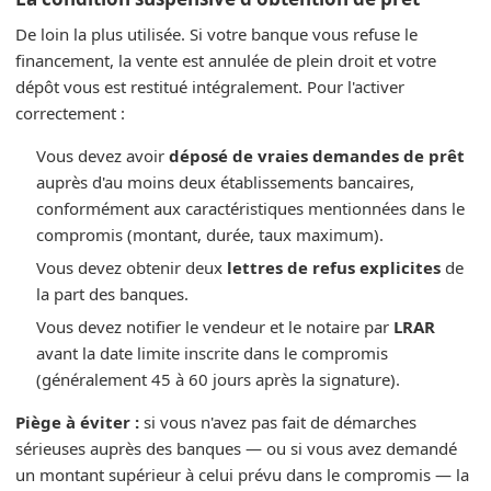
De loin la plus utilisée. Si votre banque vous refuse le
financement, la vente est annulée de plein droit et votre
dépôt vous est restitué intégralement. Pour l'activer
correctement :
Vous devez avoir
déposé de vraies demandes de prêt
auprès d'au moins deux établissements bancaires,
conformément aux caractéristiques mentionnées dans le
compromis (montant, durée, taux maximum).
Vous devez obtenir deux
lettres de refus explicites
de
la part des banques.
Vous devez notifier le vendeur et le notaire par
LRAR
avant la date limite inscrite dans le compromis
(généralement 45 à 60 jours après la signature).
Piège à éviter :
si vous n'avez pas fait de démarches
sérieuses auprès des banques — ou si vous avez demandé
un montant supérieur à celui prévu dans le compromis — la