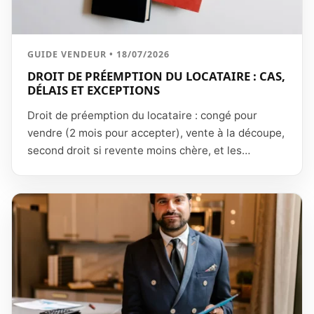
GUIDE VENDEUR • 18/07/2026
DROIT DE PRÉEMPTION DU LOCATAIRE : CAS,
DÉLAIS ET EXCEPTIONS
Droit de préemption du locataire : congé pour
vendre (2 mois pour accepter), vente à la découpe,
second droit si revente moins chère, et les
exceptions.