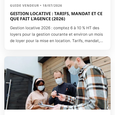
GUIDE VENDEUR • 18/07/2026
GESTION LOCATIVE : TARIFS, MANDAT ET CE
QUE FAIT L'AGENCE (2026)
Gestion locative 2026 : comptez 6 à 10 % HT des
loyers pour la gestion courante et environ un mois
de loyer pour la mise en location. Tarifs, mandat,
GLI et déductibilité.