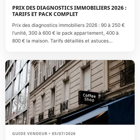
PRIX DES DIAGNOSTICS IMMOBILIERS 2026 :
TARIFS ET PACK COMPLET
Prix des diagnostics immobiliers 2026 : 90 à 250 €
l'unité, 300 à 600 € le pack appartement, 400 à
800 € la maison. Tarifs détaillés et astuces
d'économie.
GUIDE VENDEUR • 05/07/2026