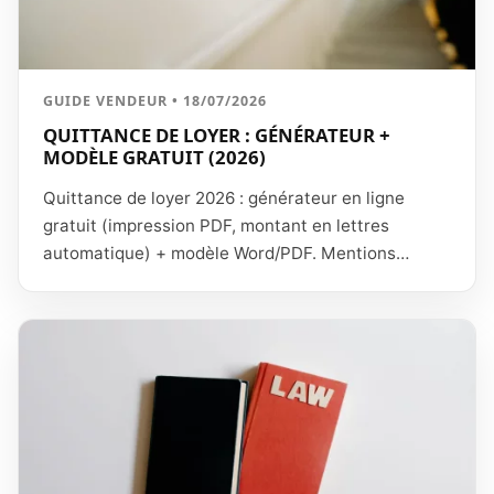
GUIDE VENDEUR • 18/07/2026
QUITTANCE DE LOYER : GÉNÉRATEUR +
MODÈLE GRATUIT (2026)
Quittance de loyer 2026 : générateur en ligne
gratuit (impression PDF, montant en lettres
automatique) + modèle Word/PDF. Mentions
obligatoires, quittance vs reçu, envoi email.