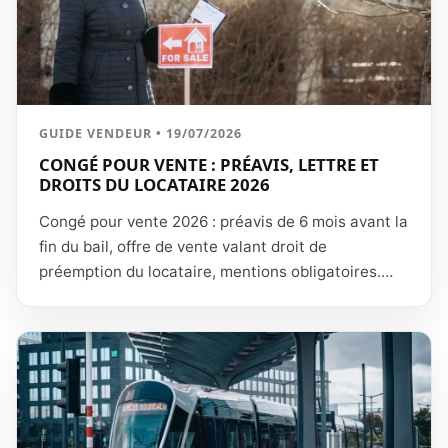
GUIDE VENDEUR • 19/07/2026
CONGÉ POUR VENTE : PRÉAVIS, LETTRE ET
DROITS DU LOCATAIRE 2026
Congé pour vente 2026 : préavis de 6 mois avant la
fin du bail, offre de vente valant droit de
préemption du locataire, mentions obligatoires.
Guide et modèle.