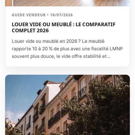
GUIDE VENDEUR • 18/07/2026
LOUER VIDE OU MEUBLÉ : LE COMPARATIF
COMPLET 2026
Louer vide ou meublé en 2026 ? Le meublé
rapporte 10 à 20 % de plus avec une fiscalité LMNP
souvent plus douce, le vide offre stabilité et
simplicité. Comparatif chiffré.