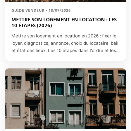
GUIDE VENDEUR • 18/07/2026
METTRE SON LOGEMENT EN LOCATION : LES
10 ÉTAPES (2026)
Mettre son logement en location en 2026 : fixer le
loyer, diagnostics, annonce, choix du locataire, bail
et état des lieux. Les 10 étapes dans l'ordre et les
pièges.