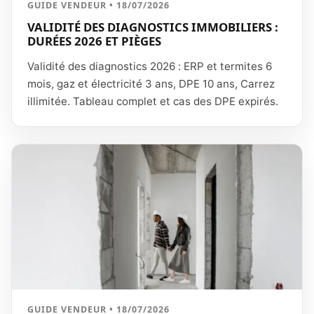
GUIDE VENDEUR • 18/07/2026
VALIDITÉ DES DIAGNOSTICS IMMOBILIERS :
DURÉES 2026 ET PIÈGES
Validité des diagnostics 2026 : ERP et termites 6
mois, gaz et électricité 3 ans, DPE 10 ans, Carrez
illimitée. Tableau complet et cas des DPE expirés.
GUIDE VENDEUR • 18/07/2026