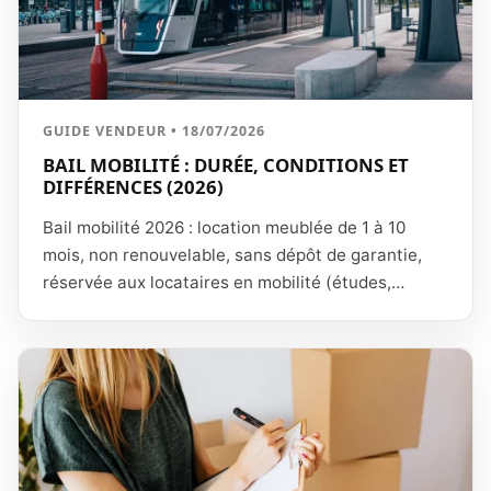
GUIDE VENDEUR • 18/07/2026
BAIL MOBILITÉ : DURÉE, CONDITIONS ET
DIFFÉRENCES (2026)
Bail mobilité 2026 : location meublée de 1 à 10
mois, non renouvelable, sans dépôt de garantie,
réservée aux locataires en mobilité (études,
mission, mutation). Conditions et comparatif.