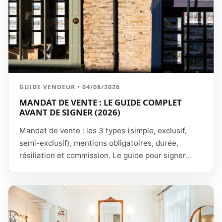
GUIDE VENDEUR • 04/08/2026
MANDAT DE VENTE : LE GUIDE COMPLET
AVANT DE SIGNER (2026)
Mandat de vente : les 3 types (simple, exclusif,
semi-exclusif), mentions obligatoires, durée,
résiliation et commission. Le guide pour signer
sans piège.