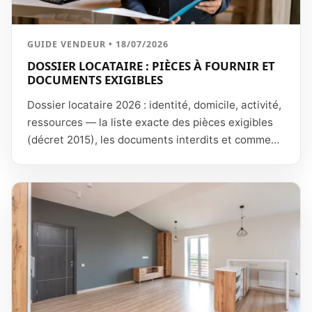
GUIDE VENDEUR • 18/07/2026
DOSSIER LOCATAIRE : PIÈCES À FOURNIR ET
DOCUMENTS EXIGIBLES
Dossier locataire 2026 : identité, domicile, activité,
ressources — la liste exacte des pièces exigibles
(décret 2015), les documents interdits et comment
vérifier un dossier.