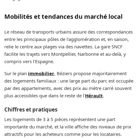
Mobilités et tendances du marché local
Le réseau de transports urbains assure des correspondances
entre les principaux pôles de l'agglomération et, en saison,
relie le centre aux plages via des navettes. La gare SNCF
facilite les trajets vers Montpellier, Narbonne et au-delà, y
compris vers l'Espagne.
Sur le plan
immobilier
, Béziers propose majoritairement
des logements familiaux : une large part du parc est occupée
par des appartements, avec des prix au mètre carré souvent
plus accessibles que dans le reste de l'
Hérault
.
Chiffres et pratiques
Les logements de 3 à 5 pièces représentent une part
importante du marché, et la ville affiche des niveaux de prix
attractifs pour les acheteurs comme pour les locataires.