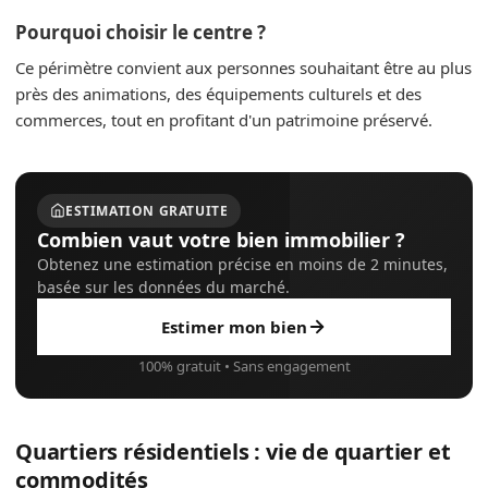
Pourquoi choisir le centre ?
Ce périmètre convient aux personnes souhaitant être au plus
près des animations, des équipements culturels et des
commerces, tout en profitant d'un patrimoine préservé.
ESTIMATION GRATUITE
Combien vaut votre bien immobilier ?
Obtenez une estimation précise en moins de 2 minutes,
basée sur les données du marché.
Estimer mon bien
100% gratuit • Sans engagement
Quartiers résidentiels : vie de quartier et
commodités