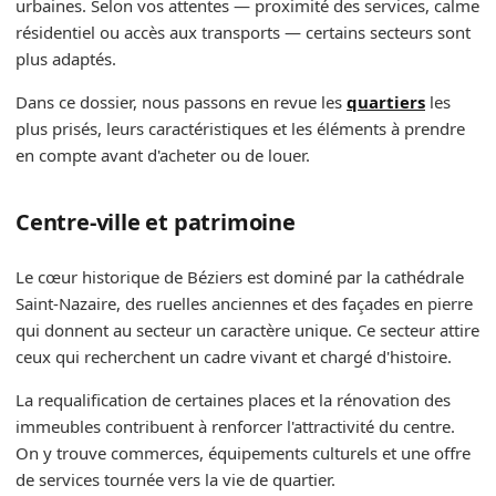
urbaines. Selon vos attentes — proximité des services, calme
résidentiel ou accès aux transports — certains secteurs sont
plus adaptés.
Dans ce dossier, nous passons en revue les
quartiers
les
plus prisés, leurs caractéristiques et les éléments à prendre
en compte avant d'acheter ou de louer.
Centre-ville et patrimoine
Le cœur historique de Béziers est dominé par la cathédrale
Saint-Nazaire, des ruelles anciennes et des façades en pierre
qui donnent au secteur un caractère unique. Ce secteur attire
ceux qui recherchent un cadre vivant et chargé d'histoire.
La requalification de certaines places et la rénovation des
immeubles contribuent à renforcer l'attractivité du centre.
On y trouve commerces, équipements culturels et une offre
de services tournée vers la vie de quartier.