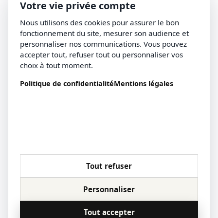
Votre vie privée compte
Nous utilisons des cookies pour assurer le bon
fonctionnement du site, mesurer son audience et
personnaliser nos communications. Vous pouvez
accepter tout, refuser tout ou personnaliser vos
choix à tout moment.
Politique de confidentialité
Mentions légales
Tout refuser
Personnaliser
Tout accepter