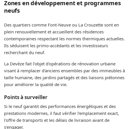
Zones en développement et programmes
neufs
Des quartiers comme Font-Neuve ou La Crouzette sont en
plein renouvellement et accueillent des résidences
contemporaines respectant les normes thermiques actuelles.
Ils séduisent les primo-accédants et les investisseurs
recherchant du neuf.
La Devèze fait l'objet d'opérations de rénovation urbaine
visant à remplacer d'anciens ensembles par des immeubles à
taille humaine, des jardins partagés et des liaisons piétonnes
pour améliorer la qualité de vie.
Points à surveiller
Si le neuf garantit des performances énergétiques et des
prestations modernes, il faut vérifier l'emplacement exact,
l'offre de transports et les délais de livraison avant de
s'engager.