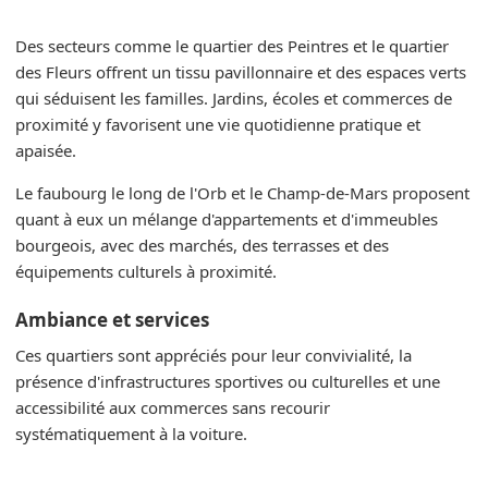
Des secteurs comme le quartier des Peintres et le quartier
des Fleurs offrent un tissu pavillonnaire et des espaces verts
qui séduisent les familles. Jardins, écoles et commerces de
proximité y favorisent une vie quotidienne pratique et
apaisée.
Le faubourg le long de l'Orb et le Champ-de-Mars proposent
quant à eux un mélange d'appartements et d'immeubles
bourgeois, avec des marchés, des terrasses et des
équipements culturels à proximité.
Ambiance et services
Ces quartiers sont appréciés pour leur convivialité, la
présence d'infrastructures sportives ou culturelles et une
accessibilité aux commerces sans recourir
systématiquement à la voiture.