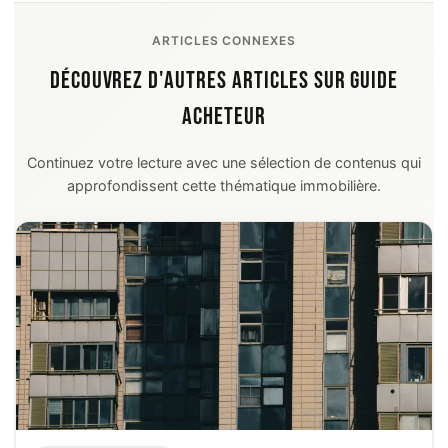
ARTICLES CONNEXES
DÉCOUVREZ D'AUTRES ARTICLES SUR GUIDE
ACHETEUR
Continuez votre lecture avec une sélection de contenus qui
approfondissent cette thématique immobilière.