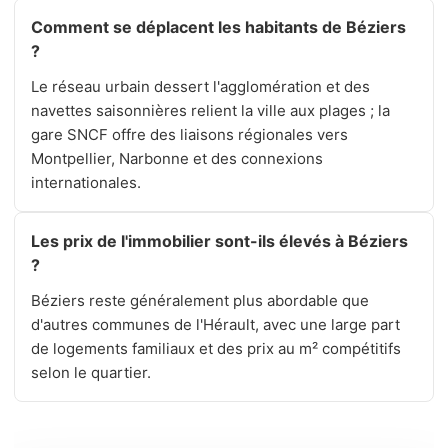
Comment se déplacent les habitants de Béziers
?
Le réseau urbain dessert l'agglomération et des
navettes saisonnières relient la ville aux plages ; la
gare SNCF offre des liaisons régionales vers
Montpellier, Narbonne et des connexions
internationales.
Les prix de l'immobilier sont-ils élevés à Béziers
?
Béziers reste généralement plus abordable que
d'autres communes de l'Hérault, avec une large part
de logements familiaux et des prix au m² compétitifs
selon le quartier.