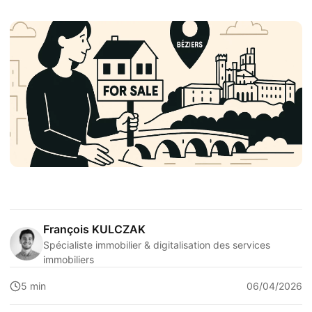
François KULCZAK
Spécialiste immobilier & digitalisation des services
immobiliers
5 min
06/04/2026