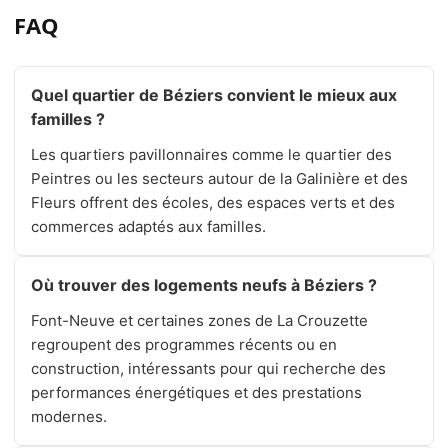
FAQ
Quel quartier de Béziers convient le mieux aux
familles ?
Les quartiers pavillonnaires comme le quartier des
Peintres ou les secteurs autour de la Galinière et des
Fleurs offrent des écoles, des espaces verts et des
commerces adaptés aux familles.
Où trouver des logements neufs à Béziers ?
Font-Neuve et certaines zones de La Crouzette
regroupent des programmes récents ou en
construction, intéressants pour qui recherche des
performances énergétiques et des prestations
modernes.