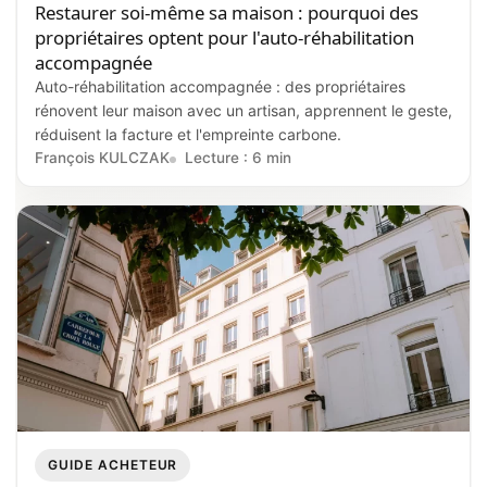
Restaurer soi‑même sa maison : pourquoi des
propriétaires optent pour l'auto‑réhabilitation
accompagnée
Auto-réhabilitation accompagnée : des propriétaires
rénovent leur maison avec un artisan, apprennent le geste,
réduisent la facture et l'empreinte carbone.
François KULCZAK
Lecture : 6 min
GUIDE ACHETEUR