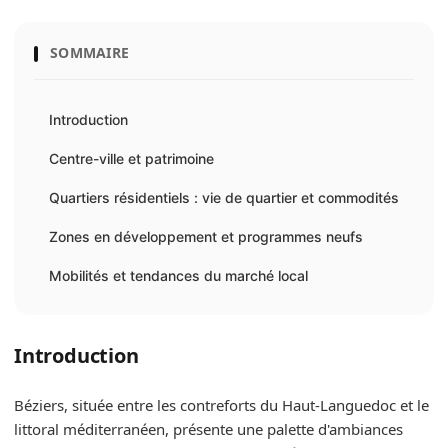
SOMMAIRE
Introduction
Centre-ville et patrimoine
Quartiers résidentiels : vie de quartier et commodités
Zones en développement et programmes neufs
Mobilités et tendances du marché local
Introduction
Béziers, située entre les contreforts du Haut-Languedoc et le
littoral méditerranéen, présente une palette d'ambiances