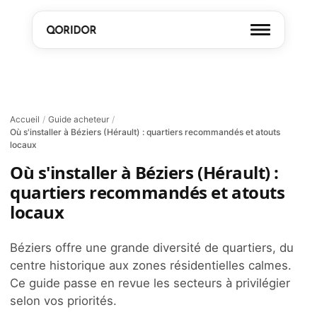
Accueil
/
Guide acheteur
/
Où s'installer à Béziers (Hérault) : quartiers recommandés et atouts
locaux
Où s'installer à Béziers (Hérault) :
quartiers recommandés et atouts
locaux
Béziers offre une grande diversité de quartiers, du
centre historique aux zones résidentielles calmes.
Ce guide passe en revue les secteurs à privilégier
selon vos priorités.