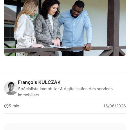
François KULCZAK
Spécialiste immobilier & digitalisation des services
immobiliers
5 min
15/06/2026