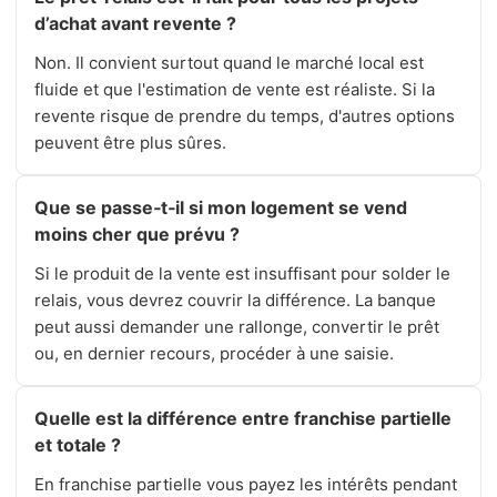
d’achat avant revente ?
Non. Il convient surtout quand le marché local est
fluide et que l'estimation de vente est réaliste. Si la
revente risque de prendre du temps, d'autres options
peuvent être plus sûres.
Que se passe‑t‑il si mon logement se vend
moins cher que prévu ?
Si le produit de la vente est insuffisant pour solder le
relais, vous devrez couvrir la différence. La banque
peut aussi demander une rallonge, convertir le prêt
ou, en dernier recours, procéder à une saisie.
Quelle est la différence entre franchise partielle
et totale ?
En franchise partielle vous payez les intérêts pendant