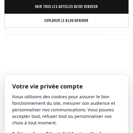
VOIR TOUS LES ARTICLES GUIDE VENDEUR
EXPLORER LE BLOG QORIDOR
Votre vie privée compte
Nous utilisons des cookies pour assurer le bon
fonctionnement du site, mesurer son audience et
personnaliser nos communications. Vous pouvez
accepter tout, refuser tout ou personnaliser vos
choix à tout moment.