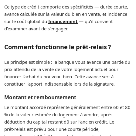
Ce type de crédit comporte des spécificités — durée courte,
avance calculée sur la valeur du bien en vente, et incidence
sur le coût global du
financement
— qu’il convient
d’examiner avant de s’engager.
Comment fonctionne le prêt‑relais ?
Le principe est simple : la banque vous avance une partie du
prix attendu de la vente de votre logement actuel pour
financer l’achat du nouveau bien. Cette avance sert à
constituer l’apport indispensable lors de la signature.
Montant et remboursement
Le montant accordé représente généralement entre 60 et 80
% de la valeur estimée du logement à vendre, après
déduction du capital restant dû sur l’ancien crédit. Le
prêt‑relais est prévu pour une courte période,