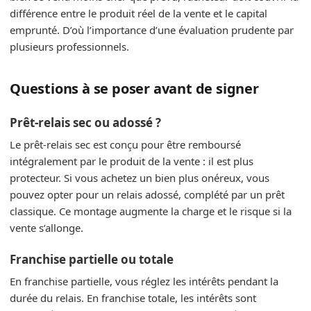
différence entre le produit réel de la vente et le capital
emprunté. D’où l’importance d’une évaluation prudente par
plusieurs professionnels.
Questions à se poser avant de signer
Prêt‑relais sec ou adossé ?
Le prêt‑relais sec est conçu pour être remboursé
intégralement par le produit de la vente : il est plus
protecteur. Si vous achetez un bien plus onéreux, vous
pouvez opter pour un relais adossé, complété par un prêt
classique. Ce montage augmente la charge et le risque si la
vente s’allonge.
Franchise partielle ou totale
En franchise partielle, vous réglez les intérêts pendant la
durée du relais. En franchise totale, les intérêts sont