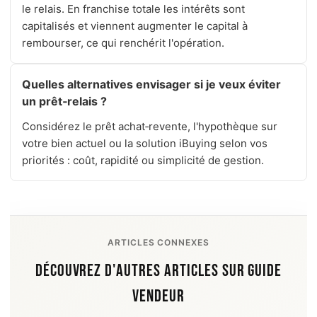
le relais. En franchise totale les intérêts sont
capitalisés et viennent augmenter le capital à
rembourser, ce qui renchérit l'opération.
Quelles alternatives envisager si je veux éviter
un prêt‑relais ?
Considérez le prêt achat‑revente, l'hypothèque sur
votre bien actuel ou la solution iBuying selon vos
priorités : coût, rapidité ou simplicité de gestion.
ARTICLES CONNEXES
DÉCOUVREZ D'AUTRES ARTICLES SUR GUIDE
VENDEUR