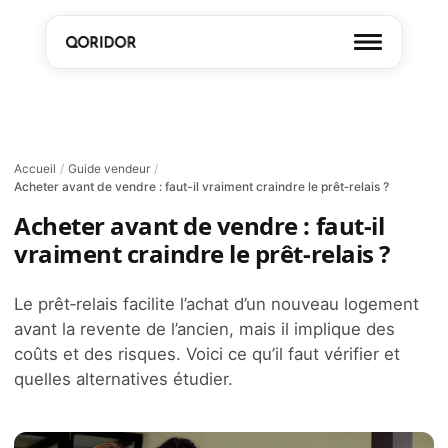
Accueil
/
Guide vendeur
/
Acheter avant de vendre : faut-il vraiment craindre le prêt‑relais ?
Acheter avant de vendre : faut-il
vraiment craindre le prêt‑relais ?
Le prêt‑relais facilite l’achat d’un nouveau logement
avant la revente de l’ancien, mais il implique des
coûts et des risques. Voici ce qu’il faut vérifier et
quelles alternatives étudier.