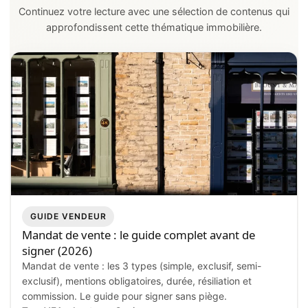
Continuez votre lecture avec une sélection de contenus qui
approfondissent cette thématique immobilière.
GUIDE VENDEUR
Mandat de vente : le guide complet avant de
signer (2026)
Mandat de vente : les 3 types (simple, exclusif, semi-
exclusif), mentions obligatoires, durée, résiliation et
commission. Le guide pour signer sans piège.