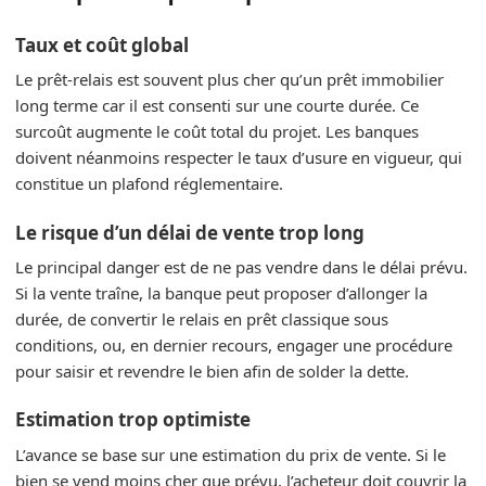
Taux et coût global
Le prêt‑relais est souvent plus cher qu’un prêt immobilier
long terme car il est consenti sur une courte durée. Ce
surcoût augmente le coût total du projet. Les banques
doivent néanmoins respecter le taux d’usure en vigueur, qui
constitue un plafond réglementaire.
Le risque d’un délai de vente trop long
Le principal danger est de ne pas vendre dans le délai prévu.
Si la vente traîne, la banque peut proposer d’allonger la
durée, de convertir le relais en prêt classique sous
conditions, ou, en dernier recours, engager une procédure
pour saisir et revendre le bien afin de solder la dette.
Estimation trop optimiste
L’avance se base sur une estimation du prix de vente. Si le
bien se vend moins cher que prévu, l’acheteur doit couvrir la