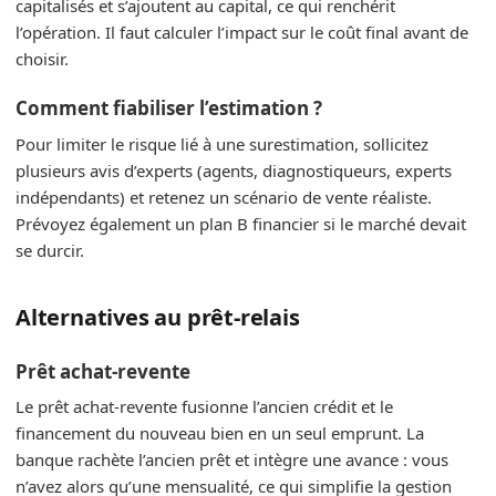
capitalisés et s’ajoutent au capital, ce qui renchérit
l’opération. Il faut calculer l’impact sur le coût final avant de
choisir.
Comment fiabiliser l’estimation ?
Pour limiter le risque lié à une surestimation, sollicitez
plusieurs avis d’experts (agents, diagnostiqueurs, experts
indépendants) et retenez un scénario de vente réaliste.
Prévoyez également un plan B financier si le marché devait
se durcir.
Alternatives au prêt‑relais
Prêt achat‑revente
Le prêt achat‑revente fusionne l’ancien crédit et le
financement du nouveau bien en un seul emprunt. La
banque rachète l’ancien prêt et intègre une avance : vous
n’avez alors qu’une mensualité, ce qui simplifie la gestion