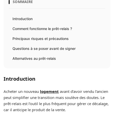
SOMMAIRE
Introduction
Comment fonctionne le prêt‑relais ?
Principaux risques et précautions
Questions à se poser avant de signer
Alternatives au prêt‑relais
Introduction
Acheter un nouveau
logement
avant d’avoir vendu l’ancien
peut simplifier une transition mais soulève des doutes. Le
prêt‑relais est l’outil le plus fréquent pour gérer ce décalage,
car il anticipe le produit de la vente.