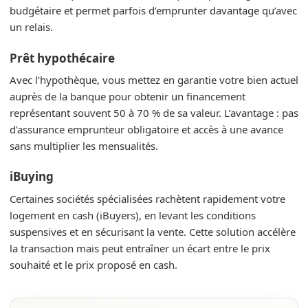
budgétaire et permet parfois d’emprunter davantage qu’avec
un relais.
Prêt hypothécaire
Avec l’hypothèque, vous mettez en garantie votre bien actuel
auprès de la banque pour obtenir un financement
représentant souvent 50 à 70 % de sa valeur. L’avantage : pas
d’assurance emprunteur obligatoire et accès à une avance
sans multiplier les mensualités.
iBuying
Certaines sociétés spécialisées rachètent rapidement votre
logement en cash (iBuyers), en levant les conditions
suspensives et en sécurisant la vente. Cette solution accélère
la transaction mais peut entraîner un écart entre le prix
souhaité et le prix proposé en cash.