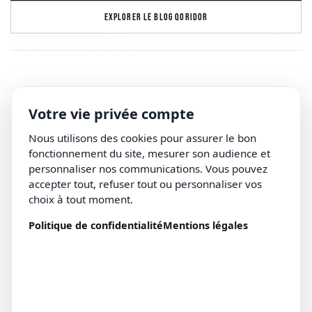
EXPLORER LE BLOG QORIDOR
Votre vie privée compte
Nous utilisons des cookies pour assurer le bon
fonctionnement du site, mesurer son audience et
personnaliser nos communications. Vous pouvez
accepter tout, refuser tout ou personnaliser vos
choix à tout moment.
Politique de confidentialité
Mentions légales