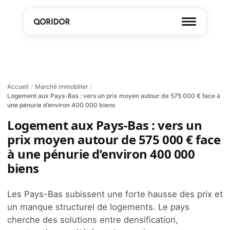
Accueil
/
Marché immobilier
/
Logement aux Pays-Bas : vers un prix moyen autour de 575 000 € face à
une pénurie d’environ 400 000 biens
Logement aux Pays-Bas : vers un
prix moyen autour de 575 000 € face
à une pénurie d’environ 400 000
biens
Les Pays-Bas subissent une forte hausse des prix et
un manque structurel de logements. Le pays
cherche des solutions entre densification,