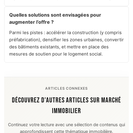
Quelles solutions sont envisagées pour
augmenter l’offre ?
Parmi les pistes : accélérer la construction (y compris
préfabrication), densifier les zones urbaines, convertir
des bâtiments existants, et mettre en place des
mesures de soutien pour le logement social.
ARTICLES CONNEXES
DÉCOUVREZ D'AUTRES ARTICLES SUR MARCHÉ
IMMOBILIER
Continuez votre lecture avec une sélection de contenus qui
approfondissent cette thématique immobilière.