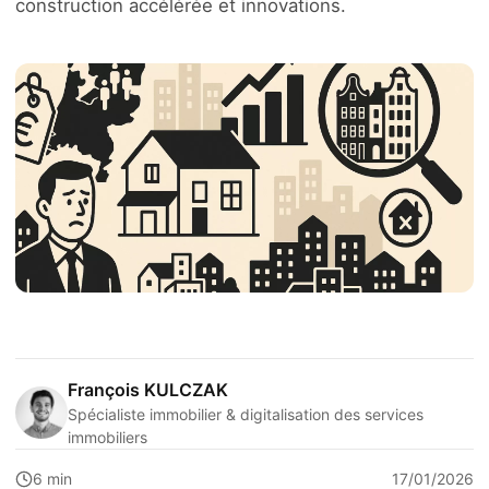
construction accélérée et innovations.
François KULCZAK
Spécialiste immobilier & digitalisation des services
immobiliers
6 min
17/01/2026