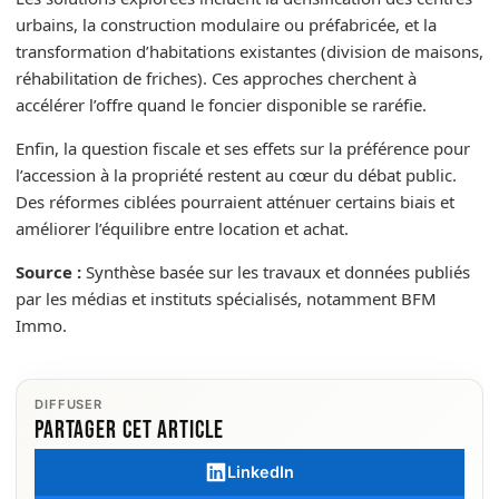
urbains, la construction modulaire ou préfabricée, et la
transformation d’habitations existantes (division de maisons,
réhabilitation de friches). Ces approches cherchent à
accélérer l’offre quand le foncier disponible se raréfie.
Enfin, la question fiscale et ses effets sur la préférence pour
l’accession à la propriété restent au cœur du débat public.
Des réformes ciblées pourraient atténuer certains biais et
améliorer l’équilibre entre location et achat.
Source :
Synthèse basée sur les travaux et données publiés
par les médias et instituts spécialisés, notamment BFM
Immo.
DIFFUSER
Partager cet article
LinkedIn