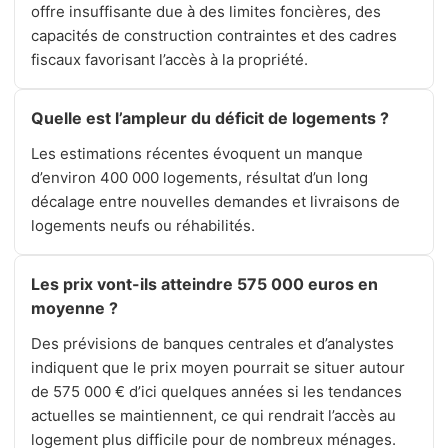
offre insuffisante due à des limites foncières, des
capacités de construction contraintes et des cadres
fiscaux favorisant l’accès à la propriété.
Quelle est l’ampleur du déficit de logements ?
Les estimations récentes évoquent un manque
d’environ 400 000 logements, résultat d’un long
décalage entre nouvelles demandes et livraisons de
logements neufs ou réhabilités.
Les prix vont-ils atteindre 575 000 euros en
moyenne ?
Des prévisions de banques centrales et d’analystes
indiquent que le prix moyen pourrait se situer autour
de 575 000 € d’ici quelques années si les tendances
actuelles se maintiennent, ce qui rendrait l’accès au
logement plus difficile pour de nombreux ménages.