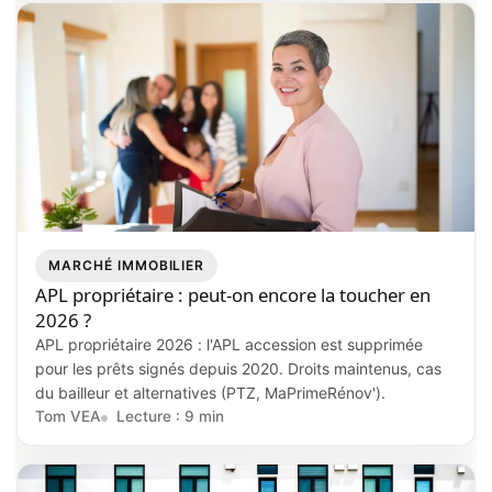
MARCHÉ IMMOBILIER
APL propriétaire : peut-on encore la toucher en
2026 ?
APL propriétaire 2026 : l'APL accession est supprimée
pour les prêts signés depuis 2020. Droits maintenus, cas
du bailleur et alternatives (PTZ, MaPrimeRénov').
Tom VEA
Lecture : 9 min