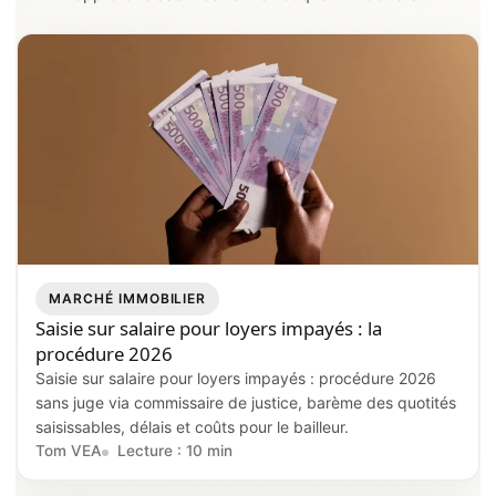
MARCHÉ IMMOBILIER
Saisie sur salaire pour loyers impayés : la
procédure 2026
Saisie sur salaire pour loyers impayés : procédure 2026
sans juge via commissaire de justice, barème des quotités
saisissables, délais et coûts pour le bailleur.
Tom VEA
Lecture : 10 min