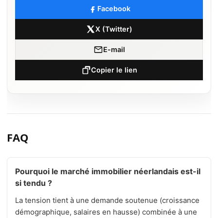
Facebook
X (Twitter)
E-mail
Copier le lien
FAQ
Pourquoi le marché immobilier néerlandais est-il
si tendu ?
La tension tient à une demande soutenue (croissance
démographique, salaires en hausse) combinée à une