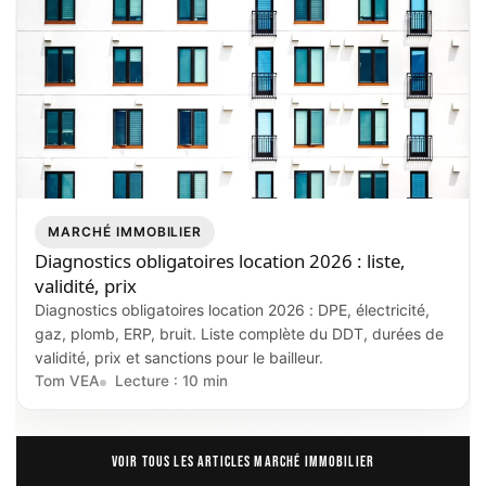
MARCHÉ IMMOBILIER
Diagnostics obligatoires location 2026 : liste,
validité, prix
Diagnostics obligatoires location 2026 : DPE, électricité,
gaz, plomb, ERP, bruit. Liste complète du DDT, durées de
validité, prix et sanctions pour le bailleur.
Tom VEA
Lecture : 10 min
VOIR TOUS LES ARTICLES MARCHÉ IMMOBILIER