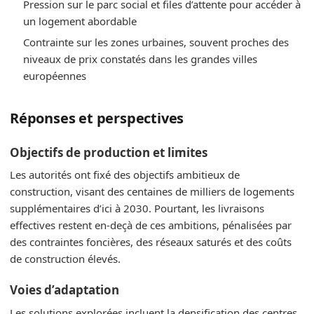
Pression sur le parc social et files d’attente pour accéder à
un logement abordable
Contrainte sur les zones urbaines, souvent proches des
niveaux de prix constatés dans les grandes villes
européennes
Réponses et perspectives
Objectifs de production et limites
Les autorités ont fixé des objectifs ambitieux de
construction, visant des centaines de milliers de logements
supplémentaires d’ici à 2030. Pourtant, les livraisons
effectives restent en-deçà de ces ambitions, pénalisées par
des contraintes foncières, des réseaux saturés et des coûts
de construction élevés.
Voies d’adaptation
Les solutions explorées incluent la densification des centres