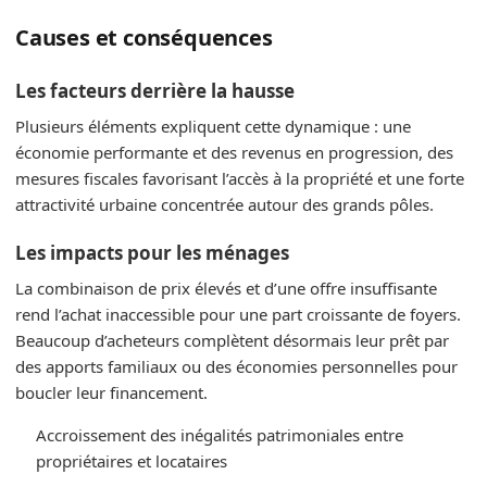
Causes et conséquences
Les facteurs derrière la hausse
Plusieurs éléments expliquent cette dynamique : une
économie performante et des revenus en progression, des
mesures fiscales favorisant l’accès à la propriété et une forte
attractivité urbaine concentrée autour des grands pôles.
Les impacts pour les ménages
La combinaison de prix élevés et d’une offre insuffisante
rend l’achat inaccessible pour une part croissante de foyers.
Beaucoup d’acheteurs complètent désormais leur prêt par
des apports familiaux ou des économies personnelles pour
boucler leur financement.
Accroissement des inégalités patrimoniales entre
propriétaires et locataires