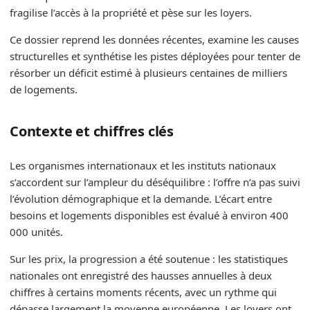
fragilise l’accès à la propriété et pèse sur les loyers.
Ce dossier reprend les données récentes, examine les causes
structurelles et synthétise les pistes déployées pour tenter de
résorber un déficit estimé à plusieurs centaines de milliers
de logements.
Contexte et chiffres clés
Les organismes internationaux et les instituts nationaux
s’accordent sur l’ampleur du déséquilibre : l’offre n’a pas suivi
l’évolution démographique et la demande. L’écart entre
besoins et logements disponibles est évalué à environ 400
000 unités.
Sur les prix, la progression a été soutenue : les statistiques
nationales ont enregistré des hausses annuelles à deux
chiffres à certains moments récents, avec un rythme qui
dépasse largement la moyenne européenne. Les loyers ont