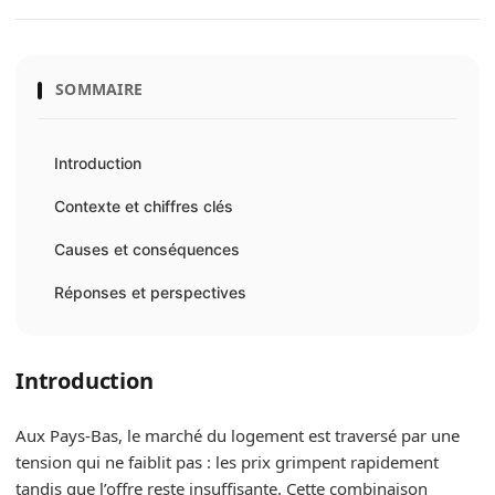
SOMMAIRE
Introduction
Contexte et chiffres clés
Causes et conséquences
Réponses et perspectives
Introduction
Aux Pays-Bas, le marché du logement est traversé par une
tension qui ne faiblit pas : les prix grimpent rapidement
tandis que l’offre reste insuffisante. Cette combinaison