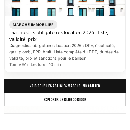
MARCHÉ IMMOBILIER
Diagnostics obligatoires location 2026 : liste,
validité, prix
Diagnostics obligatoires location 2026 : DPE, électricité,
gaz, plomb, ERP, bruit. Liste complète du DDT, durées de
validité, prix et sanctions pour le bailleur.
Tom VEA
Lecture : 10 min
VOIR TOUS LES ARTICLES MARCHÉ IMMOBILIER
EXPLORER LE BLOG QORIDOR