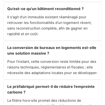
Qu'est-ce qu'un bâtiment reconditionné ?
Il s'agit d'un immeuble existant réaménagé pour
retrouver les fonctionnalités d'un logement récent,
sans reconstruction complète, afin de gagner en
rapidité et en coût.
La conversion de bureaux en logements est-elle
une solution massive ?
Pour l'instant, cette conversion reste limitée pour des
raisons techniques, réglementaires et fiscales ; elle
nécessite des adaptations locales pour se développer.
Le préfabriqué permet-il de réduire l'empreinte
carbone ?
La filière hors‑site promet des réductions de