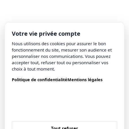
Votre vie privée compte
Nous utilisons des cookies pour assurer le bon
fonctionnement du site, mesurer son audience et
personnaliser nos communications. Vous pouvez
accepter tout, refuser tout ou personnaliser vos
choix à tout moment.
Politique de confidentialité
Mentions légales
Tout refuser