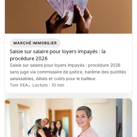
MARCHÉ IMMOBILIER
Saisie sur salaire pour loyers impayés : la
procédure 2026
Saisie sur salaire pour loyers impayés : procédure 2026
sans juge via commissaire de justice, barème des quotités
saisissables, délais et coûts pour le bailleur.
Tom VEA
Lecture : 10 min