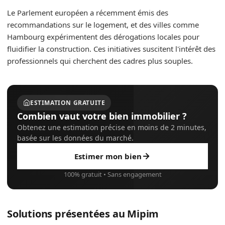
Le Parlement européen a récemment émis des
recommandations sur le logement, et des villes comme
Hambourg expérimentent des dérogations locales pour
fluidifier la construction. Ces initiatives suscitent l'intérêt des
professionnels qui cherchent des cadres plus souples.
ESTIMATION GRATUITE
Combien vaut votre bien immobilier ?
Obtenez une estimation précise en moins de 2 minutes,
basée sur les données du marché.
Estimer mon bien
100% gratuit • Sans engagement
Solutions présentées au Mipim