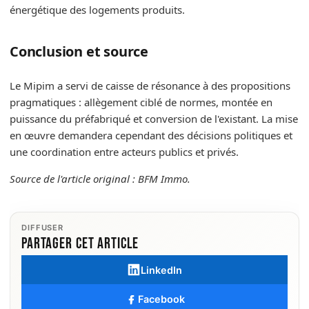
énergétique des logements produits.
Conclusion et source
Le Mipim a servi de caisse de résonance à des propositions
pragmatiques : allègement ciblé de normes, montée en
puissance du préfabriqué et conversion de l'existant. La mise
en œuvre demandera cependant des décisions politiques et
une coordination entre acteurs publics et privés.
Source de l'article original : BFM Immo.
DIFFUSER
Partager cet article
LinkedIn
Facebook