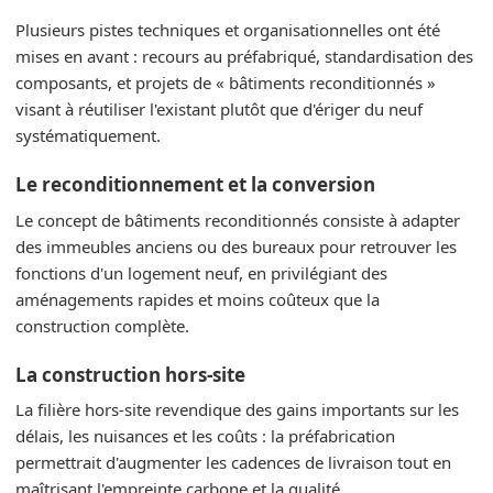
Plusieurs pistes techniques et organisationnelles ont été
mises en avant : recours au préfabriqué, standardisation des
composants, et projets de « bâtiments reconditionnés »
visant à réutiliser l'existant plutôt que d'ériger du neuf
systématiquement.
Le reconditionnement et la conversion
Le concept de bâtiments reconditionnés consiste à adapter
des immeubles anciens ou des bureaux pour retrouver les
fonctions d'un logement neuf, en privilégiant des
aménagements rapides et moins coûteux que la
construction complète.
La construction hors-site
La filière hors-site revendique des gains importants sur les
délais, les nuisances et les coûts : la préfabrication
permettrait d'augmenter les cadences de livraison tout en
maîtrisant l'empreinte carbone et la qualité.