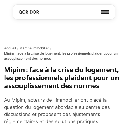
Accueil
/
Marché immobilier
/
Mipim : face à la crise du logement, les professionnels plaident pour un
assouplissement des normes
Mipim : face à la crise du logement,
les professionnels plaident pour un
assouplissement des normes
Au Mipim, acteurs de l'immobilier ont placé la
question du logement abordable au centre des
discussions et proposent des ajustements
réglementaires et des solutions pratiques.