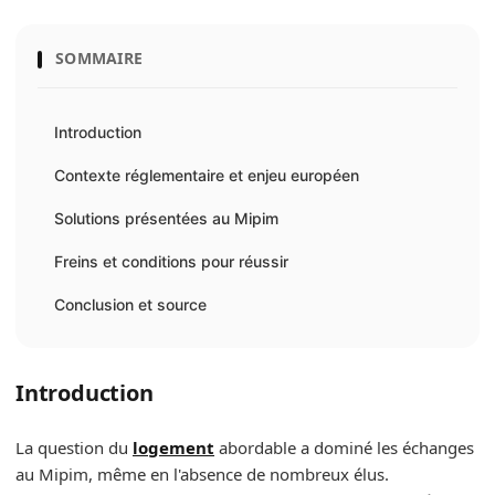
SOMMAIRE
Introduction
Contexte réglementaire et enjeu européen
Solutions présentées au Mipim
Freins et conditions pour réussir
Conclusion et source
Introduction
La question du
logement
abordable a dominé les échanges
au Mipim, même en l'absence de nombreux élus.