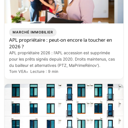
MARCHÉ IMMOBILIER
APL propriétaire : peut-on encore la toucher en
2026 ?
APL propriétaire 2026 : l'APL accession est supprimée
pour les prêts signés depuis 2020. Droits maintenus, cas
du bailleur et alternatives (PTZ, MaPrimeRénov').
Tom VEA
Lecture : 9 min