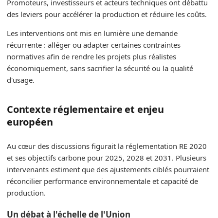
Promoteurs, investisseurs et acteurs techniques ont débattu
des leviers pour accélérer la production et réduire les coûts.
Les interventions ont mis en lumière une demande
récurrente : alléger ou adapter certaines contraintes
normatives afin de rendre les projets plus réalistes
économiquement, sans sacrifier la sécurité ou la qualité
d'usage.
Contexte réglementaire et enjeu
européen
Au cœur des discussions figurait la réglementation RE 2020
et ses objectifs carbone pour 2025, 2028 et 2031. Plusieurs
intervenants estiment que des ajustements ciblés pourraient
réconcilier performance environnementale et capacité de
production.
Un débat à l'échelle de l'Union