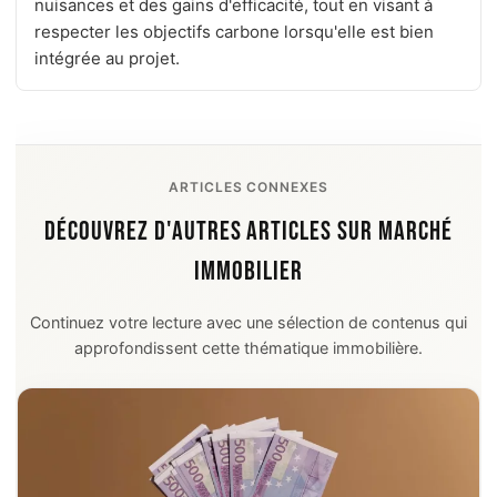
nuisances et des gains d'efficacité, tout en visant à
respecter les objectifs carbone lorsqu'elle est bien
intégrée au projet.
ARTICLES CONNEXES
DÉCOUVREZ D'AUTRES ARTICLES SUR MARCHÉ
IMMOBILIER
Continuez votre lecture avec une sélection de contenus qui
approfondissent cette thématique immobilière.