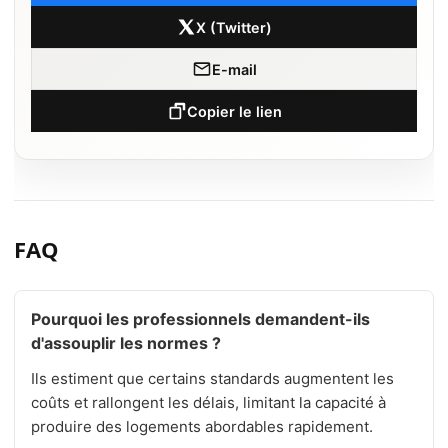
X (Twitter)
E-mail
Copier le lien
FAQ
Pourquoi les professionnels demandent-ils
d'assouplir les normes ?
Ils estiment que certains standards augmentent les
coûts et rallongent les délais, limitant la capacité à
produire des logements abordables rapidement.