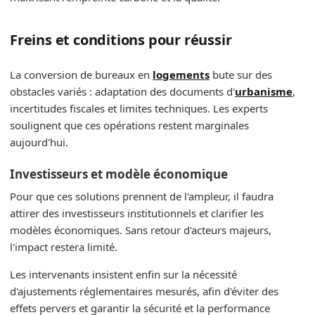
Freins et conditions pour réussir
La conversion de bureaux en
logements
bute sur des
obstacles variés : adaptation des documents d'
urbanisme
,
incertitudes fiscales et limites techniques. Les experts
soulignent que ces opérations restent marginales
aujourd'hui.
Investisseurs et modèle économique
Pour que ces solutions prennent de l'ampleur, il faudra
attirer des investisseurs institutionnels et clarifier les
modèles économiques. Sans retour d'acteurs majeurs,
l'impact restera limité.
Les intervenants insistent enfin sur la nécessité
d'ajustements réglementaires mesurés, afin d'éviter des
effets pervers et garantir la sécurité et la performance