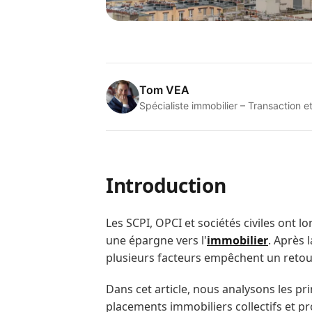
Tom VEA
Spécialiste immobilier – Transactio
Introduction
Les SCPI, OPCI et sociétés civiles ont l
une épargne vers l'
immobilier
. Après 
plusieurs facteurs empêchent un retour
Dans cet article, nous analysons les pri
placements immobiliers collectifs et pr