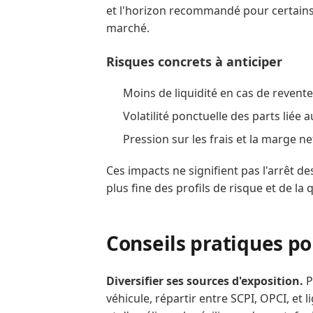
et l'horizon recommandé pour certains 
marché.
Risques concrets à anticiper
Moins de liquidité en cas de revente
Volatilité ponctuelle des parts liée a
Pression sur les frais et la marge n
Ces impacts ne signifient pas l'arrêt d
plus fine des profils de risque et de la 
Conseils pratiques po
Diversifier ses sources d'exposition.
P
véhicule, répartir entre SCPI, OPCI, et 