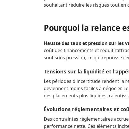
souhaitant réduire les risques tout en
Pourquoi la relance e
Hausse des taux et pression sur les v
coût des financements et réduit l'attract
sont sous pression, ce qui repousse ce
Tensions sur la liquidité et l'appé
Les périodes d'incertitude rendent la r
deviennent moins faciles à négocier. Le
des placements plus liquides, ralentissa
Évolutions réglementaires et co
Des contraintes réglementaires accrues
performance nette. Ces éléments inciten