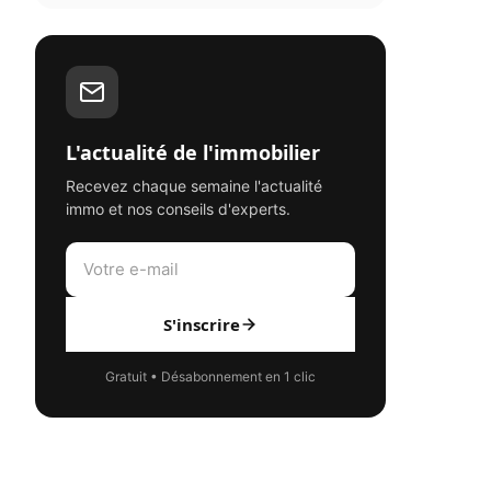
L'actualité de l'immobilier
Recevez chaque semaine l'actualité
immo et nos conseils d'experts.
S'inscrire
Gratuit • Désabonnement en 1 clic