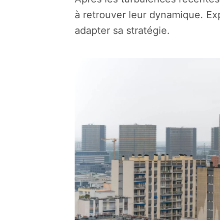
à retrouver leur dynamique. Exp
adapter sa stratégie.