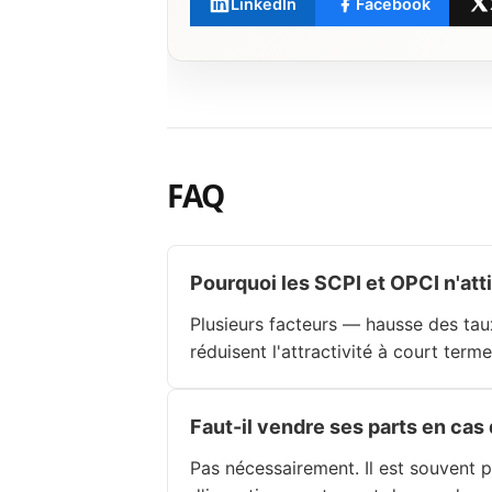
LinkedIn
Facebook
FAQ
Pourquoi les SCPI et OPCI n'atti
Plusieurs facteurs — hausse des tau
réduisent l'attractivité à court terme
Faut-il vendre ses parts en cas
Pas nécessairement. Il est souvent pr