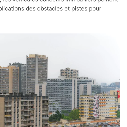
lications des obstacles et pistes pour