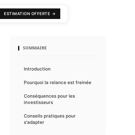
ESTIMATION OFFERTE
SOMMAIRE
Introduction
Pourquoi la relance est freinée
Conséquences pour les
investisseurs
Conseils pratiques pour
s'adapter