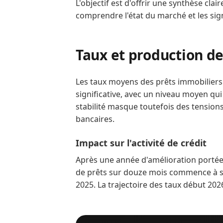
L'objectif est d'offrir une synthèse cla
comprendre l'état du marché et les sig
Taux et production de
Les taux moyens des prêts immobiliers
significative, avec un niveau moyen qui
stabilité masque toutefois des tension
bancaires.
Impact sur l'activité de crédit
Après une année d'amélioration portée 
de prêts sur douze mois commence à 
2025. La trajectoire des taux début 202