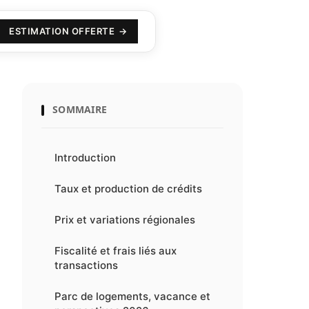
ESTIMATION OFFERTE
SOMMAIRE
Introduction
Taux et production de crédits
Prix et variations régionales
Fiscalité et frais liés aux
transactions
Parc de logements, vacance et