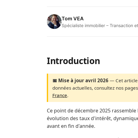
Tom VEA
Spécialiste immobilier – Transactio
Introduction
📅 Mise à jour avril 2026
— Cet article
données actuelles, consultez nos pages 
France
.
Ce point de décembre 2025 rassemble le
évolution des taux d'intérêt, dynamique
avant en fin d'année.