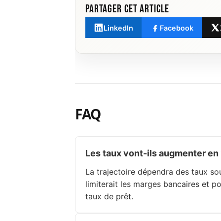
Partager cet article
LinkedIn
Facebook
FAQ
Les taux vont-ils augmenter en
La trajectoire dépendra des taux sou
limiterait les marges bancaires et p
taux de prêt.