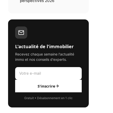
perspectives 2026
L'actualité de l'immobilier
Recevez chaque semaine l'actualité
immo et nos conseils d'experts.
S'inscrire
Gratuit • Désabonnement en 1 clic