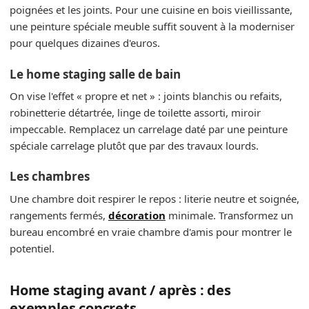
poignées et les joints. Pour une cuisine en bois vieillissante,
une peinture spéciale meuble suffit souvent à la moderniser
pour quelques dizaines d'euros.
Le home staging salle de bain
On vise l'effet « propre et net » : joints blanchis ou refaits,
robinetterie détartrée, linge de toilette assorti, miroir
impeccable. Remplacez un carrelage daté par une peinture
spéciale carrelage plutôt que par des travaux lourds.
Les chambres
Une chambre doit respirer le repos : literie neutre et soignée,
rangements fermés,
décoration
minimale. Transformez un
bureau encombré en vraie chambre d'amis pour montrer le
potentiel.
Home staging avant / après : des
exemples concrets