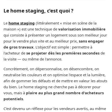
Le home staging, c'est quoi ?
Le
home staging
(littéralement « mise en scène de la
maison ») est une technique de
valorisation immobilière
qui consiste à présenter un logement sous son meilleur jour
pour le vendre plus vite et au meilleur prix,
sans engager
de gros travaux
. L'objectif est simple : permettre à
l'acheteur de
se projeter dès les premières secondes
de
la visite — ou même de l'annonce.
Concrètement, on dépersonnalise, on désencombre, on
neutralise les couleurs et on optimise l'espace et la lumière,
afin de gommer les défauts et de mettre en valeur les atouts
du bien. Le home staging ne cherche pas à décorer pour
vous, mais à
plaire au plus grand nombre d'acheteurs
potentiels
.
C'est devenu un réflexe pour les vendeurs avertis, au même