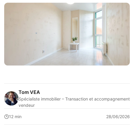
Tom VEA
Spécialiste immobilier – Transaction et accompagnement
vendeur
12 min
28/06/2026