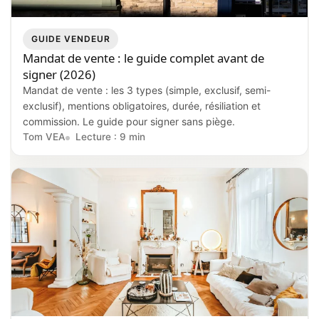
GUIDE VENDEUR
Mandat de vente : le guide complet avant de
signer (2026)
Mandat de vente : les 3 types (simple, exclusif, semi-
exclusif), mentions obligatoires, durée, résiliation et
commission. Le guide pour signer sans piège.
Tom VEA
Lecture : 9 min