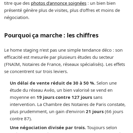
titre que des
photos d'annonce soignées
: un bien bien
présenté génère plus de visites, plus d'offres et moins de
négociation.
Pourquoi ça marche : les chiffres
Le home staging n'est pas une simple tendance déco : son
efficacité est mesurée par plusieurs études du secteur
(FNAIM, Notaires de France, réseaux spécialisés). Les effets
se concentrent sur trois leviers.
Un délai de vente réduit de 30 à 50 %.
Selon une
étude du réseau Avéo, un bien valorisé se vend en
moyenne en
19 jours contre 127 jours
sans
intervention. La Chambre des Notaires de Paris constate,
plus prudemment, un gain d'environ
21 jours
(66 jours
contre 87).
Une négociation divisée par trois.
Toujours selon