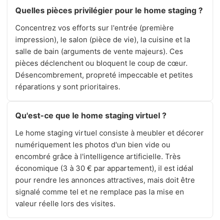
Quelles pièces privilégier pour le home staging ?
Concentrez vos efforts sur l'entrée (première
impression), le salon (pièce de vie), la cuisine et la
salle de bain (arguments de vente majeurs). Ces
pièces déclenchent ou bloquent le coup de cœur.
Désencombrement, propreté impeccable et petites
réparations y sont prioritaires.
Qu'est-ce que le home staging virtuel ?
Le home staging virtuel consiste à meubler et décorer
numériquement les photos d'un bien vide ou
encombré grâce à l'intelligence artificielle. Très
économique (3 à 30 € par appartement), il est idéal
pour rendre les annonces attractives, mais doit être
signalé comme tel et ne remplace pas la mise en
valeur réelle lors des visites.