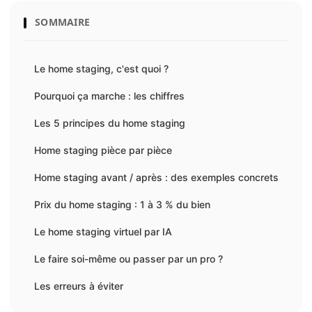
SOMMAIRE
Le home staging, c'est quoi ?
Pourquoi ça marche : les chiffres
Les 5 principes du home staging
Home staging pièce par pièce
Home staging avant / après : des exemples concrets
Prix du home staging : 1 à 3 % du bien
Le home staging virtuel par IA
Le faire soi-même ou passer par un pro ?
Les erreurs à éviter