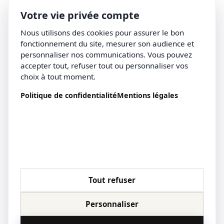
Votre vie privée compte
Nous utilisons des cookies pour assurer le bon
fonctionnement du site, mesurer son audience et
personnaliser nos communications. Vous pouvez
accepter tout, refuser tout ou personnaliser vos
choix à tout moment.
Politique de confidentialité
Mentions légales
Tout refuser
Personnaliser