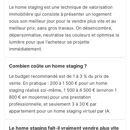
Le home staging est une technique de valorisation
immobilière qui consiste à présenter un logement
sous son meilleur jour pour le vendre plus vite et au
meilleur prix, sans gros travaux. On désencombre,
dépersonnalise, neutralise les couleurs et optimise la
lumière pour que l'acheteur se projette
immédiatement.
Combien coûte un home staging ?
Le budget recommandé est de 1 à 3 % du prix de
vente. En pratique : 200 à 1 500 € pour un home
staging réalisé soi-même, 1 500 à 4 500 € (environ 1
800 € en moyenne) pour une prestation
professionnelle, et seulement 3 à 30 € par
appartement pour un home staging virtuel par IA.
Le home staging fait-il vraiment vendre plus vite