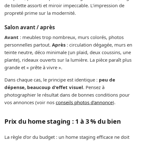
de toilette assorti et miroir impeccable. L'impression de
propreté prime sur la modernité.
Salon avant / après
Avant
: meubles trop nombreux, murs colorés, photos
personnelles partout.
Après
: circulation dégagée, murs en
teinte neutre, déco minimale (un plaid, deux coussins, une
plante), rideaux ouverts sur la lumière. La pièce paraît plus
grande et « prête à vivre ».
Dans chaque cas, le principe est identique :
peu de
dépense, beaucoup d'effet visuel
. Pensez à
photographier le résultat dans de bonnes conditions pour
vos annonces (voir nos
conseils photos d'annonce
).
Prix du home staging : 1 à 3 % du bien
La règle d'or du budget : un home staging efficace ne doit