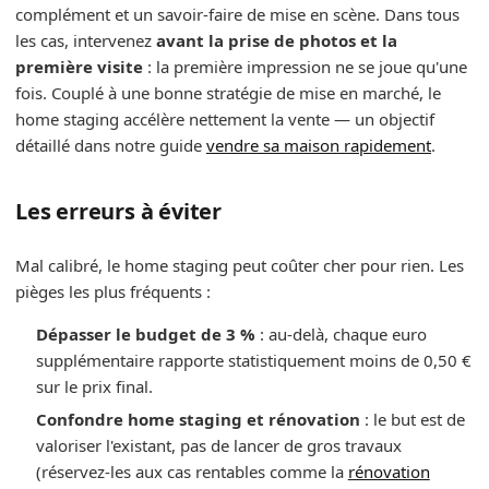
complément et un savoir-faire de mise en scène. Dans tous
les cas, intervenez
avant la prise de photos et la
première visite
: la première impression ne se joue qu'une
fois. Couplé à une bonne stratégie de mise en marché, le
home staging accélère nettement la vente — un objectif
détaillé dans notre guide
vendre sa maison rapidement
.
Les erreurs à éviter
Mal calibré, le home staging peut coûter cher pour rien. Les
pièges les plus fréquents :
Dépasser le budget de 3 %
: au-delà, chaque euro
supplémentaire rapporte statistiquement moins de 0,50 €
sur le prix final.
Confondre home staging et rénovation
: le but est de
valoriser l'existant, pas de lancer de gros travaux
(réservez-les aux cas rentables comme la
rénovation