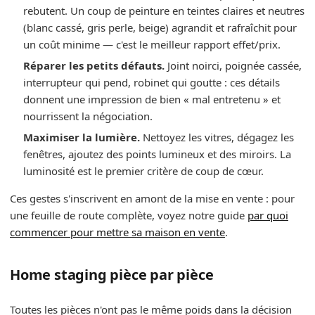
rebutent. Un coup de peinture en teintes claires et neutres
(blanc cassé, gris perle, beige) agrandit et rafraîchit pour
un coût minime — c'est le meilleur rapport effet/prix.
Réparer les petits défauts.
Joint noirci, poignée cassée,
interrupteur qui pend, robinet qui goutte : ces détails
donnent une impression de bien « mal entretenu » et
nourrissent la négociation.
Maximiser la lumière.
Nettoyez les vitres, dégagez les
fenêtres, ajoutez des points lumineux et des miroirs. La
luminosité est le premier critère de coup de cœur.
Ces gestes s'inscrivent en amont de la mise en vente : pour
une feuille de route complète, voyez notre guide
par quoi
commencer pour mettre sa maison en vente
.
Home staging pièce par pièce
Toutes les pièces n'ont pas le même poids dans la décision