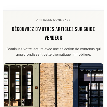
ARTICLES CONNEXES
DÉCOUVREZ D'AUTRES ARTICLES SUR GUIDE
VENDEUR
Continuez votre lecture avec une sélection de contenus qui
approfondissent cette thématique immobilière.