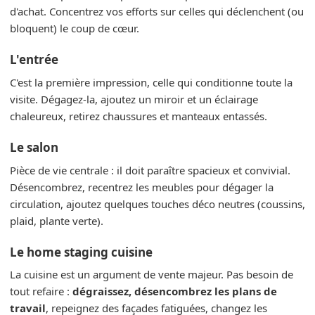
d'achat. Concentrez vos efforts sur celles qui déclenchent (ou
bloquent) le coup de cœur.
L'entrée
C'est la première impression, celle qui conditionne toute la
visite. Dégagez-la, ajoutez un miroir et un éclairage
chaleureux, retirez chaussures et manteaux entassés.
Le salon
Pièce de vie centrale : il doit paraître spacieux et convivial.
Désencombrez, recentrez les meubles pour dégager la
circulation, ajoutez quelques touches déco neutres (coussins,
plaid, plante verte).
Le home staging cuisine
La cuisine est un argument de vente majeur. Pas besoin de
tout refaire :
dégraissez, désencombrez les plans de
travail
, repeignez des façades fatiguées, changez les