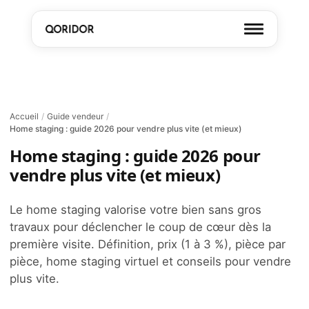
Accueil
/
Guide vendeur
/
Home staging : guide 2026 pour vendre plus vite (et mieux)
Home staging : guide 2026 pour
vendre plus vite (et mieux)
Le home staging valorise votre bien sans gros
travaux pour déclencher le coup de cœur dès la
première visite. Définition, prix (1 à 3 %), pièce par
pièce, home staging virtuel et conseils pour vendre
plus vite.