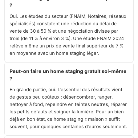
?
Oui. Les études du secteur (FNAIM, Notaires, réseaux
spécialisés) constatent une réduction du délai de
vente de 30 à 50 % et une négociation divisée par
trois (de 11 % à environ 3 %). Une étude FNAIM 2024
relève même un prix de vente final supérieur de 7 %
en moyenne avec un home staging léger.
Peut-on faire un home staging gratuit soi-même
?
En grande partie, oui. L'essentiel des résultats vient
de gestes peu coûteux : désencombrer, ranger,
nettoyer à fond, repeindre en teintes neutres, réparer
les petits défauts et soigner la lumière. Pour un bien
déjà en bon état, ce home staging « maison » suffit
souvent, pour quelques centaines d'euros seulement.