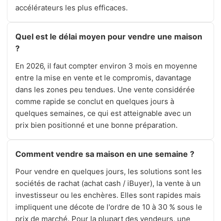
accélérateurs les plus efficaces.
Quel est le délai moyen pour vendre une maison
?
En 2026, il faut compter environ 3 mois en moyenne
entre la mise en vente et le compromis, davantage
dans les zones peu tendues. Une vente considérée
comme rapide se conclut en quelques jours à
quelques semaines, ce qui est atteignable avec un
prix bien positionné et une bonne préparation.
Comment vendre sa maison en une semaine ?
Pour vendre en quelques jours, les solutions sont les
sociétés de rachat (achat cash / iBuyer), la vente à un
investisseur ou les enchères. Elles sont rapides mais
impliquent une décote de l'ordre de 10 à 30 % sous le
prix de marché. Pour la plupart des vendeurs, une