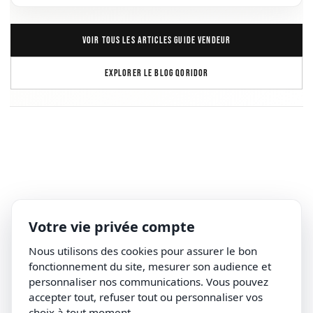
VOIR TOUS LES ARTICLES GUIDE VENDEUR
EXPLORER LE BLOG QORIDOR
Votre vie privée compte
Nous utilisons des cookies pour assurer le bon
fonctionnement du site, mesurer son audience et
personnaliser nos communications. Vous pouvez
accepter tout, refuser tout ou personnaliser vos
choix à tout moment.