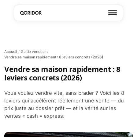
Accueil
/
Guide vendeur
/
Vendre sa maison rapidement : 8 leviers concrets (2026)
Vendre sa maison rapidement : 8
leviers concrets (2026)
Vous voulez vendre vite, sans brader ? Voici les 8
leviers qui accélèrent réellement une vente — du
prix juste au dossier prêt — et la vérité sur les
ventes « cash » express.