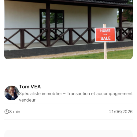
Tom VEA
Spécialiste immobilier – Transaction et accompagnement
vendeur
8 min
21/06/2026