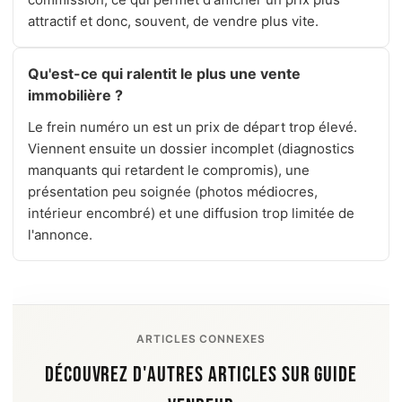
attractif et donc, souvent, de vendre plus vite.
Qu'est-ce qui ralentit le plus une vente
immobilière ?
Le frein numéro un est un prix de départ trop élevé.
Viennent ensuite un dossier incomplet (diagnostics
manquants qui retardent le compromis), une
présentation peu soignée (photos médiocres,
intérieur encombré) et une diffusion trop limitée de
l'annonce.
ARTICLES CONNEXES
DÉCOUVREZ D'AUTRES ARTICLES SUR GUIDE