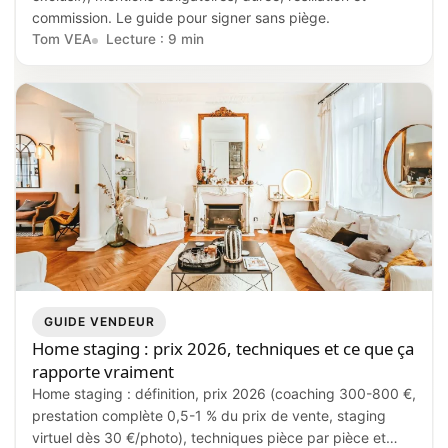
commission. Le guide pour signer sans piège.
Tom VEA
Lecture : 9 min
GUIDE VENDEUR
Home staging : prix 2026, techniques et ce que ça
rapporte vraiment
Home staging : définition, prix 2026 (coaching 300-800 €,
prestation complète 0,5-1 % du prix de vente, staging
virtuel dès 30 €/photo), techniques pièce par pièce et