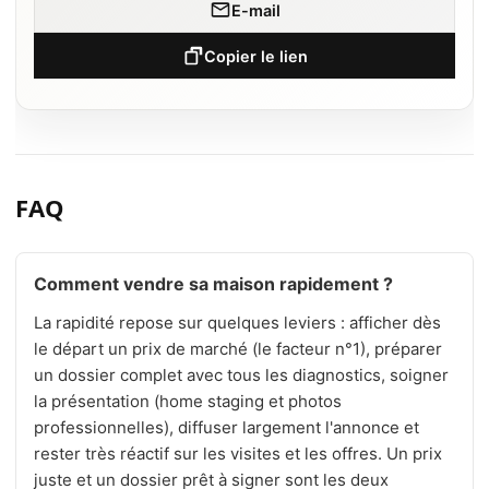
E-mail
Copier le lien
FAQ
Comment vendre sa maison rapidement ?
La rapidité repose sur quelques leviers : afficher dès
le départ un prix de marché (le facteur n°1), préparer
un dossier complet avec tous les diagnostics, soigner
la présentation (home staging et photos
professionnelles), diffuser largement l'annonce et
rester très réactif sur les visites et les offres. Un prix
juste et un dossier prêt à signer sont les deux