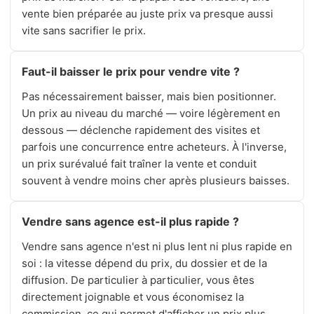
vente bien préparée au juste prix va presque aussi
vite sans sacrifier le prix.
Faut-il baisser le prix pour vendre vite ?
Pas nécessairement baisser, mais bien positionner.
Un prix au niveau du marché — voire légèrement en
dessous — déclenche rapidement des visites et
parfois une concurrence entre acheteurs. À l'inverse,
un prix surévalué fait traîner la vente et conduit
souvent à vendre moins cher après plusieurs baisses.
Vendre sans agence est-il plus rapide ?
Vendre sans agence n'est ni plus lent ni plus rapide en
soi : la vitesse dépend du prix, du dossier et de la
diffusion. De particulier à particulier, vous êtes
directement joignable et vous économisez la
commission, ce qui permet d'afficher un prix plus