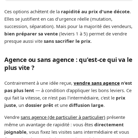
Ces options achètent de la
rapidité au prix d'une décote
.
Elles se justifient en cas d'urgence réelle (mutation,
succession, séparation). Mais pour la majorité des vendeurs,
bien préparer sa vente
(leviers 1 à 5) permet de vendre
presque aussi vite
sans sacrifier le prix
.
Agence ou sans agence : qu'est-ce qui va le
plus vite ?
Contrairement à une idée reçue,
vendre sans agence
n'est
pas plus lent
— à condition d'appliquer les bons leviers. Ce
qui fait la vitesse, ce n'est pas l'intermédiaire, c'est le
prix
juste
, un
dossier prêt
et une
diffusion large
.
Vendre
sans agence (de particulier à particulier)
présente
même un avantage de rapidité : vous êtes
directement
joignable
, vous fixez les visites sans intermédiaire et vous