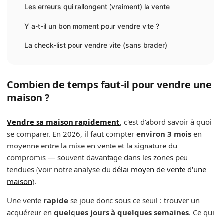
Les erreurs qui rallongent (vraiment) la vente
Y a-t-il un bon moment pour vendre vite ?
La check-list pour vendre vite (sans brader)
Combien de temps faut-il pour vendre une
maison ?
Vendre sa maison rapidement
, c'est d'abord savoir à quoi
se comparer. En 2026, il faut compter
environ 3 mois
en
moyenne entre la mise en vente et la signature du
compromis — souvent davantage dans les zones peu
tendues (voir notre analyse du
délai moyen de vente d'une
maison
).
Une vente
rapide
se joue donc sous ce seuil : trouver un
acquéreur en
quelques jours à quelques semaines
. Ce qui