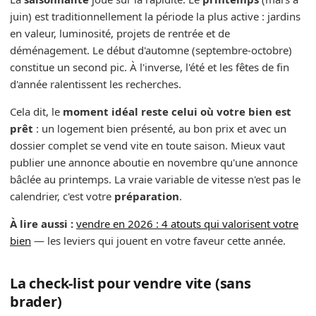
juin) est traditionnellement la période la plus active : jardins
en valeur, luminosité, projets de rentrée et de
déménagement. Le début d'automne (septembre-octobre)
constitue un second pic. À l'inverse, l'été et les fêtes de fin
d'année ralentissent les recherches.
Cela dit, le
moment idéal reste celui où votre bien est
prêt
: un logement bien présenté, au bon prix et avec un
dossier complet se vend vite en toute saison. Mieux vaut
publier une annonce aboutie en novembre qu'une annonce
bâclée au printemps. La vraie variable de vitesse n'est pas le
calendrier, c'est votre
préparation
.
À lire aussi :
vendre en 2026 : 4 atouts qui valorisent votre
bien
— les leviers qui jouent en votre faveur cette année.
La check-list pour vendre vite (sans
brader)