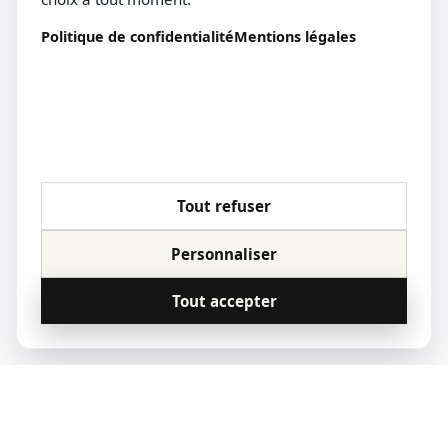
Politique de confidentialité
Mentions légales
Tout refuser
Personnaliser
Tout accepter
© 2023 Qoridor, tous droits réservés.