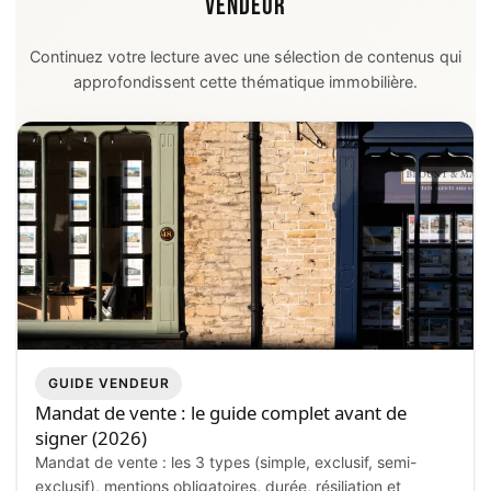
VENDEUR
Continuez votre lecture avec une sélection de contenus qui
approfondissent cette thématique immobilière.
GUIDE VENDEUR
Mandat de vente : le guide complet avant de
signer (2026)
Mandat de vente : les 3 types (simple, exclusif, semi-
exclusif), mentions obligatoires, durée, résiliation et