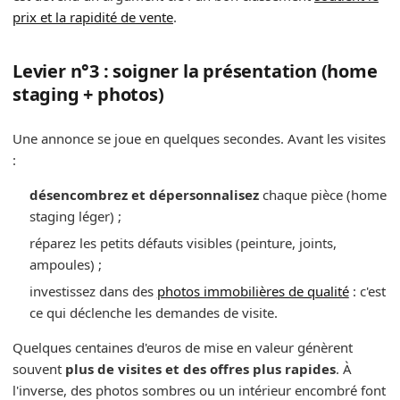
prix et la rapidité de vente
.
Levier n°3 : soigner la présentation (home
staging + photos)
Une annonce se joue en quelques secondes. Avant les visites
:
désencombrez et dépersonnalisez
chaque pièce (home
staging léger) ;
réparez les petits défauts visibles (peinture, joints,
ampoules) ;
investissez dans des
photos immobilières de qualité
: c'est
ce qui déclenche les demandes de visite.
Quelques centaines d'euros de mise en valeur génèrent
souvent
plus de visites et des offres plus rapides
. À
l'inverse, des photos sombres ou un intérieur encombré font