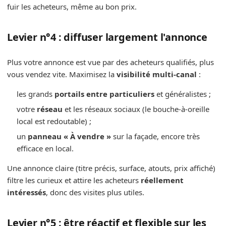
fuir les acheteurs, même au bon prix.
Levier n°4 : diffuser largement l'annonce
Plus votre annonce est vue par des acheteurs qualifiés, plus
vous vendez vite. Maximisez la
visibilité multi-canal
:
les grands
portails entre particuliers
et généralistes ;
votre
réseau
et les réseaux sociaux (le bouche-à-oreille
local est redoutable) ;
un
panneau « À vendre »
sur la façade, encore très
efficace en local.
Une annonce claire (titre précis, surface, atouts, prix affiché)
filtre les curieux et attire les acheteurs
réellement
intéressés
, donc des visites plus utiles.
Levier n°5 : être réactif et flexible sur les