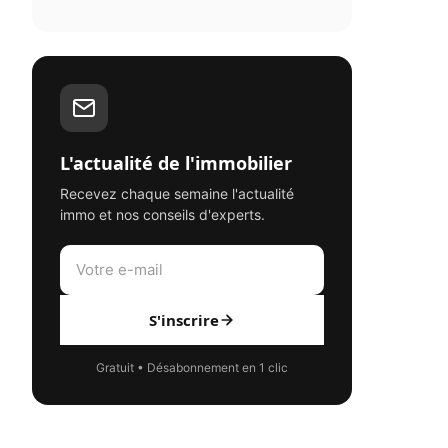
L'actualité de l'immobilier
Recevez chaque semaine l'actualité
immo et nos conseils d'experts.
S'inscrire
Gratuit • Désabonnement en 1 clic