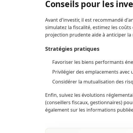
Conseils pour les inv
Avant d'investir, il est recommandé d'an
simulatez la fiscalité, estimez les coût
projection prudente aide à anticiper la 
Stratégies pratiques
Favoriser les biens performants éne
Privilégier des emplacements avec 
Considérer la mutualisation des ris
Enfin, suivez les évolutions réglementa
(conseillers fiscaux, gestionnaires) pou
également sur les informations publié