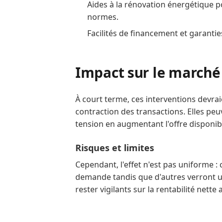
Aides à la rénovation énergétique p
normes.
Facilités de financement et garantie
Impact sur le marché 
À court terme, ces interventions devraie
contraction des transactions. Elles peuv
tension en augmentant l'offre disponib
Risques et limites
Cependant, l'effet n'est pas uniforme : 
demande tandis que d'autres verront u
rester vigilants sur la rentabilité nette