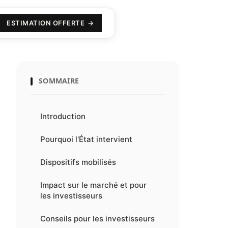
ESTIMATION OFFERTE
SOMMAIRE
Introduction
Pourquoi l'État intervient
Dispositifs mobilisés
Impact sur le marché et pour
les investisseurs
Conseils pour les investisseurs