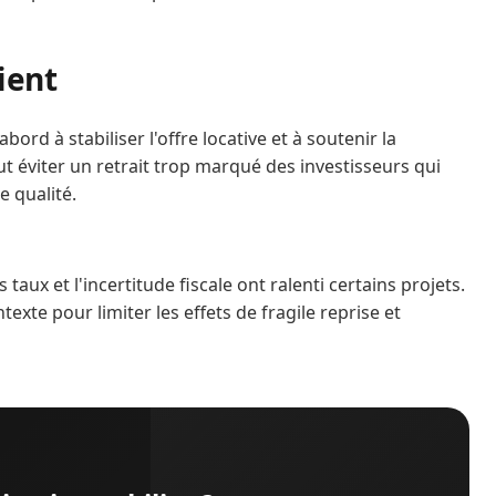
ient
ord à stabiliser l'offre locative et à soutenir la
ut éviter un retrait trop marqué des investisseurs qui
e qualité.
taux et l'incertitude fiscale ont ralenti certains projets.
exte pour limiter les effets de fragile reprise et