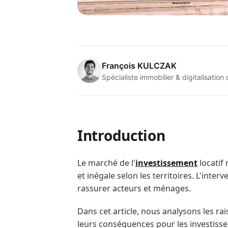
François KULCZAK
Spécialiste immobilier & digitalisation
Introduction
Le marché de l'
investissement
locatif 
et inégale selon les territoires. L'inter
rassurer acteurs et ménages.
Dans cet article, nous analysons les r
leurs conséquences pour les investisseu