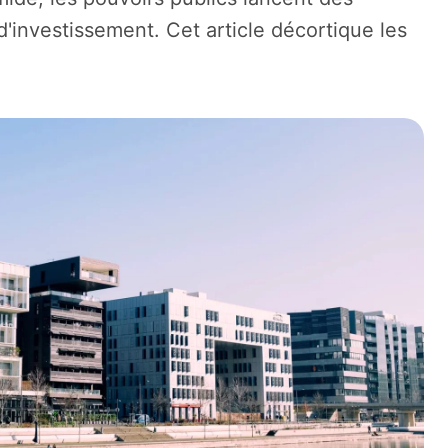
d'investissement. Cet article décortique les