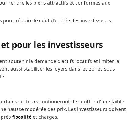
our rendre les biens attractifs et conformes aux
s pour réduire le coût d'entrée des investisseurs.
et pour les investisseurs
nt soutenir la demande d'actifs locatifs et limiter la
ent aussi stabiliser les loyers dans les zones sous
le.
certains secteurs continueront de souffrir d'une faible
ne hausse modérée des prix. Les investisseurs doivent
 après
fiscalité
et charges.