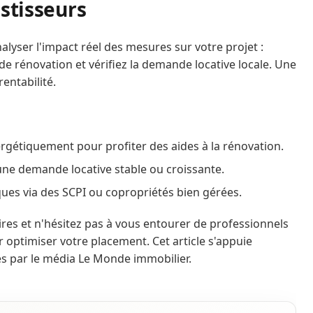
estisseurs
alyser l'impact réel des mesures sur votre projet :
s de rénovation et vérifiez la demande locative locale. Une
rentabilité.
rgétiquement pour profiter des aides à la rénovation.
une demande locative stable ou croissante.
ques via des SCPI ou copropriétés bien gérées.
ires et n'hésitez pas à vous entourer de professionnels
r optimiser votre placement. Cet article s'appuie
es par le média Le Monde immobilier.