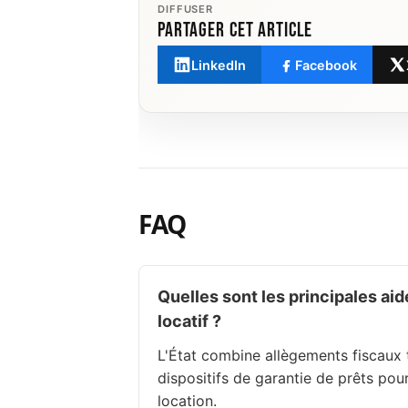
DIFFUSER
Partager cet article
LinkedIn
Facebook
FAQ
Quelles sont les principales ai
locatif ?
L'État combine allègements fiscaux 
dispositifs de garantie de prêts pour
location.