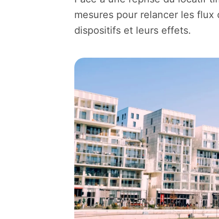
mesures pour relancer les flux 
dispositifs et leurs effets.