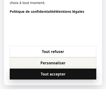
choix à tout moment.
Politique de confidentialité
Mentions légales
Tout refuser
Personnaliser
Tout accepter
© 2023 Qoridor, tous droits réservés.