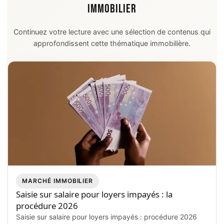
IMMOBILIER
Continuez votre lecture avec une sélection de contenus qui
approfondissent cette thématique immobilière.
MARCHÉ IMMOBILIER
Saisie sur salaire pour loyers impayés : la
procédure 2026
Saisie sur salaire pour loyers impayés : procédure 2026