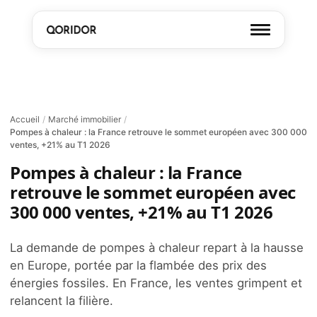
Accueil
/
Marché immobilier
/
Pompes à chaleur : la France retrouve le sommet européen avec 300 000
ventes, +21% au T1 2026
Pompes à chaleur : la France
retrouve le sommet européen avec
300 000 ventes, +21% au T1 2026
La demande de pompes à chaleur repart à la hausse
en Europe, portée par la flambée des prix des
énergies fossiles. En France, les ventes grimpent et
relancent la filière.