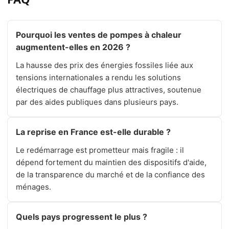
Pourquoi les ventes de pompes à chaleur
augmentent-elles en 2026 ?
La hausse des prix des énergies fossiles liée aux
tensions internationales a rendu les solutions
électriques de chauffage plus attractives, soutenue
par des aides publiques dans plusieurs pays.
La reprise en France est-elle durable ?
Le redémarrage est prometteur mais fragile : il
dépend fortement du maintien des dispositifs d'aide,
de la transparence du marché et de la confiance des
ménages.
Quels pays progressent le plus ?