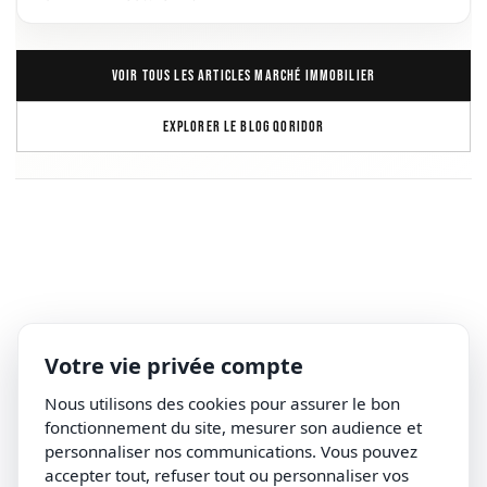
VOIR TOUS LES ARTICLES MARCHÉ IMMOBILIER
EXPLORER LE BLOG QORIDOR
Votre vie privée compte
Nous utilisons des cookies pour assurer le bon
fonctionnement du site, mesurer son audience et
personnaliser nos communications. Vous pouvez
accepter tout, refuser tout ou personnaliser vos