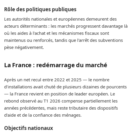
Rôle des politiques publiques
Les autorités nationales et européennes demeurent des
acteurs déterminants : les marchés progressent davantage là
où les aides à l'achat et les mécanismes fiscaux sont
maintenus ou renforcés, tandis que l'arrêt des subventions
pèse négativement.
La France : redémarrage du marché
Après un net recul entre 2022 et 2025 — le nombre
d'installations avait chuté de plusieurs dizaines de pourcents
— la France revient en position de leader européen. Le
rebond observé au T1 2026 compense partiellement les
années précédentes, mais reste tributaire des dispositifs
d'aide et de la confiance des ménages.
Objectifs nationaux