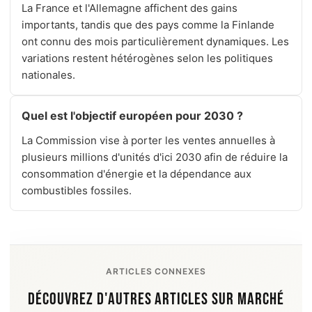
La France et l'Allemagne affichent des gains
importants, tandis que des pays comme la Finlande
ont connu des mois particulièrement dynamiques. Les
variations restent hétérogènes selon les politiques
nationales.
Quel est l'objectif européen pour 2030 ?
La Commission vise à porter les ventes annuelles à
plusieurs millions d'unités d'ici 2030 afin de réduire la
consommation d'énergie et la dépendance aux
combustibles fossiles.
ARTICLES CONNEXES
DÉCOUVREZ D'AUTRES ARTICLES SUR MARCHÉ