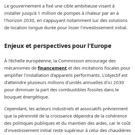
Le gouvernement a fixé une cible ambitieuse visant à
installer jusqu'à 1 million de pompes à chaleur par an à
l'horizon 2030, en s'appuyant notamment sur des solutions
de location longue durée pour lisser l'investissement initial.
Enjeux et perspectives pour l'Europe
À l'échelle européenne, la Commission encourage des
mécanismes de
financement
et des incitations fiscales pour
amplifier l'installation d'appareils performants. L'objectif est
d'atteindre plusieurs millions d'unités annuelles d'ici 2030
pour diminuer la part des combustibles fossiles dans le
bouquet énergétique.
Cependant, les acteurs industriels et associatifs préviennent
que la pérennité de la croissance dépendra de la cohérence
des politiques publiques et du maintien des aides, car le coût
d'investissement initial reste supérieur à celui des chaudières