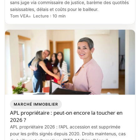
sans juge via commissaire de justice, barème des quotités
saisissables, délais et coûts pour le bailleur.
Tom VEA
Lecture : 10 min
MARCHÉ IMMOBILIER
APL propriétaire : peut-on encore la toucher en
2026 ?
APL propriétaire 2026 : l'APL accession est supprimée
pour les prêts signés depuis 2020. Droits maintenus, cas