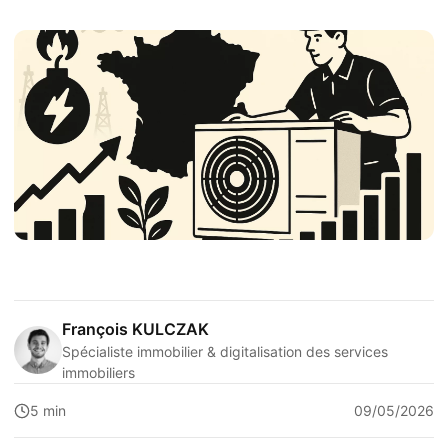
François KULCZAK
Spécialiste immobilier & digitalisation des services
immobiliers
5 min
09/05/2026