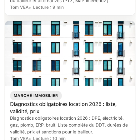
du bailleur et alternatives (PTZ, MaPrimeRénov').
Tom VEA
Lecture : 9 min
MARCHÉ IMMOBILIER
Diagnostics obligatoires location 2026 : liste,
validité, prix
Diagnostics obligatoires location 2026 : DPE, électricité,
gaz, plomb, ERP, bruit. Liste complète du DDT, durées de
validité, prix et sanctions pour le bailleur.
Tom VEA
Lecture : 10 min