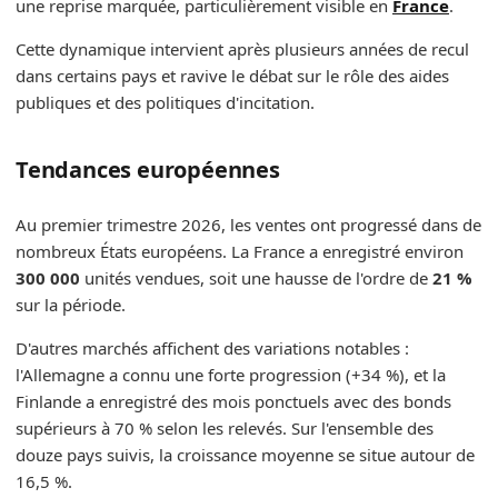
une reprise marquée, particulièrement visible en
France
.
Cette dynamique intervient après plusieurs années de recul
dans certains pays et ravive le débat sur le rôle des aides
publiques et des politiques d'incitation.
Tendances européennes
Au premier trimestre 2026, les ventes ont progressé dans de
nombreux États européens. La France a enregistré environ
300 000
unités vendues, soit une hausse de l'ordre de
21 %
sur la période.
D'autres marchés affichent des variations notables :
l'Allemagne a connu une forte progression (+34 %), et la
Finlande a enregistré des mois ponctuels avec des bonds
supérieurs à 70 % selon les relevés. Sur l'ensemble des
douze pays suivis, la croissance moyenne se situe autour de
16,5 %.