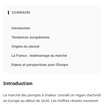
SOMMAIRE
Introduction
Tendances européennes
Origine du rebond
La France : redémarrage du marché
Enjeux et perspectives pour l'Europe
Introduction
Le marché des pompes à chaleur connaît un regain d'activité
en Europe au début de 2026. Les chiffres récents montrent