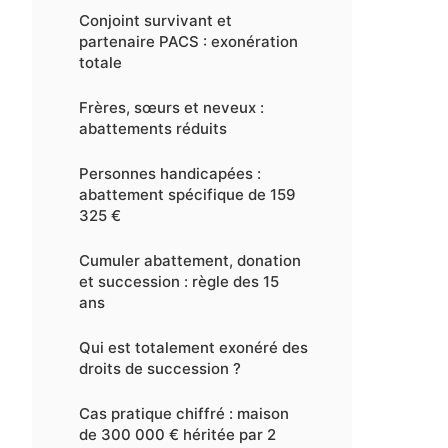
Conjoint survivant et
partenaire PACS : exonération
totale
Frères, sœurs et neveux :
abattements réduits
Personnes handicapées :
abattement spécifique de 159
325 €
Cumuler abattement, donation
et succession : règle des 15
ans
Qui est totalement exonéré des
droits de succession ?
Cas pratique chiffré : maison
de 300 000 € héritée par 2