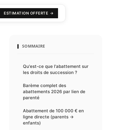
ESTIMATION OFFERTE
SOMMAIRE
Qu'est-ce que l'abattement sur
les droits de succession ?
Barème complet des
abattements 2026 par lien de
parenté
Abattement de 100 000 € en
ligne directe (parents →
enfants)