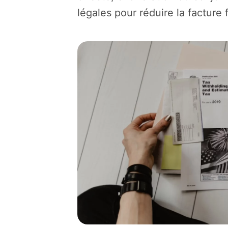
légales pour réduire la facture f