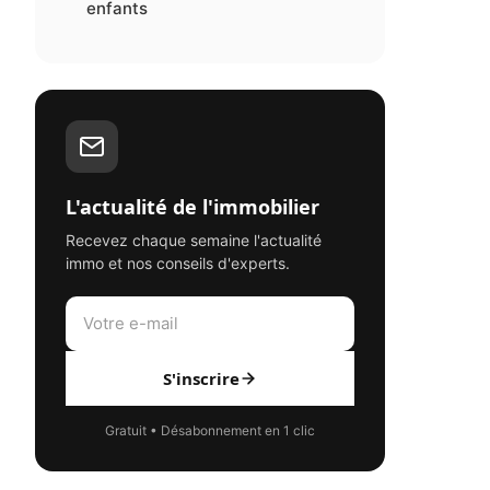
enfants
L'actualité de l'immobilier
Recevez chaque semaine l'actualité
immo et nos conseils d'experts.
S'inscrire
Gratuit • Désabonnement en 1 clic