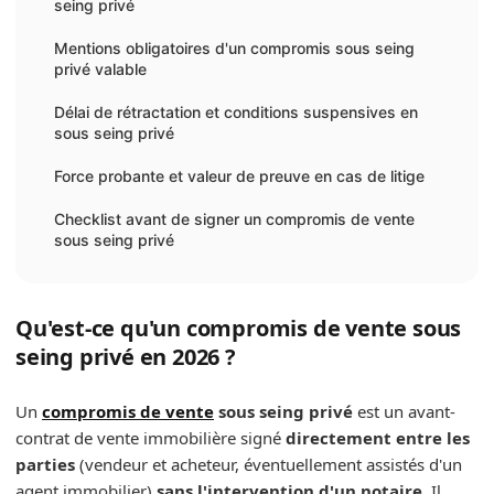
seing privé
Mentions obligatoires d'un compromis sous seing
privé valable
Délai de rétractation et conditions suspensives en
sous seing privé
Force probante et valeur de preuve en cas de litige
Checklist avant de signer un compromis de vente
sous seing privé
Qu'est-ce qu'un compromis de vente sous
seing privé en 2026 ?
Un
compromis de vente
sous seing privé
est un avant-
contrat de vente immobilière signé
directement entre les
parties
(vendeur et acheteur, éventuellement assistés d'un
agent immobilier)
sans l'intervention d'un notaire
. Il