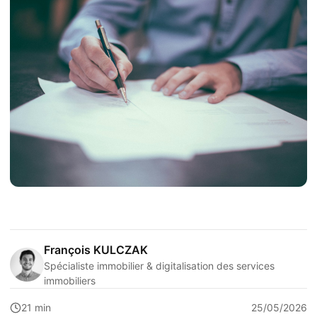
François KULCZAK
Spécialiste immobilier & digitalisation des services
immobiliers
21 min
25/05/2026