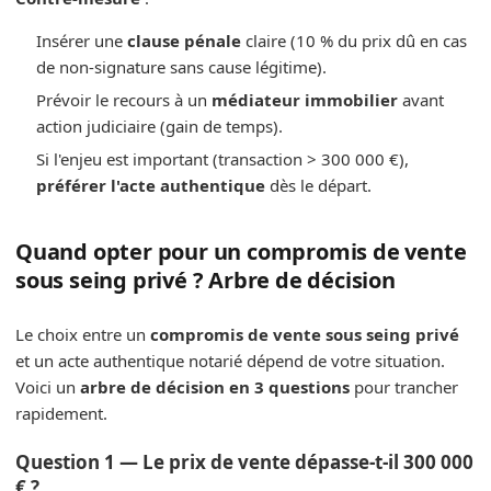
Insérer une
clause pénale
claire (10 % du prix dû en cas
de non-signature sans cause légitime).
Prévoir le recours à un
médiateur immobilier
avant
action judiciaire (gain de temps).
Si l'enjeu est important (transaction > 300 000 €),
préférer l'acte authentique
dès le départ.
Quand opter pour un compromis de vente
sous seing privé ? Arbre de décision
Le choix entre un
compromis de vente sous seing privé
et un acte authentique notarié dépend de votre situation.
Voici un
arbre de décision en 3 questions
pour trancher
rapidement.
Question 1 — Le prix de vente dépasse-t-il 300 000
€ ?