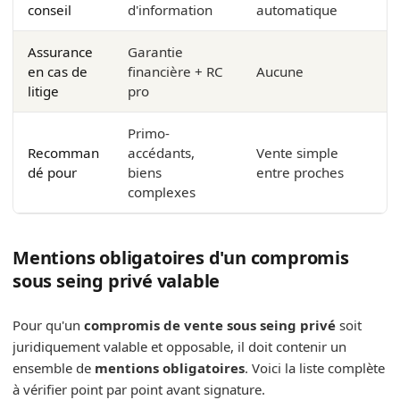
conseil
d'information
automatique
Assurance
Garantie
en cas de
financière + RC
Aucune
litige
pro
Primo-
Recomman
accédants,
Vente simple
dé pour
biens
entre proches
complexes
Mentions obligatoires d'un compromis
sous seing privé valable
Pour qu'un
compromis de vente sous seing privé
soit
juridiquement valable et opposable, il doit contenir un
ensemble de
mentions obligatoires
. Voici la liste complète
à vérifier point par point avant signature.