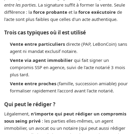
entre les parties
. La signature suffit à former la vente. Seule
différence : la
force probante
et la
force exécutoire
de
l'acte sont plus faibles que celles d'un acte authentique.
Trois cas typiques où il est utilisé
Vente entre particuliers
directe (PAP, LeBonCoin) sans
agent ni mandat exclusif notaire.
Vente via agent immobilier
qui fait signer un
compromis SSP en agence, suivi de l'acte notarié 3 mois
plus tard.
Vente entre proches
(famille, succession amiable) pour
formaliser rapidement l'accord avant l'acte notarié.
Qui peut le rédiger ?
Légalement,
n'importe qui peut rédiger un compromis
sous seing privé
: les parties elles-mêmes, un agent
immobilier, un avocat ou un notaire (qui peut aussi rédiger