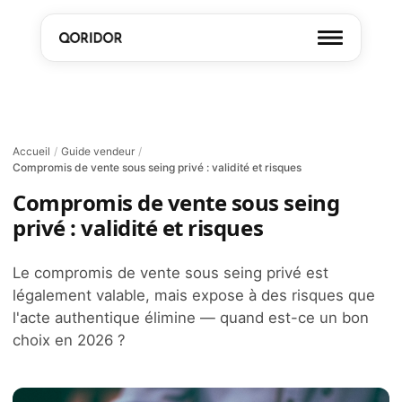
Accueil
/
Guide vendeur
/
Compromis de vente sous seing privé : validité et risques
Compromis de vente sous seing
privé : validité et risques
Le compromis de vente sous seing privé est
légalement valable, mais expose à des risques que
l'acte authentique élimine — quand est-ce un bon
choix en 2026 ?