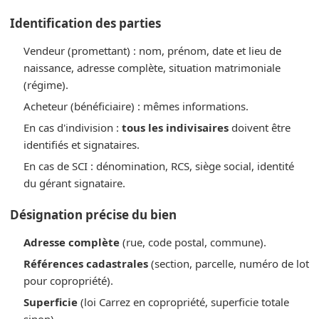
Identification des parties
Vendeur (promettant) : nom, prénom, date et lieu de
naissance, adresse complète, situation matrimoniale
(régime).
Acheteur (bénéficiaire) : mêmes informations.
En cas d'indivision :
tous les indivisaires
doivent être
identifiés et signataires.
En cas de SCI : dénomination, RCS, siège social, identité
du gérant signataire.
Désignation précise du bien
Adresse complète
(rue, code postal, commune).
Références cadastrales
(section, parcelle, numéro de lot
pour copropriété).
Superficie
(loi Carrez en copropriété, superficie totale