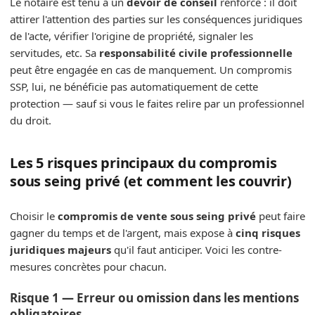
Le notaire est tenu à un
devoir de conseil
renforcé : il doit
attirer l'attention des parties sur les conséquences juridiques
de l'acte, vérifier l'origine de propriété, signaler les
servitudes, etc. Sa
responsabilité civile professionnelle
peut être engagée en cas de manquement. Un compromis
SSP, lui, ne bénéficie pas automatiquement de cette
protection — sauf si vous le faites relire par un professionnel
du droit.
Les 5 risques principaux du compromis
sous seing privé (et comment les couvrir)
Choisir le
compromis de vente sous seing privé
peut faire
gagner du temps et de l'argent, mais expose à
cinq risques
juridiques majeurs
qu'il faut anticiper. Voici les contre-
mesures concrètes pour chacun.
Risque 1 — Erreur ou omission dans les mentions
obligatoires