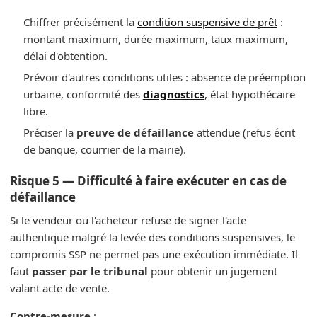
Chiffrer précisément la
condition suspensive de prêt
:
montant maximum, durée maximum, taux maximum,
délai d'obtention.
Prévoir d'autres conditions utiles : absence de préemption
urbaine, conformité des
diagnostics
, état hypothécaire
libre.
Préciser la
preuve de défaillance
attendue (refus écrit
de banque, courrier de la mairie).
Risque 5 — Difficulté à faire exécuter en cas de
défaillance
Si le vendeur ou l'acheteur refuse de signer l'acte
authentique malgré la levée des conditions suspensives, le
compromis SSP ne permet pas une exécution immédiate. Il
faut
passer par le tribunal
pour obtenir un jugement
valant acte de vente.
Contre-mesure
: