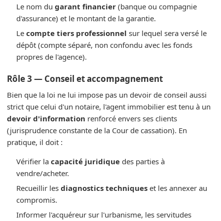
Le nom du
garant financier
(banque ou compagnie
d'assurance) et le montant de la garantie.
Le
compte tiers professionnel
sur lequel sera versé le
dépôt (compte séparé, non confondu avec les fonds
propres de l'agence).
Rôle 3 — Conseil et accompagnement
Bien que la loi ne lui impose pas un devoir de conseil aussi
strict que celui d'un notaire, l'agent immobilier est tenu à un
devoir d'information
renforcé envers ses clients
(jurisprudence constante de la Cour de cassation). En
pratique, il doit :
Vérifier la
capacité juridique
des parties à
vendre/acheter.
Recueillir les
diagnostics techniques
et les annexer au
compromis.
Informer l'acquéreur sur l'urbanisme, les servitudes