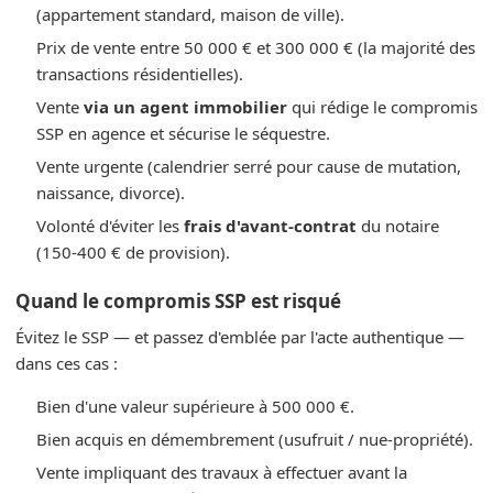
(appartement standard, maison de ville).
Prix de vente entre 50 000 € et 300 000 € (la majorité des
transactions résidentielles).
Vente
via un agent immobilier
qui rédige le compromis
SSP en agence et sécurise le séquestre.
Vente urgente (calendrier serré pour cause de mutation,
naissance, divorce).
Volonté d'éviter les
frais d'avant-contrat
du notaire
(150-400 € de provision).
Quand le compromis SSP est risqué
Évitez le SSP — et passez d'emblée par l'acte authentique —
dans ces cas :
Bien d'une valeur supérieure à 500 000 €.
Bien acquis en démembrement (usufruit / nue-propriété).
Vente impliquant des travaux à effectuer avant la