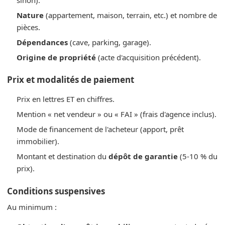
sinon).
Nature
(appartement, maison, terrain, etc.) et nombre de
pièces.
Dépendances
(cave, parking, garage).
Origine de propriété
(acte d'acquisition précédent).
Prix et modalités de paiement
Prix en lettres ET en chiffres.
Mention « net vendeur » ou « FAI » (frais d'agence inclus).
Mode de financement de l'acheteur (apport, prêt
immobilier).
Montant et destination du
dépôt de garantie
(5-10 % du
prix).
Conditions suspensives
Au minimum :