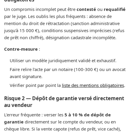
Un compromis incomplet peut être
contesté
ou
requalifié
par le juge. Les oublis les plus fréquents : absence de
mention du droit de rétractation (sanction administrative
jusqu'à 15 000 €), conditions suspensives imprécises (refus
de prêt non chiffré), désignation cadastrale incomplète.
Contre-mesure
:
Utiliser un modèle juridiquement validé et exhaustif.
Faire relire l'acte par un notaire (100-300 €) ou un avocat
avant signature.
Vérifier point par point la
liste des mentions obligatoires
.
Risque 2 — Dépôt de garantie versé directement
au vendeur
L'erreur fréquente : verser les
5 à 10 % de dépôt de
garantie
directement sur le compte du vendeur, ou en
chèque libre. Si la vente capote (refus de prêt, vice caché),