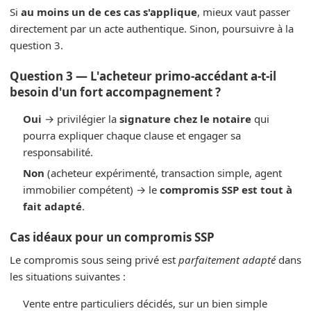
Si
au moins un de ces cas s'applique
, mieux vaut passer
directement par un acte authentique. Sinon, poursuivre à la
question 3.
Question 3 — L'acheteur primo-accédant a-t-il
besoin d'un fort accompagnement ?
Oui
→ privilégier la
signature chez le notaire
qui
pourra expliquer chaque clause et engager sa
responsabilité.
Non
(acheteur expérimenté, transaction simple, agent
immobilier compétent) → le
compromis SSP est tout à
fait adapté
.
Cas idéaux pour un compromis SSP
Le compromis sous seing privé est
parfaitement adapté
dans
les situations suivantes :
Vente entre particuliers décidés, sur un bien simple