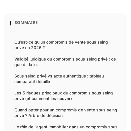
SOMMAIRE
Qu'est-ce qu'un compromis de vente sous seing
privé en 2026 ?
Validité juridique du compromis sous seing privé : ce
que dit la loi
Sous seing privé vs acte authentique : tableau
comparatif détaillé
Les 5 risques principaux du compromis sous seing
privé (et comment les couvrir)
Quand opter pour un compromis de vente sous seing
privé ? Arbre de décision
Le rôle de l'agent immobilier dans un compromis sous