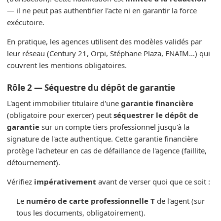
— il ne peut pas authentifier l'acte ni en garantir la force
exécutoire.
En pratique, les agences utilisent des modèles validés par
leur réseau (Century 21, Orpi, Stéphane Plaza, FNAIM…) qui
couvrent les mentions obligatoires.
Rôle 2 — Séquestre du dépôt de garantie
L'agent immobilier titulaire d'une
garantie financière
(obligatoire pour exercer) peut
séquestrer le dépôt de
garantie
sur un compte tiers professionnel jusqu'à la
signature de l'acte authentique. Cette garantie financière
protège l'acheteur en cas de défaillance de l'agence (faillite,
détournement).
Vérifiez
impérativement
avant de verser quoi que ce soit :
Le
numéro de carte professionnelle T
de l'agent (sur
tous les documents, obligatoirement).