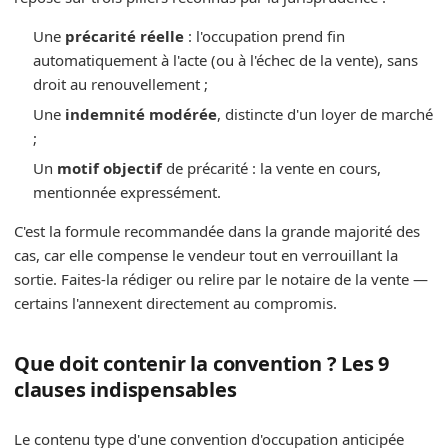
Une
précarité réelle
: l'occupation prend fin
automatiquement à l'acte (ou à l'échec de la vente), sans
droit au renouvellement ;
Une
indemnité modérée
, distincte d'un loyer de marché
;
Un
motif objectif
de précarité : la vente en cours,
mentionnée expressément.
C'est la formule recommandée dans la grande majorité des
cas, car elle compense le vendeur tout en verrouillant la
sortie. Faites-la rédiger ou relire par le notaire de la vente —
certains l'annexent directement au compromis.
Que doit contenir la convention ? Les 9
clauses indispensables
Le contenu type d'une convention d'occupation anticipée