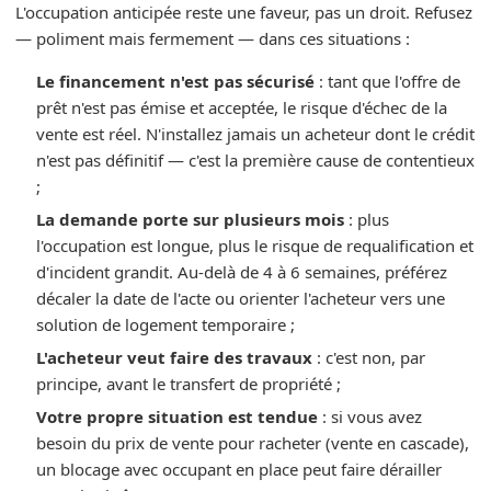
L'occupation anticipée reste une faveur, pas un droit. Refusez
— poliment mais fermement — dans ces situations :
Le financement n'est pas sécurisé
: tant que l'offre de
prêt n'est pas émise et acceptée, le risque d'échec de la
vente est réel. N'installez jamais un acheteur dont le crédit
n'est pas définitif — c'est la première cause de contentieux
;
La demande porte sur plusieurs mois
: plus
l'occupation est longue, plus le risque de requalification et
d'incident grandit. Au-delà de 4 à 6 semaines, préférez
décaler la date de l'acte ou orienter l'acheteur vers une
solution de logement temporaire ;
L'acheteur veut faire des travaux
: c'est non, par
principe, avant le transfert de propriété ;
Votre propre situation est tendue
: si vous avez
besoin du prix de vente pour racheter (vente en cascade),
un blocage avec occupant en place peut faire dérailler