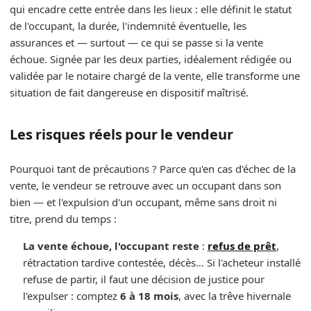
qui encadre cette entrée dans les lieux : elle définit le statut
de l'occupant, la durée, l'indemnité éventuelle, les
assurances et — surtout — ce qui se passe si la vente
échoue. Signée par les deux parties, idéalement rédigée ou
validée par le notaire chargé de la vente, elle transforme une
situation de fait dangereuse en dispositif maîtrisé.
Les risques réels pour le vendeur
Pourquoi tant de précautions ? Parce qu'en cas d'échec de la
vente, le vendeur se retrouve avec un occupant dans son
bien — et l'expulsion d'un occupant, même sans droit ni
titre, prend du temps :
La vente échoue, l'occupant reste
:
refus de prêt
,
rétractation tardive contestée, décès… Si l'acheteur installé
refuse de partir, il faut une décision de justice pour
l'expulser : comptez
6 à 18 mois
, avec la trêve hivernale