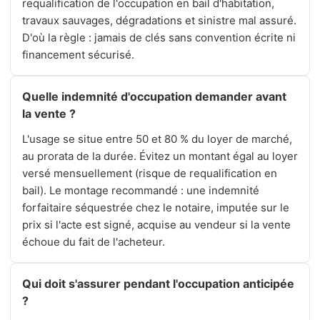
requalification de l'occupation en bail d'habitation,
travaux sauvages, dégradations et sinistre mal assuré.
D'où la règle : jamais de clés sans convention écrite ni
financement sécurisé.
Quelle indemnité d'occupation demander avant
la vente ?
L'usage se situe entre 50 et 80 % du loyer de marché,
au prorata de la durée. Évitez un montant égal au loyer
versé mensuellement (risque de requalification en
bail). Le montage recommandé : une indemnité
forfaitaire séquestrée chez le notaire, imputée sur le
prix si l'acte est signé, acquise au vendeur si la vente
échoue du fait de l'acheteur.
Qui doit s'assurer pendant l'occupation anticipée
?