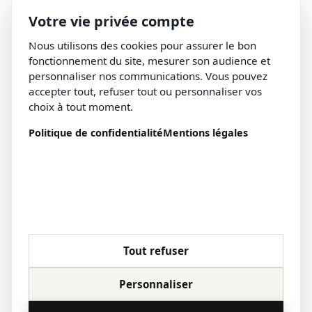
Votre vie privée compte
Nous utilisons des cookies pour assurer le bon
fonctionnement du site, mesurer son audience et
personnaliser nos communications. Vous pouvez
accepter tout, refuser tout ou personnaliser vos
choix à tout moment.
Politique de confidentialité
Mentions légales
Tout refuser
Personnaliser