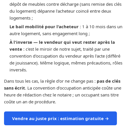
dépôt de meubles contre décharge (sans remise des clés
du logement) dépanne l'acheteur coincé entre deux
logements ;
Le bail mobilité pour l'acheteur
: 1 à 10 mois dans un
autre logement, sans engagement long ;
À l'inverse — le vendeur qui veut rester après la
vente
: c'est le miroir de notre sujet, traité par une
convention d'occupation du vendeur après l'acte (différé
de jouissance). Même logique, mêmes précautions, rôles
inversés.
Dans tous les cas, la règle d'or ne change pas :
pas de clés
sans écrit
. La convention d'occupation anticipée coûte une
heure de rédaction chez le notaire ; un occupant sans titre
coûte un an de procédure.
Vendre au juste prix : estimation gratuite →