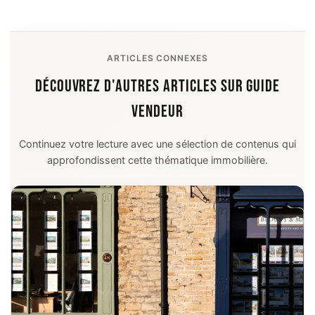
ARTICLES CONNEXES
DÉCOUVREZ D'AUTRES ARTICLES SUR GUIDE
VENDEUR
Continuez votre lecture avec une sélection de contenus qui
approfondissent cette thématique immobilière.