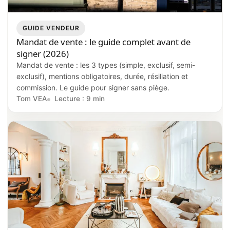
GUIDE VENDEUR
Mandat de vente : le guide complet avant de
signer (2026)
Mandat de vente : les 3 types (simple, exclusif, semi-
exclusif), mentions obligatoires, durée, résiliation et
commission. Le guide pour signer sans piège.
Tom VEA
Lecture : 9 min