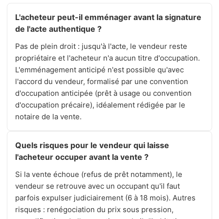
L'acheteur peut-il emménager avant la signature
de l'acte authentique ?
Pas de plein droit : jusqu'à l'acte, le vendeur reste
propriétaire et l'acheteur n'a aucun titre d'occupation.
L'emménagement anticipé n'est possible qu'avec
l'accord du vendeur, formalisé par une convention
d'occupation anticipée (prêt à usage ou convention
d'occupation précaire), idéalement rédigée par le
notaire de la vente.
Quels risques pour le vendeur qui laisse
l'acheteur occuper avant la vente ?
Si la vente échoue (refus de prêt notamment), le
vendeur se retrouve avec un occupant qu'il faut
parfois expulser judiciairement (6 à 18 mois). Autres
risques : renégociation du prix sous pression,