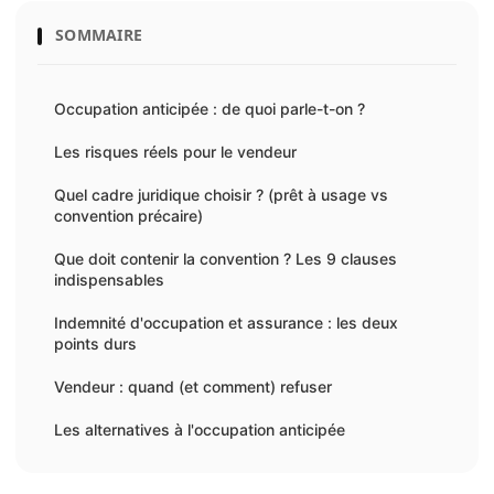
SOMMAIRE
Occupation anticipée : de quoi parle-t-on ?
Les risques réels pour le vendeur
Quel cadre juridique choisir ? (prêt à usage vs
convention précaire)
Que doit contenir la convention ? Les 9 clauses
indispensables
Indemnité d'occupation et assurance : les deux
points durs
Vendeur : quand (et comment) refuser
Les alternatives à l'occupation anticipée