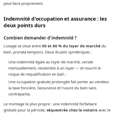
peut faire proprement.
Indemnité d'occupation et assurance : les
deux points durs
Combien demander d'indemnité ?
L'usage se situe entre
50 et 80 % du loyer de marché
du
bien, prorata temporis. Deux écueils symétriques :
Une indemnité égale au loyer de marché, versée
mensuellement, ressemble à un loyer — et nourrit le
risque de requalification en bail ;
Une occupation gratuite prolongée fait porter au vendeur
la taxe foncière, l'assurance et l'usure du bien sans
contrepartie.
Le montage le plus propre : une indemnité forfaitaire
globale pour la période,
séquestrée chez le notaire
avec le