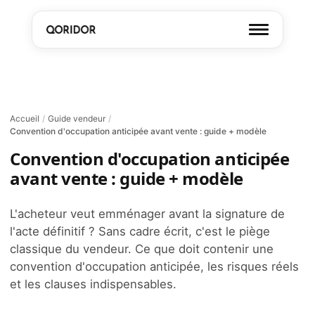
Accueil
/
Guide vendeur
/
Convention d'occupation anticipée avant vente : guide + modèle
Convention d'occupation anticipée
avant vente : guide + modèle
L'acheteur veut emménager avant la signature de
l'acte définitif ? Sans cadre écrit, c'est le piège
classique du vendeur. Ce que doit contenir une
convention d'occupation anticipée, les risques réels
et les clauses indispensables.