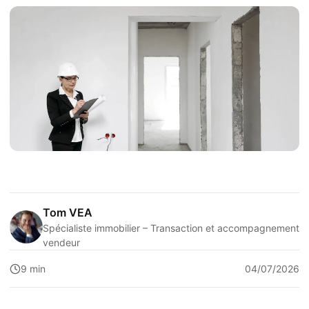
Tom VEA
Spécialiste immobilier – Transaction et accompagnement
vendeur
9 min
04/07/2026