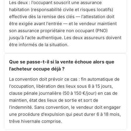
Les deux : l'occupant souscrit une assurance
habitation (responsabilité civile et risques locatifs)
effective dès la remise des clés — l'attestation doit
être exigée avant l'entrée — et le vendeur maintient
son assurance propriétaire non occupant (PNO)
jusqu'à l'acte authentique. Les deux assureurs doivent
être informés de la situation.
Que se passe-t-il si la vente échoue alors que
l'acheteur occupe déjà ?
La convention doit prévoir ce cas : fin automatique de
l'occupation, libération des lieux sous 8 à 15 jours,
clause pénale journalière (50 à 150 €/jour) en cas de
maintien, état des lieux de sortie et sort de
l'indemnité. Sans convention, le vendeur doit engager
une procédure d'expulsion qui peut durer 6 à 18 mois,
trêve hivernale comprise.