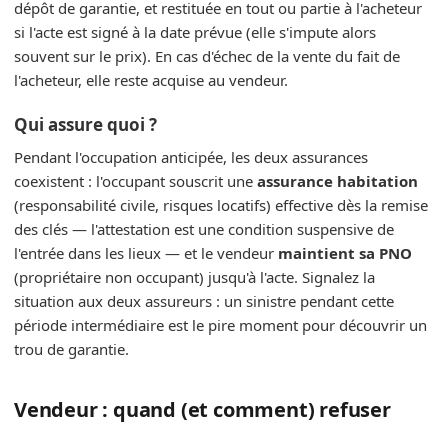
dépôt de garantie, et restituée en tout ou partie à l'acheteur
si l'acte est signé à la date prévue (elle s'impute alors
souvent sur le prix). En cas d'échec de la vente du fait de
l'acheteur, elle reste acquise au vendeur.
Qui assure quoi ?
Pendant l'occupation anticipée, les deux assurances
coexistent : l'occupant souscrit une
assurance habitation
(responsabilité civile, risques locatifs) effective dès la remise
des clés — l'attestation est une condition suspensive de
l'entrée dans les lieux — et le vendeur
maintient sa PNO
(propriétaire non occupant) jusqu'à l'acte. Signalez la
situation aux deux assureurs : un sinistre pendant cette
période intermédiaire est le pire moment pour découvrir un
trou de garantie.
Vendeur : quand (et comment) refuser