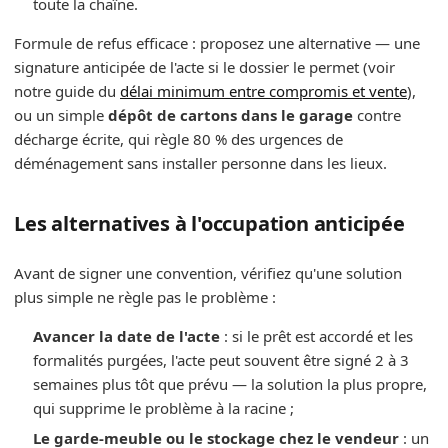
toute la chaîne.
Formule de refus efficace : proposez une alternative — une
signature anticipée de l'acte si le dossier le permet (voir
notre guide du
délai minimum entre compromis et vente
),
ou un simple
dépôt de cartons dans le garage
contre
décharge écrite, qui règle 80 % des urgences de
déménagement sans installer personne dans les lieux.
Les alternatives à l'occupation anticipée
Avant de signer une convention, vérifiez qu'une solution
plus simple ne règle pas le problème :
Avancer la date de l'acte
: si le prêt est accordé et les
formalités purgées, l'acte peut souvent être signé 2 à 3
semaines plus tôt que prévu — la solution la plus propre,
qui supprime le problème à la racine ;
Le garde-meuble ou le stockage chez le vendeur
: un