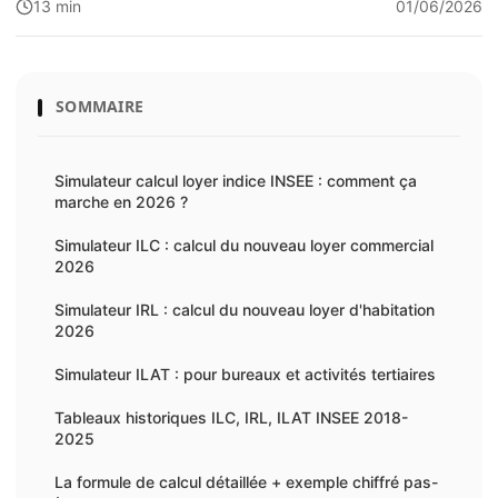
13 min
01/06/2026
SOMMAIRE
Simulateur calcul loyer indice INSEE : comment ça
marche en 2026 ?
Simulateur ILC : calcul du nouveau loyer commercial
2026
Simulateur IRL : calcul du nouveau loyer d'habitation
2026
Simulateur ILAT : pour bureaux et activités tertiaires
Tableaux historiques ILC, IRL, ILAT INSEE 2018-
2025
La formule de calcul détaillée + exemple chiffré pas-