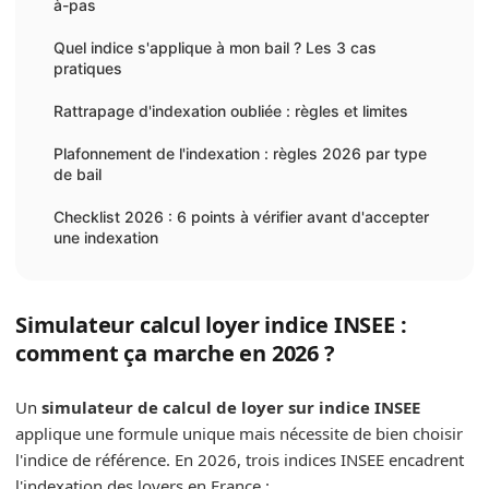
à-pas
Quel indice s'applique à mon bail ? Les 3 cas
pratiques
Rattrapage d'indexation oubliée : règles et limites
Plafonnement de l'indexation : règles 2026 par type
de bail
Checklist 2026 : 6 points à vérifier avant d'accepter
une indexation
Simulateur calcul loyer indice INSEE :
comment ça marche en 2026 ?
Un
simulateur de calcul de loyer sur indice INSEE
applique une formule unique mais nécessite de bien choisir
l'indice de référence. En 2026, trois indices INSEE encadrent
l'indexation des loyers en France :