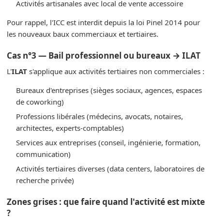
Activités artisanales avec local de vente accessoire
Pour rappel, l'ICC est interdit depuis la loi Pinel 2014 pour
les nouveaux baux commerciaux et tertiaires.
Cas n°3 — Bail professionnel ou bureaux → ILAT
L'
ILAT
s'applique aux activités tertiaires non commerciales :
Bureaux d'entreprises (sièges sociaux, agences, espaces
de coworking)
Professions libérales (médecins, avocats, notaires,
architectes, experts-comptables)
Services aux entreprises (conseil, ingénierie, formation,
communication)
Activités tertiaires diverses (data centers, laboratoires de
recherche privée)
Zones grises : que faire quand l'activité est mixte
?