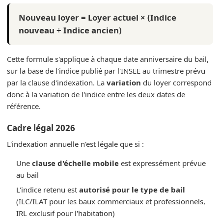
Nouveau loyer = Loyer actuel × (Indice
nouveau ÷ Indice ancien)
Cette formule s'applique à chaque date anniversaire du bail,
sur la base de l'indice publié par l'INSEE au trimestre prévu
par la clause d'indexation. La
variation
du loyer correspond
donc à la variation de l'indice entre les deux dates de
référence.
Cadre légal 2026
L'indexation annuelle n'est légale que si :
Une
clause d'échelle mobile
est expressément prévue
au bail
L'indice retenu est
autorisé pour le type de bail
(ILC/ILAT pour les baux commerciaux et professionnels,
IRL exclusif pour l'habitation)