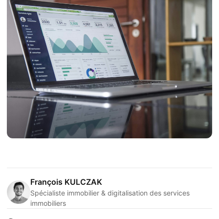
François KULCZAK
Spécialiste immobilier & digitalisation des services
immobiliers