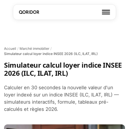
Accueil
/
Marché immobilier
/
Simulateur calcul loyer indice INSEE 2026 (ILC, ILAT, IRL)
Simulateur calcul loyer indice INSEE
2026 (ILC, ILAT, IRL)
Calculer en 30 secondes la nouvelle valeur d'un
loyer indexé sur un indice INSEE (ILC, ILAT, IRL) —
simulateurs interactifs, formule, tableaux pré-
calculés et règles 2026.