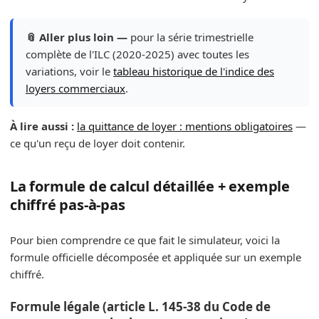
📎 Aller plus loin —
pour la série trimestrielle
complète de l'ILC (2020-2025) avec toutes les
variations, voir le
tableau historique de l'indice des
loyers commerciaux
.
À lire aussi :
la quittance de loyer : mentions obligatoires
—
ce qu'un reçu de loyer doit contenir.
La formule de calcul détaillée + exemple
chiffré pas-à-pas
Pour bien comprendre ce que fait le simulateur, voici la
formule officielle décomposée et appliquée sur un exemple
chiffré.
Formule légale (article L. 145-38 du Code de