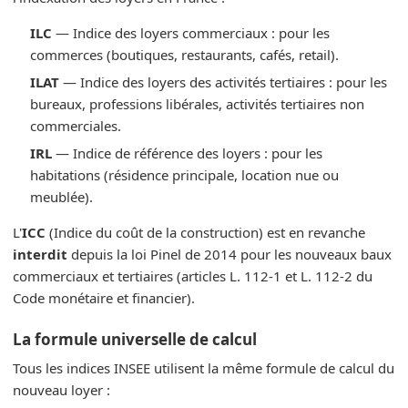
ILC
— Indice des loyers commerciaux : pour les
commerces (boutiques, restaurants, cafés, retail).
ILAT
— Indice des loyers des activités tertiaires : pour les
bureaux, professions libérales, activités tertiaires non
commerciales.
IRL
— Indice de référence des loyers : pour les
habitations (résidence principale, location nue ou
meublée).
L'
ICC
(Indice du coût de la construction) est en revanche
interdit
depuis la loi Pinel de 2014 pour les nouveaux baux
commerciaux et tertiaires (articles L. 112-1 et L. 112-2 du
Code monétaire et financier).
La formule universelle de calcul
Tous les indices INSEE utilisent la même formule de calcul du
nouveau loyer :