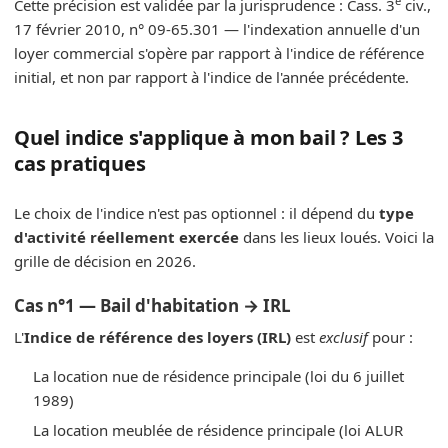
e
Cette précision est validée par la jurisprudence : Cass. 3
civ.,
17 février 2010, n° 09-65.301 — l'indexation annuelle d'un
loyer commercial s'opère par rapport à l'indice de référence
initial, et non par rapport à l'indice de l'année précédente.
Quel indice s'applique à mon bail ? Les 3
cas pratiques
Le choix de l'indice n'est pas optionnel : il dépend du
type
d'activité réellement exercée
dans les lieux loués. Voici la
grille de décision en 2026.
Cas n°1 — Bail d'habitation → IRL
L'
Indice de référence des loyers (IRL)
est
exclusif
pour :
La location nue de résidence principale (loi du 6 juillet
1989)
La location meublée de résidence principale (loi ALUR