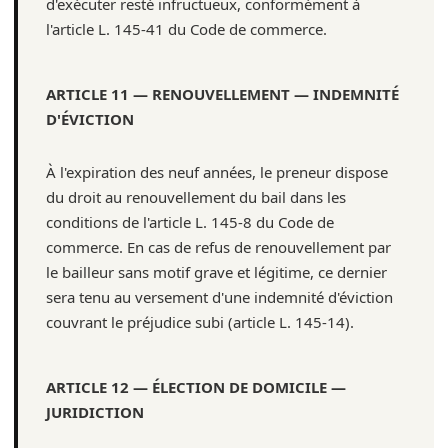
d'exécuter resté infructueux, conformément à
l'article L. 145-41 du Code de commerce.
ARTICLE 11 — RENOUVELLEMENT — INDEMNITÉ
D'ÉVICTION
À l'expiration des neuf années, le preneur dispose
du droit au renouvellement du bail dans les
conditions de l'article L. 145-8 du Code de
commerce. En cas de refus de renouvellement par
le bailleur sans motif grave et légitime, ce dernier
sera tenu au versement d'une indemnité d'éviction
couvrant le préjudice subi (article L. 145-14).
ARTICLE 12 — ÉLECTION DE DOMICILE —
JURIDICTION