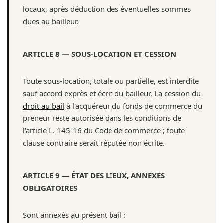
locaux, après déduction des éventuelles sommes
dues au bailleur.
ARTICLE 8 — SOUS-LOCATION ET CESSION
Toute sous-location, totale ou partielle, est interdite
sauf accord exprès et écrit du bailleur. La cession du
droit au bail
à l'acquéreur du fonds de commerce du
preneur reste autorisée dans les conditions de
l'article L. 145-16 du Code de commerce ; toute
clause contraire serait réputée non écrite.
ARTICLE 9 — ÉTAT DES LIEUX, ANNEXES
OBLIGATOIRES
Sont annexés au présent bail :