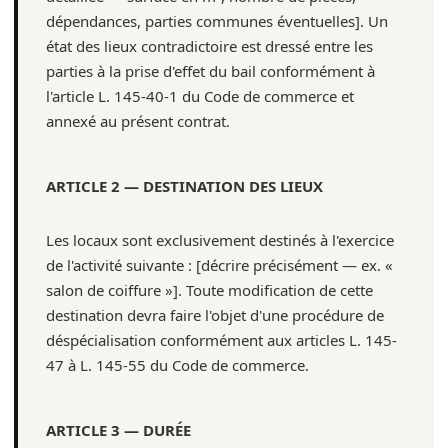
dépendances, parties communes éventuelles]. Un
état des lieux contradictoire est dressé entre les
parties à la prise d'effet du bail conformément à
l'article L. 145-40-1 du Code de commerce et
annexé au présent contrat.
ARTICLE 2 — DESTINATION DES LIEUX
Les locaux sont exclusivement destinés à l'exercice
de l'activité suivante : [décrire précisément — ex. «
salon de coiffure »]. Toute modification de cette
destination devra faire l'objet d'une procédure de
déspécialisation conformément aux articles L. 145-
47 à L. 145-55 du Code de commerce.
ARTICLE 3 — DURÉE