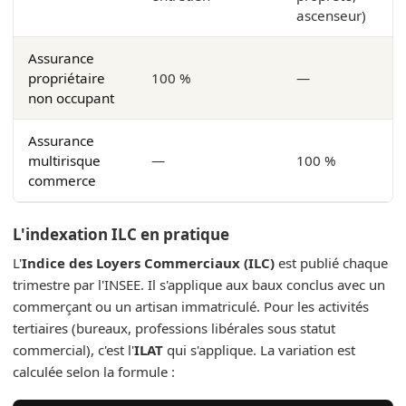
ascenseur)
Assurance
propriétaire
100 %
—
non occupant
Assurance
multirisque
—
100 %
commerce
L'indexation ILC en pratique
L'
Indice des Loyers Commerciaux (ILC)
est publié chaque
trimestre par l'INSEE. Il s'applique aux baux conclus avec un
commerçant ou un artisan immatriculé. Pour les activités
tertiaires (bureaux, professions libérales sous statut
commercial), c'est l'
ILAT
qui s'applique. La variation est
calculée selon la formule :