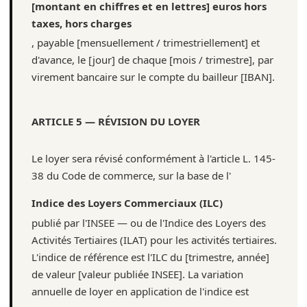
[montant en chiffres et en lettres] euros hors
taxes, hors charges
, payable [mensuellement / trimestriellement] et
d'avance, le [jour] de chaque [mois / trimestre], par
virement bancaire sur le compte du bailleur [IBAN].
ARTICLE 5 — RÉVISION DU LOYER
Le loyer sera révisé conformément à l'article L. 145-
38 du Code de commerce, sur la base de l'
Indice des Loyers Commerciaux (ILC)
publié par l'INSEE — ou de l'Indice des Loyers des
Activités Tertiaires (ILAT) pour les activités tertiaires.
L'indice de référence est l'ILC du [trimestre, année]
de valeur [valeur publiée INSEE]. La variation
annuelle de loyer en application de l'indice est