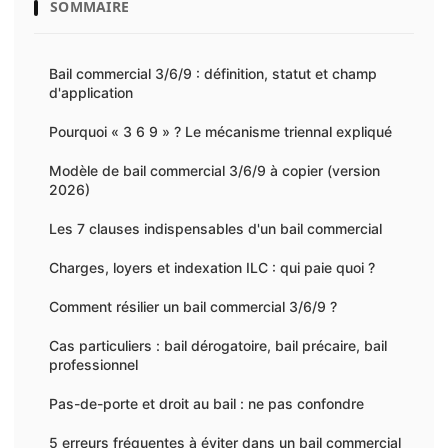
SOMMAIRE
Bail commercial 3/6/9 : définition, statut et champ
d'application
Pourquoi « 3 6 9 » ? Le mécanisme triennal expliqué
Modèle de bail commercial 3/6/9 à copier (version
2026)
Les 7 clauses indispensables d'un bail commercial
Charges, loyers et indexation ILC : qui paie quoi ?
Comment résilier un bail commercial 3/6/9 ?
Cas particuliers : bail dérogatoire, bail précaire, bail
professionnel
Pas-de-porte et droit au bail : ne pas confondre
5 erreurs fréquentes à éviter dans un bail commercial