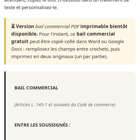
texte et personnalisez-le.
⏳ Version
bail commercial PDF
imprimable bientôt
disponible.
Pour l'instant, ce
bail commercial
gratuit
peut être copié-collé dans Word ou Google
Docs : remplissez les champs entre crochets, puis
imprimez en deux originaux (un par partie).
BAIL COMMERCIAL
(Articles L. 145-1 et suivants du Code de commerce)
ENTRE LES SOUSSIGNÉS :