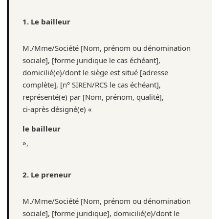
1. Le bailleur
M./Mme/Société [Nom, prénom ou dénomination
sociale], [forme juridique le cas échéant],
domicilié(e)/dont le siège est situé [adresse
complète], [n° SIREN/RCS le cas échéant],
représenté(e) par [Nom, prénom, qualité],
ci-après désigné(e) «
le bailleur
»,
2. Le preneur
M./Mme/Société [Nom, prénom ou dénomination
sociale], [forme juridique], domicilié(e)/dont le