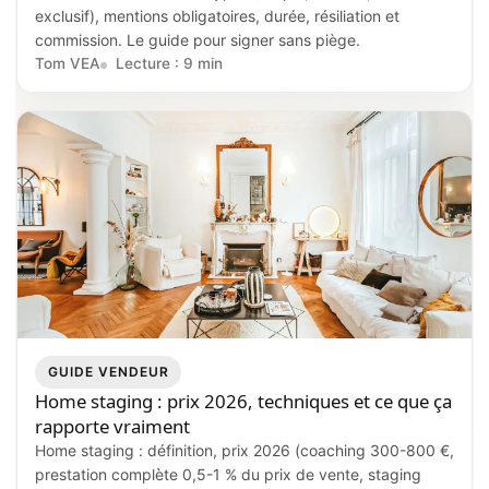
exclusif), mentions obligatoires, durée, résiliation et
commission. Le guide pour signer sans piège.
Tom VEA
Lecture : 9 min
GUIDE VENDEUR
Home staging : prix 2026, techniques et ce que ça
rapporte vraiment
Home staging : définition, prix 2026 (coaching 300-800 €,
prestation complète 0,5-1 % du prix de vente, staging