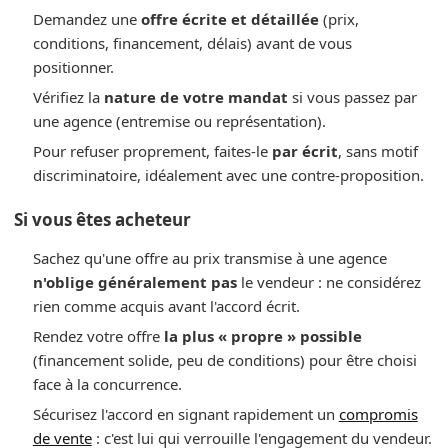
Demandez une
offre écrite et détaillée
(prix,
conditions, financement, délais) avant de vous
positionner.
Vérifiez la
nature de votre mandat
si vous passez par
une agence (entremise ou représentation).
Pour refuser proprement, faites-le
par écrit
, sans motif
discriminatoire, idéalement avec une contre-proposition.
Si vous êtes acheteur
Sachez qu'une offre au prix transmise à une agence
n'oblige généralement pas
le vendeur : ne considérez
rien comme acquis avant l'accord écrit.
Rendez votre offre
la plus « propre » possible
(financement solide, peu de conditions) pour être choisi
face à la concurrence.
Sécurisez l'accord en signant rapidement un
compromis
de vente
: c'est lui qui verrouille l'engagement du vendeur.