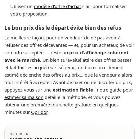
Utilisez un
modèle d'offre d'achat
clair pour formaliser
votre proposition.
Le bon prix dès le départ évite bien des refus
La meilleure façon, pour un vendeur, de ne pas avoir à
refuser des offres décevantes — et, pour un acheteur, de voir
son offre acceptée — reste un
prix d'affichage cohérent
avec le marché
. Un bien surévalué attire des offres basses
et fait fuir les acquéreurs sérieux ; un bien correctement
estimé déclenche des offres au prix… que le vendeur a alors
tout intérêt à accepter. Avant de fixer ou de discuter un prix,
appuyez-vous sur une
estimation fiable
: notre guide pour
estimer sa maison
détaille la méthode, et vous pouvez
obtenir une première fourchette gratuite en quelques
minutes sur
Qoridor
.
DIFFUSER