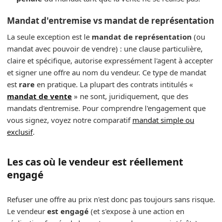
Mandat d'entremise vs mandat de représentation
La seule exception est le
mandat de représentation
(ou
mandat avec pouvoir de vendre) : une clause particulière,
claire et spécifique, autorise expressément l'agent à accepter
et signer une offre au nom du vendeur. Ce type de mandat
est
rare
en pratique. La plupart des contrats intitulés «
mandat de vente
» ne sont, juridiquement, que des
mandats d'entremise. Pour comprendre l'engagement que
vous signez, voyez notre comparatif
mandat simple ou
exclusif
.
Les cas où le vendeur est réellement
engagé
Refuser une offre au prix n'est donc pas toujours sans risque.
Le vendeur
est engagé
(et s'expose à une action en