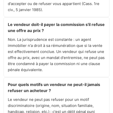
d'accepter ou de refuser vous appartient (Cass. 1re
civ., 5 janvier 1985).
Le vendeur doit-il payer la commission s'il refuse
une offre au prix ?
Non. La jurisprudence est constante : un agent
immobilier n'a droit à sa rémunération que si la vente
est effectivement conclue. Un vendeur qui refuse une
offre au prix, avec un mandat d'entremise, ne peut pas
être condamné à payer la commission ni une clause
pénale équivalente.
Pour quels motifs un vendeur ne peut-il jamais
refuser un acheteur ?
Le vendeur ne peut pas refuser pour un motif
discriminatoire (origine, nom, situation familiale,
handicap, religion, etc.) : c'est un délit pénal puni