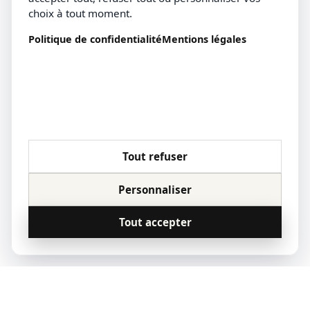
choix à tout moment.
Politique de confidentialité
Mentions légales
Tout refuser
Personnaliser
Tout accepter
© 2023 Qoridor, tous droits réservés.