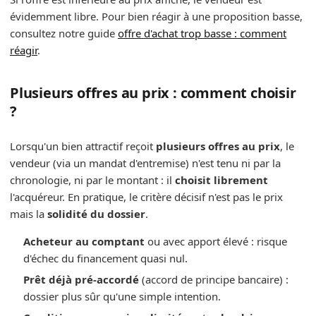
évidemment libre. Pour bien réagir à une proposition basse,
consultez notre guide
offre d'achat trop basse : comment
réagir
.
Plusieurs offres au prix : comment choisir
?
Lorsqu'un bien attractif reçoit
plusieurs offres au prix
, le
vendeur (via un mandat d'entremise) n'est tenu ni par la
chronologie, ni par le montant : il
choisit librement
l'acquéreur. En pratique, le critère décisif n'est pas le prix
mais la
solidité du dossier
.
Acheteur au comptant
ou avec apport élevé : risque
d'échec du financement quasi nul.
Prêt déjà pré-accordé
(accord de principe bancaire) :
dossier plus sûr qu'une simple intention.