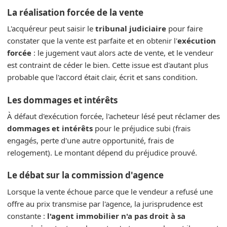
La réalisation forcée de la vente
L'acquéreur peut saisir le
tribunal judiciaire
pour faire
constater que la vente est parfaite et en obtenir l'
exécution
forcée
: le jugement vaut alors acte de vente, et le vendeur
est contraint de céder le bien. Cette issue est d'autant plus
probable que l'accord était clair, écrit et sans condition.
Les dommages et intérêts
À défaut d'exécution forcée, l'acheteur lésé peut réclamer des
dommages et intérêts
pour le préjudice subi (frais
engagés, perte d'une autre opportunité, frais de
relogement). Le montant dépend du préjudice prouvé.
Le débat sur la commission d'agence
Lorsque la vente échoue parce que le vendeur a refusé une
offre au prix transmise par l'agence, la jurisprudence est
constante :
l'agent immobilier n'a pas droit à sa