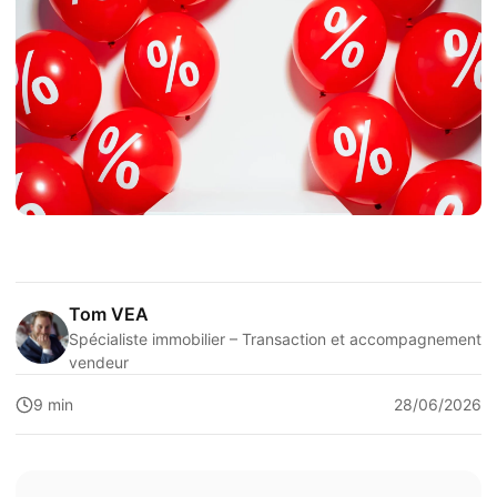
Tom VEA
Spécialiste immobilier – Transaction et accompagnement
vendeur
9 min
28/06/2026