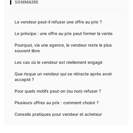
SOMMAIRE
Le vendeur peut-il refuser une offre au prix ?
Le principe : une offre au prix peut former la vente
Pourquoi, via une agence, le vendeur reste le plus
souvent libre
Les cas où le vendeur est réellement engagé
Que risque un vendeur qui se rétracte après avoir
accepté ?
Pour quels motifs peut-on (ou non) refuser ?
Plusieurs offres au prix : comment choisir ?
Conseils pratiques pour vendeur et acheteur