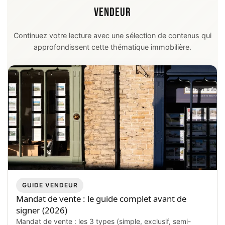
VENDEUR
Continuez votre lecture avec une sélection de contenus qui
approfondissent cette thématique immobilière.
GUIDE VENDEUR
Mandat de vente : le guide complet avant de
signer (2026)
Mandat de vente : les 3 types (simple, exclusif, semi-