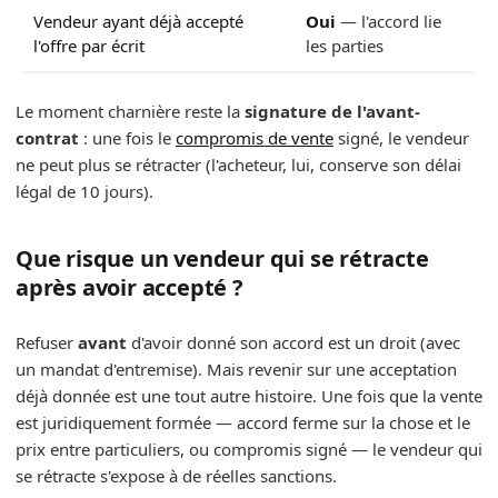
Vendeur ayant déjà accepté
Oui
— l'accord lie
l'offre par écrit
les parties
Le moment charnière reste la
signature de l'avant-
contrat
: une fois le
compromis de vente
signé, le vendeur
ne peut plus se rétracter (l'acheteur, lui, conserve son délai
légal de 10 jours).
Que risque un vendeur qui se rétracte
après avoir accepté ?
Refuser
avant
d'avoir donné son accord est un droit (avec
un mandat d'entremise). Mais revenir sur une acceptation
déjà donnée est une tout autre histoire. Une fois que la vente
est juridiquement formée — accord ferme sur la chose et le
prix entre particuliers, ou compromis signé — le vendeur qui
se rétracte s'expose à de réelles sanctions.