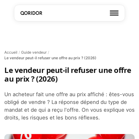
Accueil
/
Guide vendeur
/
Le vendeur peut-il refuser une offre au prix ? (2026)
Le vendeur peut-il refuser une offre
au prix ? (2026)
Un acheteur fait une offre au prix affiché : êtes-vous
obligé de vendre ? La réponse dépend du type de
mandat et de qui a reçu l'offre. On vous explique vos
droits, les risques et les bons réflexes.