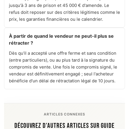
jusqu'à 3 ans de prison et 45 000 € d'amende. Le
refus doit reposer sur des critères légitimes comme le
prix, les garanties financières ou le calendrier.
À partir de quand le vendeur ne peut-il plus se
rétracter ?
Dès qu'il a accepté une offre ferme et sans condition
(entre particuliers), ou au plus tard à la signature du
compromis de vente. Une fois le compromis signé, le
vendeur est définitivement engagé ; seul l'acheteur
bénéficie d'un délai de rétractation légal de 10 jours.
ARTICLES CONNEXES
DÉCOUVREZ D'AUTRES ARTICLES SUR GUIDE