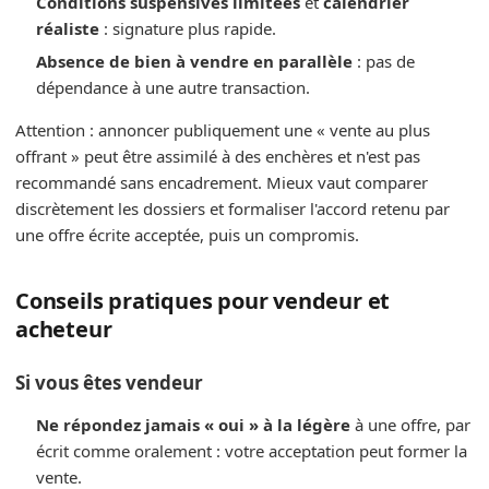
Conditions suspensives limitées
et
calendrier
réaliste
: signature plus rapide.
Absence de bien à vendre en parallèle
: pas de
dépendance à une autre transaction.
Attention : annoncer publiquement une « vente au plus
offrant » peut être assimilé à des enchères et n'est pas
recommandé sans encadrement. Mieux vaut comparer
discrètement les dossiers et formaliser l'accord retenu par
une offre écrite acceptée, puis un compromis.
Conseils pratiques pour vendeur et
acheteur
Si vous êtes vendeur
Ne répondez jamais « oui » à la légère
à une offre, par
écrit comme oralement : votre acceptation peut former la
vente.