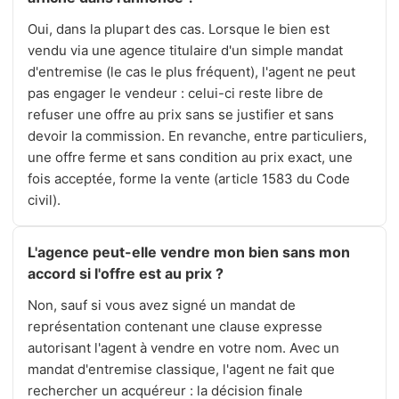
Oui, dans la plupart des cas. Lorsque le bien est
vendu via une agence titulaire d'un simple mandat
d'entremise (le cas le plus fréquent), l'agent ne peut
pas engager le vendeur : celui-ci reste libre de
refuser une offre au prix sans se justifier et sans
devoir la commission. En revanche, entre particuliers,
une offre ferme et sans condition au prix exact, une
fois acceptée, forme la vente (article 1583 du Code
civil).
L'agence peut-elle vendre mon bien sans mon
accord si l'offre est au prix ?
Non, sauf si vous avez signé un mandat de
représentation contenant une clause expresse
autorisant l'agent à vendre en votre nom. Avec un
mandat d'entremise classique, l'agent ne fait que
rechercher un acquéreur : la décision finale