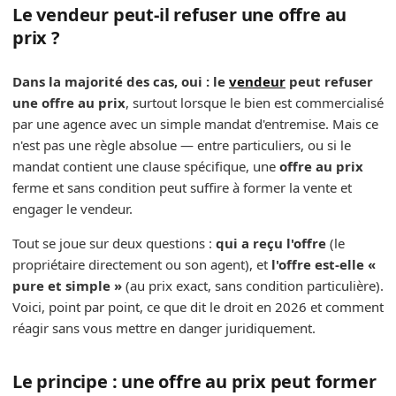
Le vendeur peut-il refuser une offre au
prix ?
Dans la majorité des cas, oui : le
vendeur
peut refuser
une offre au prix
, surtout lorsque le bien est commercialisé
par une agence avec un simple mandat d'entremise. Mais ce
n'est pas une règle absolue — entre particuliers, ou si le
mandat contient une clause spécifique, une
offre au prix
ferme et sans condition peut suffire à former la vente et
engager le vendeur.
Tout se joue sur deux questions :
qui a reçu l'offre
(le
propriétaire directement ou son agent), et
l'offre est-elle «
pure et simple »
(au prix exact, sans condition particulière).
Voici, point par point, ce que dit le droit en 2026 et comment
réagir sans vous mettre en danger juridiquement.
Le principe : une offre au prix peut former