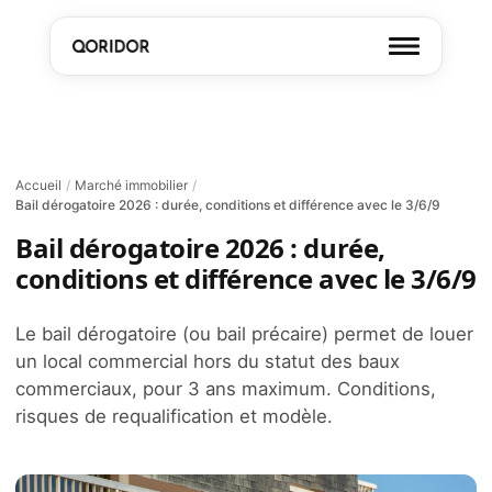
Accueil
/
Marché immobilier
/
Bail dérogatoire 2026 : durée, conditions et différence avec le 3/6/9
Bail dérogatoire 2026 : durée,
conditions et différence avec le 3/6/9
Le bail dérogatoire (ou bail précaire) permet de louer
un local commercial hors du statut des baux
commerciaux, pour 3 ans maximum. Conditions,
risques de requalification et modèle.