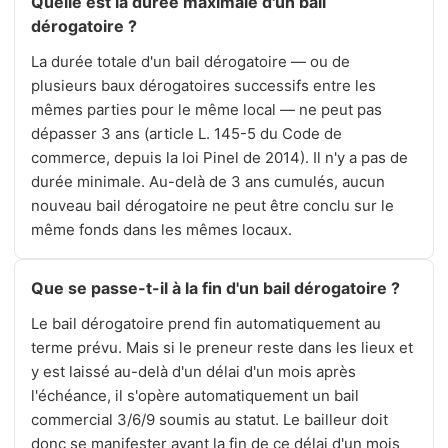
Quelle est la durée maximale d'un bail
dérogatoire ?
La durée totale d'un bail dérogatoire — ou de
plusieurs baux dérogatoires successifs entre les
mêmes parties pour le même local — ne peut pas
dépasser 3 ans (article L. 145-5 du Code de
commerce, depuis la loi Pinel de 2014). Il n'y a pas de
durée minimale. Au-delà de 3 ans cumulés, aucun
nouveau bail dérogatoire ne peut être conclu sur le
même fonds dans les mêmes locaux.
Que se passe-t-il à la fin d'un bail dérogatoire ?
Le bail dérogatoire prend fin automatiquement au
terme prévu. Mais si le preneur reste dans les lieux et
y est laissé au-delà d'un délai d'un mois après
l'échéance, il s'opère automatiquement un bail
commercial 3/6/9 soumis au statut. Le bailleur doit
donc se manifester avant la fin de ce délai d'un mois