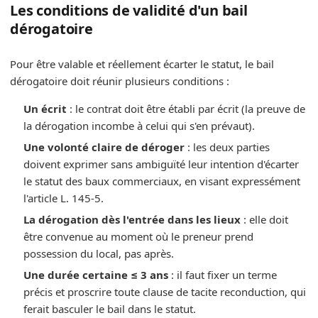
Les conditions de validité d'un bail
dérogatoire
Pour être valable et réellement écarter le statut, le bail
dérogatoire doit réunir plusieurs conditions :
Un écrit
: le contrat doit être établi par écrit (la preuve de
la dérogation incombe à celui qui s'en prévaut).
Une volonté claire de déroger
: les deux parties
doivent exprimer sans ambiguïté leur intention d'écarter
le statut des baux commerciaux, en visant expressément
l'article L. 145-5.
La dérogation dès l'entrée dans les lieux
: elle doit
être convenue au moment où le preneur prend
possession du local, pas après.
Une durée certaine ≤ 3 ans
: il faut fixer un terme
précis et proscrire toute clause de tacite reconduction, qui
ferait basculer le bail dans le statut.