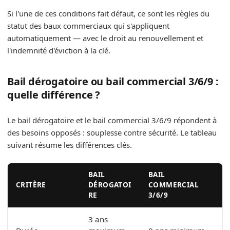
Si l'une de ces conditions fait défaut, ce sont les règles du
statut des baux commerciaux qui s'appliquent
automatiquement — avec le droit au renouvellement et
l'indemnité d'éviction à la clé.
Bail dérogatoire ou bail commercial 3/6/9 :
quelle différence ?
Le bail dérogatoire et le bail commercial 3/6/9 répondent à
des besoins opposés : souplesse contre sécurité. Le tableau
suivant résume les différences clés.
BAIL
BAIL
CRITÈRE
DÉROGATOI
COMMERCIAL
RE
3/6/9
3 ans