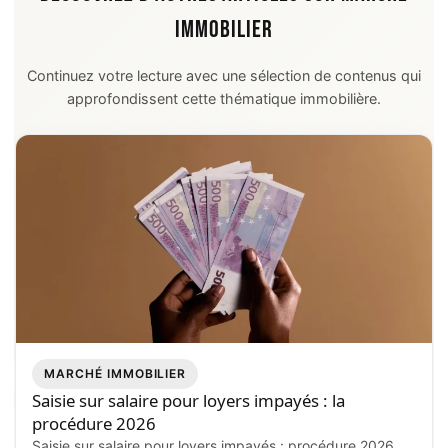
IMMOBILIER
Continuez votre lecture avec une sélection de contenus qui
approfondissent cette thématique immobilière.
MARCHÉ IMMOBILIER
Saisie sur salaire pour loyers impayés : la
procédure 2026
Saisie sur salaire pour loyers impayés : procédure 2026