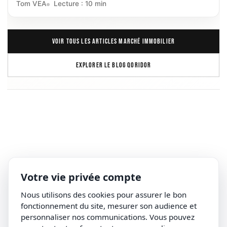
Tom VEA
Lecture : 10 min
VOIR TOUS LES ARTICLES MARCHÉ IMMOBILIER
EXPLORER LE BLOG QORIDOR
Votre vie privée compte
Nous utilisons des cookies pour assurer le bon
fonctionnement du site, mesurer son audience et
personnaliser nos communications. Vous pouvez