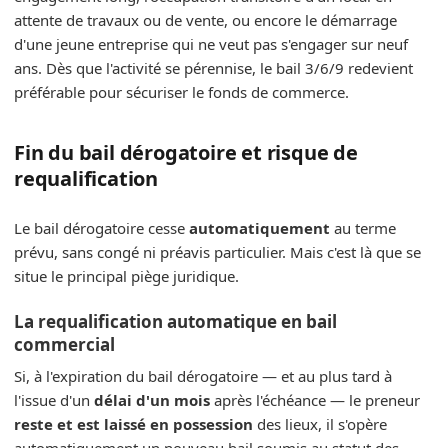
attente de travaux ou de vente, ou encore le démarrage
d'une jeune entreprise qui ne veut pas s'engager sur neuf
ans. Dès que l'activité se pérennise, le bail 3/6/9 redevient
préférable pour sécuriser le fonds de commerce.
Fin du bail dérogatoire et risque de
requalification
Le bail dérogatoire cesse
automatiquement
au terme
prévu, sans congé ni préavis particulier. Mais c'est là que se
situe le principal piège juridique.
La requalification automatique en bail
commercial
Si, à l'expiration du bail dérogatoire — et au plus tard à
l'issue d'un
délai d'un mois
après l'échéance — le preneur
reste et est laissé en possession
des lieux, il s'opère