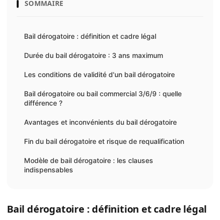
SOMMAIRE
Bail dérogatoire : définition et cadre légal
Durée du bail dérogatoire : 3 ans maximum
Les conditions de validité d'un bail dérogatoire
Bail dérogatoire ou bail commercial 3/6/9 : quelle
différence ?
Avantages et inconvénients du bail dérogatoire
Fin du bail dérogatoire et risque de requalification
Modèle de bail dérogatoire : les clauses
indispensables
Bail dérogatoire : définition et cadre légal