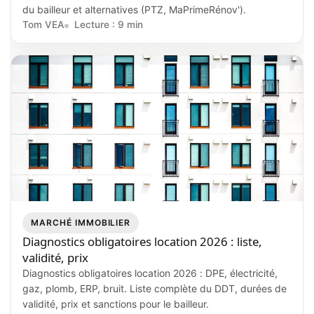
du bailleur et alternatives (PTZ, MaPrimeRénov').
Tom VEA
Lecture : 9 min
MARCHÉ IMMOBILIER
Diagnostics obligatoires location 2026 : liste,
validité, prix
Diagnostics obligatoires location 2026 : DPE, électricité,
gaz, plomb, ERP, bruit. Liste complète du DDT, durées de
validité, prix et sanctions pour le bailleur.