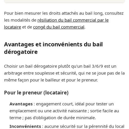
Pour bien mesurer les droits attachés au bail long, consultez
les modalités de
résiliation du bail commercial par le
locataire
et de
congé du bail commercial
.
Avantages et inconvénients du bail
dérogatoire
Choisir un bail dérogatoire plutôt qu'un bail 3/6/9 est un
arbitrage entre souplesse et sécurité, qui ne se joue pas de la
même façon pour le bailleur et pour le preneur.
Pour le preneur (locataire)
Avantages
: engagement court, idéal pour tester un
emplacement ou une activité naissante ; sortie facile au
terme ; pas d'obligation de durée minimale.
Inconvénients
: aucune sécurité sur la pérennité du local