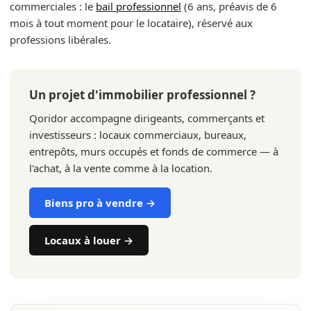
commerciales : le
bail professionnel
(6 ans, préavis de 6
mois à tout moment pour le locataire), réservé aux
professions libérales.
Un projet d'immobilier professionnel ?
Qoridor accompagne dirigeants, commerçants et
investisseurs : locaux commerciaux, bureaux,
entrepôts, murs occupés et fonds de commerce — à
l'achat, à la vente comme à la location.
Biens pro à vendre →
Locaux à louer →