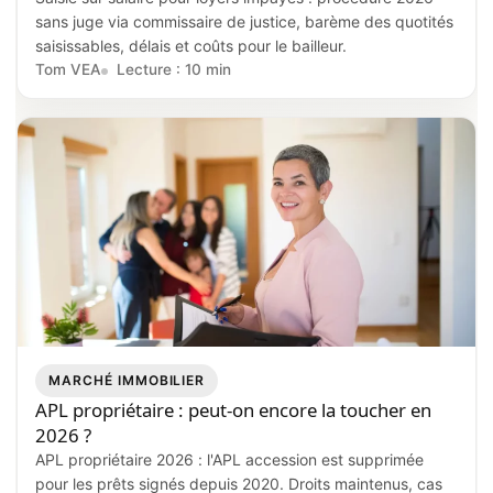
sans juge via commissaire de justice, barème des quotités
saisissables, délais et coûts pour le bailleur.
Tom VEA
Lecture : 10 min
MARCHÉ IMMOBILIER
APL propriétaire : peut-on encore la toucher en
2026 ?
APL propriétaire 2026 : l'APL accession est supprimée
pour les prêts signés depuis 2020. Droits maintenus, cas