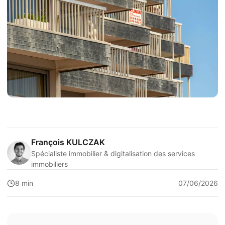
François KULCZAK
Spécialiste immobilier & digitalisation des services
immobiliers
8 min
07/06/2026