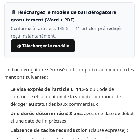
📄 Téléchargez le modèle de bail dérogatoire
gratuitement (Word + PDF)
Conforme à l'article L. 145-5 — 11 articles pré-rédigés,
reçu instantanément.
📥 Télécharger le modèle
Un bail dérogatoire sécurisé doit comporter au minimum les
mentions suivantes :
Le visa exprès de l'article L. 145-5
du Code de
commerce et la mention de la volonté commune de
déroger au statut des baux commerciaux ;
Une durée déterminée ≤ 3 ans
, avec une date de début
et une date de fin précises ;
L'absence de tacite reconduction
(clause expresse) ;