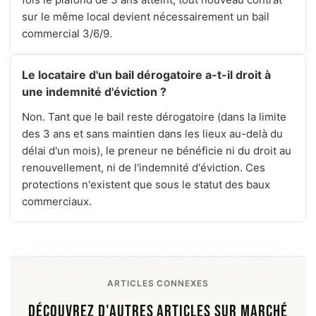
sur le même local devient nécessairement un bail
commercial 3/6/9.
Le locataire d'un bail dérogatoire a-t-il droit à
une indemnité d'éviction ?
Non. Tant que le bail reste dérogatoire (dans la limite
des 3 ans et sans maintien dans les lieux au-delà du
délai d'un mois), le preneur ne bénéficie ni du droit au
renouvellement, ni de l'indemnité d'éviction. Ces
protections n'existent que sous le statut des baux
commerciaux.
ARTICLES CONNEXES
DÉCOUVREZ D'AUTRES ARTICLES SUR MARCHÉ