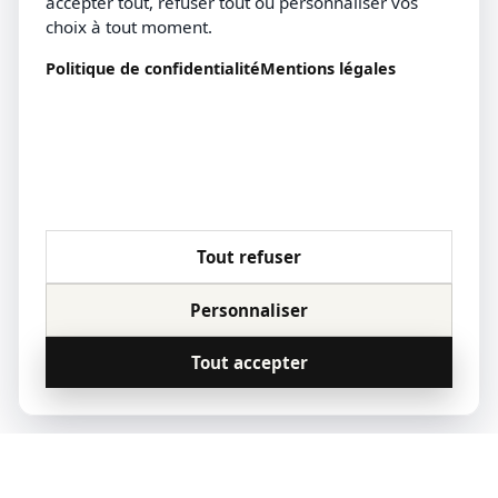
accepter tout, refuser tout ou personnaliser vos
choix à tout moment.
Politique de confidentialité
Mentions légales
Tout refuser
Personnaliser
Tout accepter
© 2023 Qoridor, tous droits réservés.