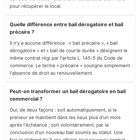
pour récupérer le local.
Quelle différence entre bail dérogatoire et bail
précaire ?
Il n'y a aucune différence : « bail précaire », « bail
dérogatoire » et « bail de courte durée » désignent le
même contrat régi par l'article L. 145-5 du Code de
commerce. Le terme « précaire » souligne simplement
l'absence de droit au renouvellement.
Peut-on transformer un bail dérogatoire en bail
commercial ?
Oui, de deux façons : soit automatiquement, si le
preneur se maintient dans les lieux plus d'un mois
après l'échéance ; soit volontairement, par la
conclusion d'un nouveau bail soumis au statut. Une
fois le plafond de 3 ans atteint, tout nouveau contrat