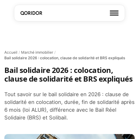
Accueil
/
Marché immobilier
/
Bail solidaire 2026 : colocation, clause de solidarité et BRS expliqués
Bail solidaire 2026 : colocation,
clause de solidarité et BRS expliqués
Tout savoir sur le bail solidaire en 2026 : clause de
solidarité en colocation, durée, fin de solidarité après
6 mois (loi ALUR), différence avec le Bail Réel
Solidaire (BRS) et Solibail.