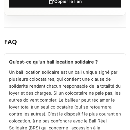
Copier le lien
FAQ
Qu'est-ce qu'un bail location solidaire ?
Un bail location solidaire est un bail unique signé par
plusieurs colocataires, qui contient une clause de
solidarité rendant chacun responsable de la totalité du
loyer et des charges. Si un colocataire ne paie pas, les
autres doivent combler. Le bailleur peut réclamer le
loyer total à un seul colocataire (qui se retournera
contre les autres). C'est le dispositif le plus courant en
colocation, à ne pas confondre avec le Bail Réel
Solidaire (BRS) qui concerne l'accession à la