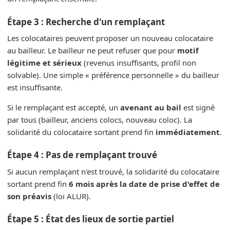
Étape 3 : Recherche d'un remplaçant
Les colocataires peuvent proposer un nouveau colocataire
au bailleur. Le bailleur ne peut refuser que pour
motif
légitime et sérieux
(revenus insuffisants, profil non
solvable). Une simple « préférence personnelle » du bailleur
est insuffisante.
Si le remplaçant est accepté, un
avenant au bail
est signé
par tous (bailleur, anciens colocs, nouveau coloc). La
solidarité du colocataire sortant prend fin
immédiatement
.
Étape 4 : Pas de remplaçant trouvé
Si aucun remplaçant n'est trouvé, la solidarité du colocataire
sortant prend fin
6 mois après la date de prise d'effet de
son préavis
(loi ALUR).
Étape 5 : État des lieux de sortie partiel