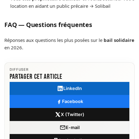
location en aidant un public précaire → Solibail
FAQ — Questions fréquentes
Réponses aux questions les plus posées sur le
bail solidaire
en 2026.
DIFFUSER
Partager cet article
LinkedIn
Facebook
X (Twitter)
E-mail