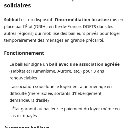
solidaires
Solibail
est un dispositif d'
intermédiation locative
mis en
place par l'État (DRIHL en Île-de-France, DDETS dans les
autres régions) qui mobilise des bailleurs privés pour loger
temporairement des ménages en grande précarité.
Fonctionnement
Le bailleur signe un
bail avec une association agréée
(Habitat et Humanisme, Aurore, etc.) pour 3 ans
renouvelables
L'association sous-loue le logement à un ménage en
difficulté (mère isolée, sortants d'hébergement,
demandeurs d'asile)
L'État garantit au bailleur le paiement du loyer même en
cas d'impayés