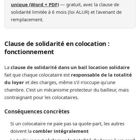
unique (Word + PDF)
— gratuit, avec la clause de
solidarité limitée à 6 mois (loi ALUR) et l'avenant de
remplacement.
Clause de solidarité en colocation :
fonctionnement
La
clause de solidarité dans un bail location solidaire
fait que chaque colocataire est
responsable de la totalité
du loyer
et des charges, même s'il n'occupe qu'une
chambre. C'est un mécanisme protecteur du bailleur, mais
contraignant pour les colocataires.
Conséquences concrètes
Si un colocataire ne paie pas sa quote-part, les autres
doivent la
combler intégralement