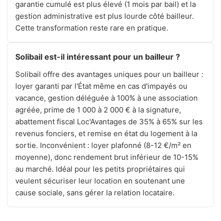
garantie cumulé est plus élevé (1 mois par bail) et la
gestion administrative est plus lourde côté bailleur.
Cette transformation reste rare en pratique.
Solibail est-il intéressant pour un bailleur ?
Solibail offre des avantages uniques pour un bailleur :
loyer garanti par l'État même en cas d'impayés ou
vacance, gestion déléguée à 100% à une association
agréée, prime de 1 000 à 2 000 € à la signature,
abattement fiscal Loc'Avantages de 35% à 65% sur les
revenus fonciers, et remise en état du logement à la
sortie. Inconvénient : loyer plafonné (8-12 €/m² en
moyenne), donc rendement brut inférieur de 10-15%
au marché. Idéal pour les petits propriétaires qui
veulent sécuriser leur location en soutenant une
cause sociale, sans gérer la relation locataire.