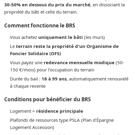
30-50% en dessous du prix du marché
, en dissociant la
propriété du bâti et celle du terrain.
Comment fonctionne le BRS
Vous achetez
uniquement le bâti
(les murs)
Le
terrain reste la propriété d'un Organisme de
Foncier Solidaire (OFS)
Vous payez une
redevance mensuelle modique
(50-
150 €/mois) pour l'occupation du terrain
Durée du bail :
18 à 99 ans
, automatiquement renouvelé
à chaque revente
Conditions pour bénéficier du BRS
Logement =
résidence principale
Plafonds de ressources type PSLA (Plan d'Épargne
Logement Accession)