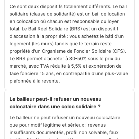
Ce sont deux dispositifs totalement différents. Le bail
solidaire (clause de solidarité) est un bail de location
en colocation où chacun est responsable du loyer
total. Le Bail Réel Solidaire (BRS) est un dispositif
d'accession à la propriété : vous achetez le bâti d'un
logement (les murs) tandis que le terrain reste
propriété d'un Organisme de Foncier Solidaire (OFS).
Le BRS permet d'acheter à 30-50% sous le prix du
marché, avec TVA réduite à 5,5% et exonération de
taxe foncière 15 ans, en contrepartie d'une plus-value
plafonnée à la revente.
Le bailleur peut-il refuser un nouveau
colocataire dans une coloc solidaire ?
Le bailleur ne peut refuser un nouveau colocataire
que pour motif légitime et sérieux : revenus
insuffisants documentés, profil non solvable, faux