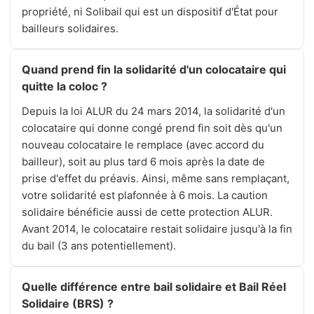
propriété, ni Solibail qui est un dispositif d'État pour
bailleurs solidaires.
Quand prend fin la solidarité d'un colocataire qui
quitte la coloc ?
Depuis la loi ALUR du 24 mars 2014, la solidarité d'un
colocataire qui donne congé prend fin soit dès qu'un
nouveau colocataire le remplace (avec accord du
bailleur), soit au plus tard 6 mois après la date de
prise d'effet du préavis. Ainsi, même sans remplaçant,
votre solidarité est plafonnée à 6 mois. La caution
solidaire bénéficie aussi de cette protection ALUR.
Avant 2014, le colocataire restait solidaire jusqu'à la fin
du bail (3 ans potentiellement).
Quelle différence entre bail solidaire et Bail Réel
Solidaire (BRS) ?