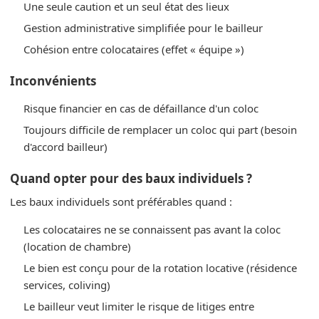
Une seule caution et un seul état des lieux
Gestion administrative simplifiée pour le bailleur
Cohésion entre colocataires (effet « équipe »)
Inconvénients
Risque financier en cas de défaillance d'un coloc
Toujours difficile de remplacer un coloc qui part (besoin
d'accord bailleur)
Quand opter pour des baux individuels ?
Les baux individuels sont préférables quand :
Les colocataires ne se connaissent pas avant la coloc
(location de chambre)
Le bien est conçu pour de la rotation locative (résidence
services, coliving)
Le bailleur veut limiter le risque de litiges entre