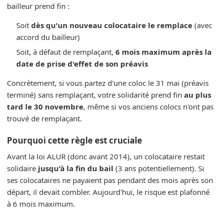
bailleur prend fin :
Soit
dès qu'un nouveau colocataire le remplace
(avec
accord du bailleur)
Soit, à défaut de remplaçant,
6 mois maximum après la
date de prise d'effet de son préavis
Concrètement, si vous partez d'une coloc le 31 mai (préavis
terminé) sans remplaçant, votre solidarité prend fin
au plus
tard le 30 novembre
, même si vos anciens colocs n'ont pas
trouvé de remplaçant.
Pourquoi cette règle est cruciale
Avant la loi ALUR (donc avant 2014), un colocataire restait
solidaire
jusqu'à la fin du bail
(3 ans potentiellement). Si
ses colocataires ne payaient pas pendant des mois après son
départ, il devait combler. Aujourd'hui, le risque est plafonné
à 6 mois maximum.