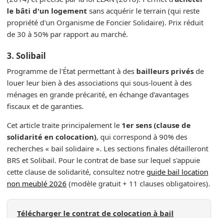
le bâti d'un logement
sans acquérir le terrain (qui reste
propriété d'un Organisme de Foncier Solidaire). Prix réduit
de 30 à 50% par rapport au marché.
3. Solibail
Programme de l'État permettant à des
bailleurs privés
de
louer leur bien à des associations qui sous-louent à des
ménages en grande précarité, en échange d'avantages
fiscaux et de garanties.
Cet article traite principalement le
1er sens (clause de
solidarité en colocation)
, qui correspond à 90% des
recherches « bail solidaire ». Les sections finales détailleront
BRS et Solibail. Pour le contrat de base sur lequel s'appuie
cette clause de solidarité, consultez notre
guide bail location
non meublé 2026
(modèle gratuit + 11 clauses obligatoires).
Télécharger le contrat de colocation à bail