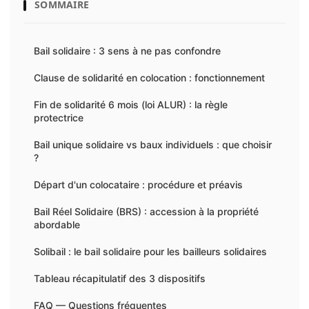
SOMMAIRE
Bail solidaire : 3 sens à ne pas confondre
Clause de solidarité en colocation : fonctionnement
Fin de solidarité 6 mois (loi ALUR) : la règle
protectrice
Bail unique solidaire vs baux individuels : que choisir
?
Départ d'un colocataire : procédure et préavis
Bail Réel Solidaire (BRS) : accession à la propriété
abordable
Solibail : le bail solidaire pour les bailleurs solidaires
Tableau récapitulatif des 3 dispositifs
FAQ — Questions fréquentes