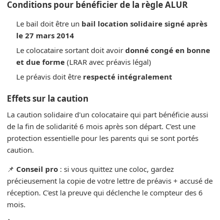
Conditions pour bénéficier de la règle ALUR
Le bail doit être un
bail location solidaire signé après
le 27 mars 2014
Le colocataire sortant doit avoir
donné congé en bonne
et due forme
(LRAR avec préavis légal)
Le préavis doit être
respecté intégralement
Effets sur la caution
La caution solidaire d'un colocataire qui part bénéficie aussi
de la fin de solidarité 6 mois après son départ. C'est une
protection essentielle pour les parents qui se sont portés
caution.
📌
Conseil pro
: si vous quittez une coloc, gardez
précieusement la copie de votre lettre de préavis + accusé de
réception. C'est la preuve qui déclenche le compteur des 6
mois.