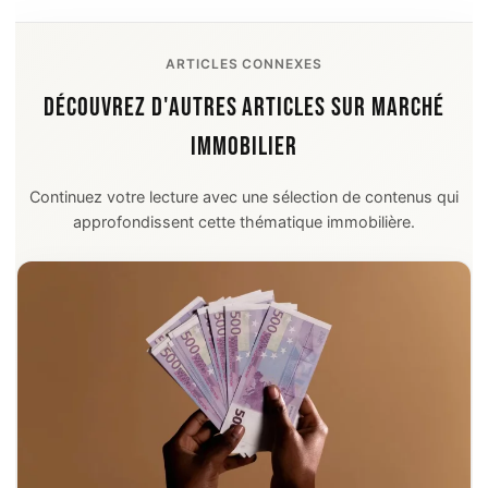
ARTICLES CONNEXES
DÉCOUVREZ D'AUTRES ARTICLES SUR MARCHÉ
IMMOBILIER
Continuez votre lecture avec une sélection de contenus qui
approfondissent cette thématique immobilière.