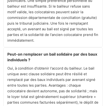
justificatifs. Une simple préférence personnelle du
bailleur est insuffisante. Si le bailleur refuse sans
motif valide, les colocataires peuvent saisir la
commission départementale de conciliation (gratuite)
puis le tribunal judiciaire. Une fois le remplaçant
accepté, un avenant au bail est signé par toutes les
parties et la solidarité de l'ancien colocataire prend fin
immédiatement.
Peut-on remplacer un bail solidaire par des baux
individuels ?
Oui, à condition d'obtenir l'accord du bailleur. Le bail
unique avec clause solidaire peut être résilié et
remplacé par des baux individuels par avenant signé
entre toutes les parties. Avantages : chaque
colocataire devient autonome, pas de solidarité ; mais
le loyer total est généralement supérieur (chambre +
parties communes facturées séparément), le dépôt de