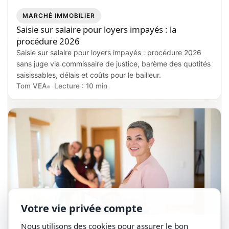
MARCHÉ IMMOBILIER
Saisie sur salaire pour loyers impayés : la
procédure 2026
Saisie sur salaire pour loyers impayés : procédure 2026
sans juge via commissaire de justice, barème des quotités
saisissables, délais et coûts pour le bailleur.
Tom VEA
Lecture : 10 min
Votre vie privée compte
Nous utilisons des cookies pour assurer le bon