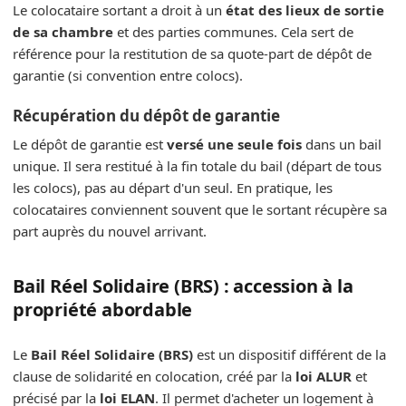
Le colocataire sortant a droit à un
état des lieux de sortie
de sa chambre
et des parties communes. Cela sert de
référence pour la restitution de sa quote-part de dépôt de
garantie (si convention entre colocs).
Récupération du dépôt de garantie
Le dépôt de garantie est
versé une seule fois
dans un bail
unique. Il sera restitué à la fin totale du bail (départ de tous
les colocs), pas au départ d'un seul. En pratique, les
colocataires conviennent souvent que le sortant récupère sa
part auprès du nouvel arrivant.
Bail Réel Solidaire (BRS) : accession à la
propriété abordable
Le
Bail Réel Solidaire (BRS)
est un dispositif différent de la
clause de solidarité en colocation, créé par la
loi ALUR
et
précisé par la
loi ELAN
. Il permet d'acheter un logement à