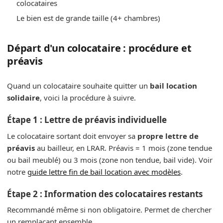
colocataires
Le bien est de grande taille (4+ chambres)
Départ d'un colocataire : procédure et
préavis
Quand un colocataire souhaite quitter un
bail location
solidaire
, voici la procédure à suivre.
Étape 1 : Lettre de préavis individuelle
Le colocataire sortant doit envoyer sa
propre lettre de
préavis
au bailleur, en LRAR. Préavis = 1 mois (zone tendue
ou bail meublé) ou 3 mois (zone non tendue, bail vide). Voir
notre
guide lettre fin de bail location avec modèles
.
Étape 2 : Information des colocataires restants
Recommandé même si non obligatoire. Permet de chercher
un remplaçant ensemble.