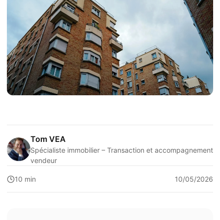
Tom VEA
Spécialiste immobilier – Transaction et accompagnement
vendeur
10 min
10/05/2026